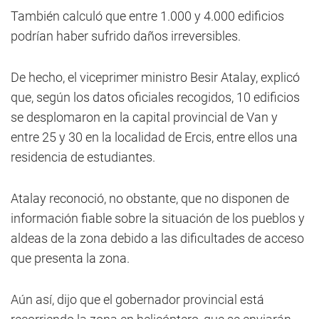
También calculó que entre 1.000 y 4.000 edificios
podrían haber sufrido daños irreversibles.
De hecho, el viceprimer ministro Besir Atalay, explicó
que, según los datos oficiales recogidos, 10 edificios
se desplomaron en la capital provincial de Van y
entre 25 y 30 en la localidad de Ercis, entre ellos una
residencia de estudiantes.
Atalay reconoció, no obstante, que no disponen de
información fiable sobre la situación de los pueblos y
aldeas de la zona debido a las dificultades de acceso
que presenta la zona.
Aún así, dijo que el gobernador provincial está