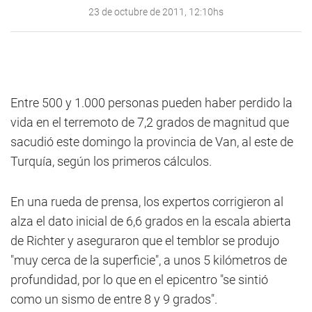
23 de octubre de 2011, 12:10hs
Entre 500 y 1.000 personas pueden haber perdido la
vida en el terremoto de 7,2 grados de magnitud que
sacudió este domingo la provincia de Van, al este de
Turquía, según los primeros cálculos.
En una rueda de prensa, los expertos corrigieron al
alza el dato inicial de 6,6 grados en la escala abierta
de Richter y aseguraron que el temblor se produjo
"muy cerca de la superficie", a unos 5 kilómetros de
profundidad, por lo que en el epicentro "se sintió
como un sismo de entre 8 y 9 grados".