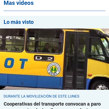
Mas videos
Lo más visto
DURANTE LA MOVILIZACIÓN DE ESTE LUNES
Cooperativas del transporte convocan a paro