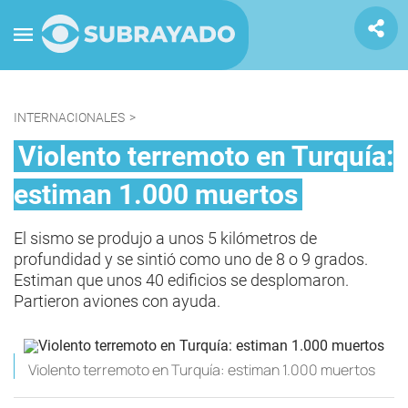
INTERNACIONALES
>
Violento terremoto en Turquía:
estiman 1.000 muertos
El sismo se produjo a unos 5 kilómetros de
profundidad y se sintió como uno de 8 o 9 grados.
Estiman que unos 40 edificios se desplomaron.
Partieron aviones con ayuda.
Violento terremoto en Turquía: estiman 1.000 muertos