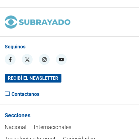
Seguinos
RECIBÍ EL NEWSLETTER
Contactanos
Secciones
Nacional
Internacionales
Tecnología e Internet
Curiosidades