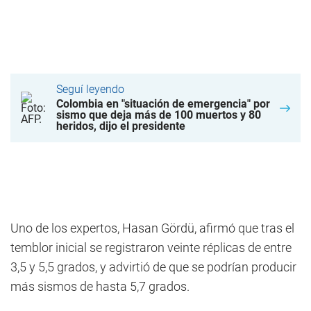
Seguí leyendo
Colombia en "situación de emergencia" por
sismo que deja más de 100 muertos y 80
heridos, dijo el presidente
Uno de los expertos, Hasan Gördü, afirmó que tras el
temblor inicial se registraron veinte réplicas de entre
3,5 y 5,5 grados, y advirtió de que se podrían producir
más sismos de hasta 5,7 grados.