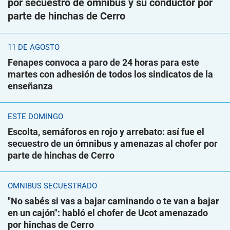
por secuestro de ómnibus y su conductor por
parte de hinchas de Cerro
11 DE AGOSTO
Fenapes convoca a paro de 24 horas para este
martes con adhesión de todos los sindicatos de la
enseñanza
ESTE DOMINGO
Escolta, semáforos en rojo y arrebato: así fue el
secuestro de un ómnibus y amenazas al chofer por
parte de hinchas de Cerro
ÓMNIBUS SECUESTRADO
"No sabés si vas a bajar caminando o te van a bajar
en un cajón": habló el chofer de Ucot amenazado
por hinchas de Cerro