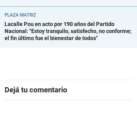
PLAZA MATRIZ
Lacalle Pou en acto por 190 años del Partido
Nacional: "Estoy tranquilo, satisfecho, no conforme;
el fin último fue el bienestar de todos"
Dejá tu comentario