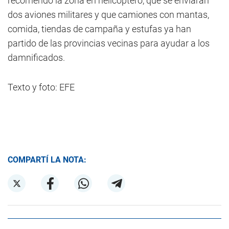
recorriendo la zona en helicóptero, que se enviarán
dos aviones militares y que camiones con mantas,
comida, tiendas de campaña y estufas ya han
partido de las provincias vecinas para ayudar a los
damnificados.
Texto y foto: EFE
COMPARTÍ LA NOTA: