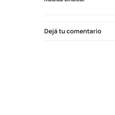
Dejá tu comentario