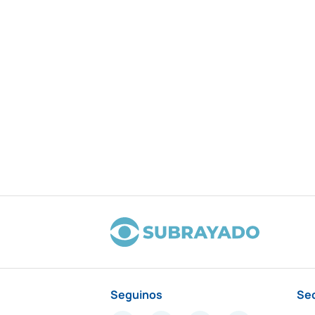
Seguinos
Se