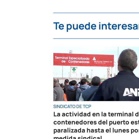
Te puede interesa
SINDICATO DE TCP
La actividad en la terminal 
contenedores del puerto es
paralizada hasta el lunes po
medida sindical