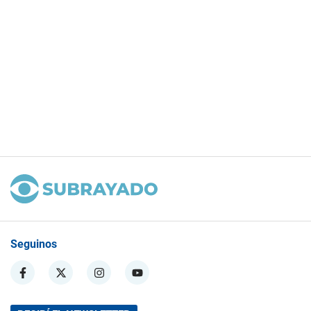
Seguinos