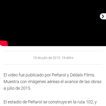
18 de julio de 2015, 18:46hs
El video fue publicado por Peñarol y Dédalo Films.
Muestra con imágenes aéreas el avance de las obras
a julio de 2015.
El estadio de Peñarol se construye en la ruta 102, y