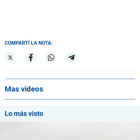
COMPARTÍ LA NOTA:
Mas videos
Lo más visto