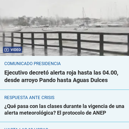
VIDEO
COMUNICADO PRESIDENCIA
Ejecutivo decretó alerta roja hasta las 04.00,
desde arroyo Pando hasta Aguas Dulces
RESPUESTA ANTE CRISIS
¿Qué pasa con las clases durante la vigencia de una
alerta meteorológica? El protocolo de ANEP