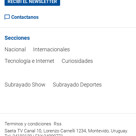
RECIBÍ EL NEWSLETTER
Contactanos
Secciones
Nacional
Internacionales
Tecnología e Internet
Curiosidades
Subrayado Show
Subrayado Deportes
Terminos y condiciones
Rss
Saeta TV Canal 10, Lorenzo Carnelli 1234, Montevido, Uruguay.