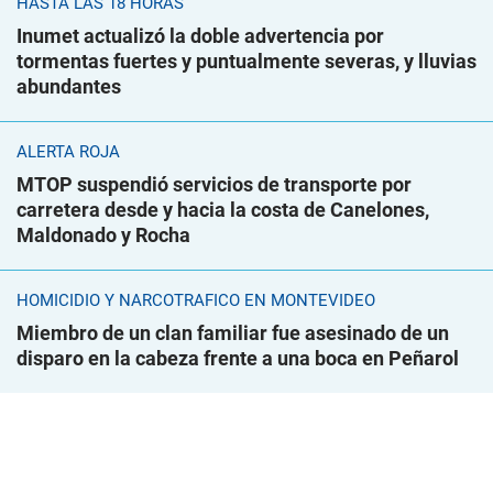
HASTA LAS 18 HORAS
Inumet actualizó la doble advertencia por
tormentas fuertes y puntualmente severas, y lluvias
abundantes
ALERTA ROJA
MTOP suspendió servicios de transporte por
carretera desde y hacia la costa de Canelones,
Maldonado y Rocha
HOMICIDIO Y NARCOTRÁFICO EN MONTEVIDEO
Miembro de un clan familiar fue asesinado de un
disparo en la cabeza frente a una boca en Peñarol