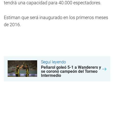
tendrá una capacidad para 40.000 espectadores.
Estiman que será inaugurado en los primeros meses
de 2016.
Seguí leyendo
Peñarol goleó 5-1 a Wanderers y
se coronó campeón del Torneo
Intermedio