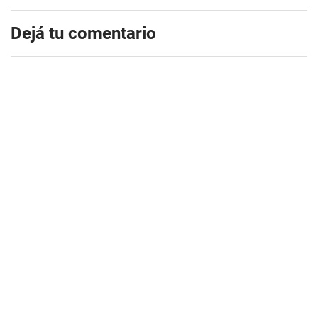
Dejá tu comentario