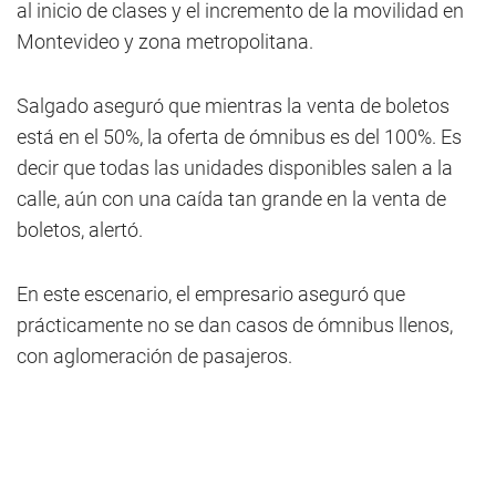
al inicio de clases y el incremento de la movilidad en
Montevideo y zona metropolitana.
Salgado aseguró que mientras la venta de boletos
está en el 50%, la oferta de ómnibus es del 100%. Es
decir que todas las unidades disponibles salen a la
calle, aún con una caída tan grande en la venta de
boletos, alertó.
En este escenario, el empresario aseguró que
prácticamente no se dan casos de ómnibus llenos,
con aglomeración de pasajeros.