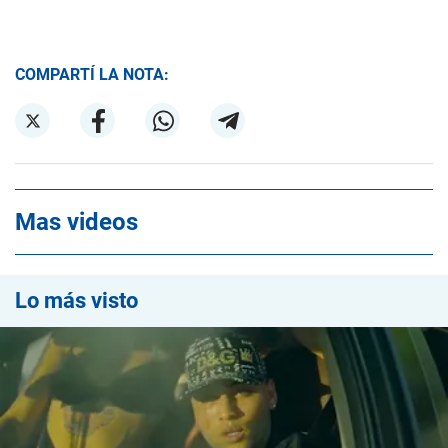
COMPARTÍ LA NOTA:
Mas videos
Lo más visto