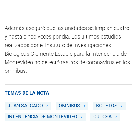
Además aseguró que las unidades se limpian cuatro
y hasta cinco veces por día. Los últimos estudios
realizados por el Instituto de Investigaciones
Biológicas Clemente Estable para la Intendencia de
Montevideo no detectó rastros de coronavirus en los
ómnibus.
TEMAS DE LA NOTA
JUAN SALGADO
ÓMNIBUS
BOLETOS
INTENDENCIA DE MONTEVIDEO
CUTCSA