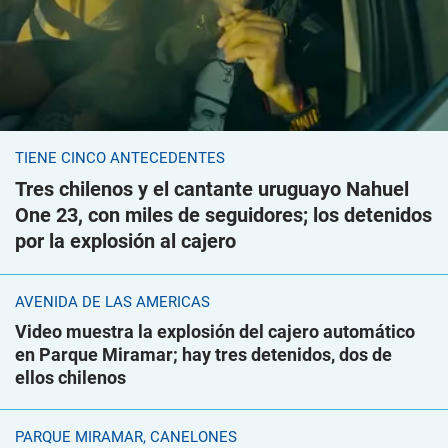
TIENE CINCO ANTECEDENTES
Tres chilenos y el cantante uruguayo Nahuel
One 23, con miles de seguidores; los detenidos
por la explosión al cajero
AVENIDA DE LAS AMÉRICAS
Video muestra la explosión del cajero automático
en Parque Miramar; hay tres detenidos, dos de
ellos chilenos
PARQUE MIRAMAR, CANELONES