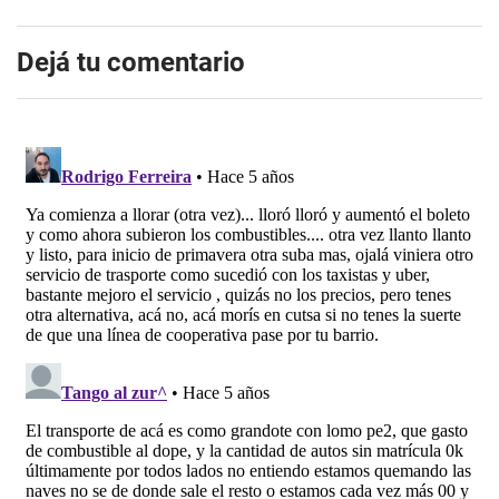
Dejá tu comentario