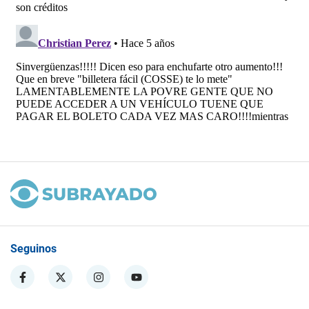
Seguinos