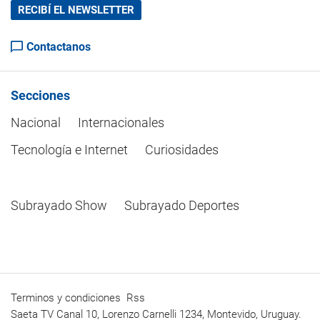
RECIBÍ EL NEWSLETTER
Contactanos
Secciones
Nacional
Internacionales
Tecnología e Internet
Curiosidades
Subrayado Show
Subrayado Deportes
Terminos y condiciones
Rss
Saeta TV Canal 10, Lorenzo Carnelli 1234, Montevido, Uruguay.