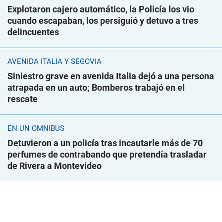
Explotaron cajero automático, la Policía los vio
cuando escapaban, los persiguió y detuvo a tres
delincuentes
AVENIDA ITALIA Y SEGOVIA
Siniestro grave en avenida Italia dejó a una persona
atrapada en un auto; Bomberos trabajó en el
rescate
EN UN ÓMNIBUS
Detuvieron a un policía tras incautarle más de 70
perfumes de contrabando que pretendía trasladar
de Rivera a Montevideo