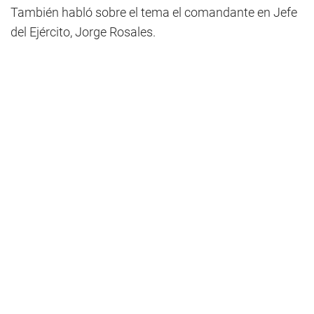
También habló sobre el tema el comandante en Jefe
del Ejército, Jorge Rosales.