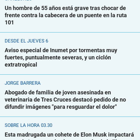
Un hombre de 55 años está grave tras chocar de
frente contra la cabecera de un puente en la ruta
101
DESDE EL JUEVES 6
Aviso especial de Inumet por tormentas muy
fuertes, puntualmente severas, y un ciclón
extratropical
JORGE BARRERA
Abogado de familia de joven asesinada en
veterinaria de Tres Cruces destacó pedido de no
difundir imágenes "para resguardar el dolor"
SOBRE LA HORA 03.30
Esta madrugada un cohete de Elon Musk impactará