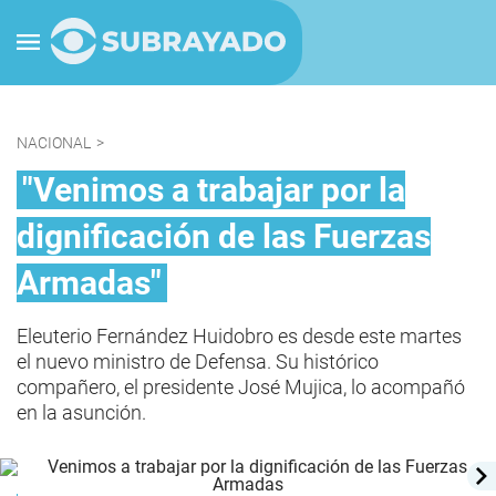
NACIONAL
>
"Venimos a trabajar por la
dignificación de las Fuerzas
Armadas"
Eleuterio Fernández Huidobro es desde este martes
el nuevo ministro de Defensa. Su histórico
compañero, el presidente José Mujica, lo acompañó
en la asunción.