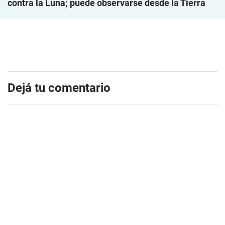
contra la Luna; puede observarse desde la Tierra
Dejá tu comentario