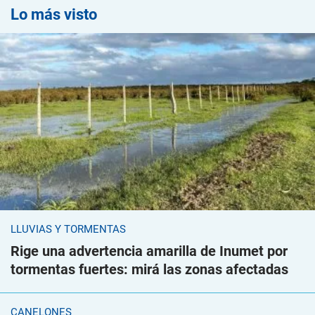
Lo más visto
LLUVIAS Y TORMENTAS
Rige una advertencia amarilla de Inumet por
tormentas fuertes: mirá las zonas afectadas
CANELONES