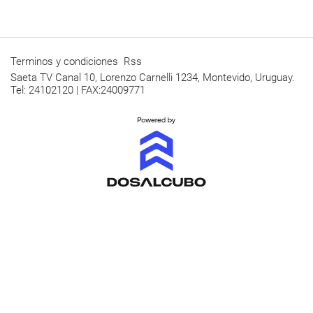
Terminos y condiciones
Rss
Saeta TV Canal 10, Lorenzo Carnelli 1234, Montevido, Uruguay.
Tel: 24102120 | FAX:24009771