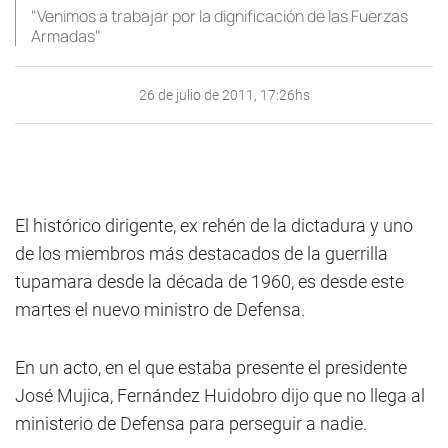
"Venimos a trabajar por la dignificación de las Fuerzas
Armadas"
26 de julio de 2011, 17:26hs
El histórico dirigente, ex rehén de la dictadura y uno
de los miembros más destacados de la guerrilla
tupamara desde la década de 1960, es desde este
martes el nuevo ministro de Defensa.
En un acto, en el que estaba presente el presidente
José Mujica, Fernández Huidobro dijo que no llega al
ministerio de Defensa para perseguir a nadie.