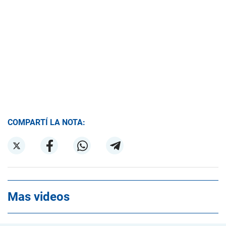
COMPARTÍ LA NOTA:
Mas videos