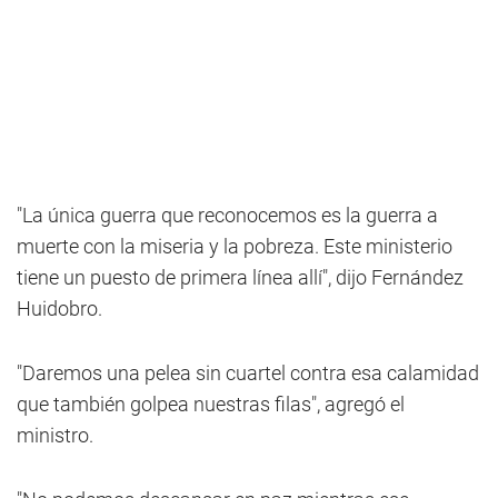
"La única guerra que reconocemos es la guerra a
muerte con la miseria y la pobreza. Este ministerio
tiene un puesto de primera línea allí", dijo Fernández
Huidobro.
"Daremos una pelea sin cuartel contra esa calamidad
que también golpea nuestras filas", agregó el
ministro.