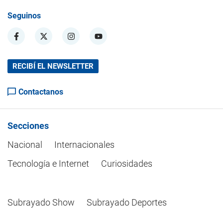
Seguinos
RECIBÍ EL NEWSLETTER
Contactanos
Secciones
Nacional
Internacionales
Tecnología e Internet
Curiosidades
Subrayado Show
Subrayado Deportes