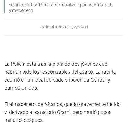
Vecinos de Las Piedras se movilizan por asesinato de
almacenero
28 de julio de 2011, 23:54hs
La Policía está tras la pista de tres jóvenes que
habrían sido los responsables del asalto. La rapiña
ocurrió en un local ubicado en Avenida Central y
Barrios Unidos.
El almacenero, de 62 años, quedó gravemente herido
y derivado al sanatorio Crami, pero murió pocos
minutos después.