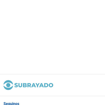
Seguinos