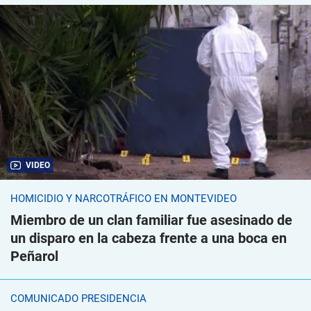
VIDEO
HOMICIDIO Y NARCOTRÁFICO EN MONTEVIDEO
Miembro de un clan familiar fue asesinado de
un disparo en la cabeza frente a una boca en
Peñarol
COMUNICADO PRESIDENCIA