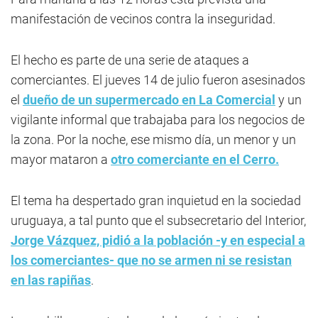
manifestación de vecinos contra la inseguridad.
El hecho es parte de una serie de ataques a
comerciantes. El jueves 14 de julio fueron asesinados
el
dueño de un supermercado en La Comercial
y un
vigilante informal que trabajaba para los negocios de
la zona. Por la noche, ese mismo día, un menor y un
mayor mataron a
otro comerciante en el Cerro.
El tema ha despertado gran inquietud en la sociedad
uruguaya, a tal punto que el subsecretario del Interior,
Jorge Vázquez, pidió a la población -y en especial a
los comerciantes- que no se armen ni se resistan
en las rapiñas
.