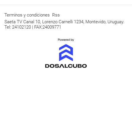
Terminos y condiciones
Rss
Saeta TV Canal 10, Lorenzo Carnelli 1234, Montevido, Uruguay.
Tel: 24102120 | FAX:24009771