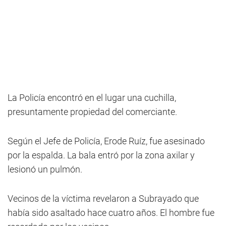
La Policía encontró en el lugar una cuchilla,
presuntamente propiedad del comerciante.
Según el Jefe de Policía, Erode Ruíz, fue asesinado
por la espalda. La bala entró por la zona axilar y
lesionó un pulmón.
Vecinos de la víctima revelaron a Subrayado que
había sido asaltado hace cuatro años. El hombre fue