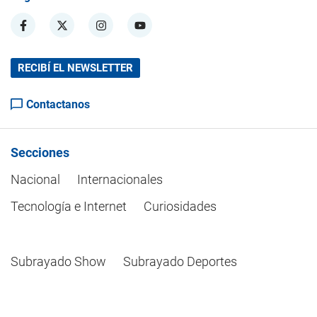
RECIBÍ EL NEWSLETTER
Contactanos
Secciones
Nacional
Internacionales
Tecnología e Internet
Curiosidades
Subrayado Show
Subrayado Deportes