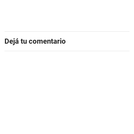
Dejá tu comentario