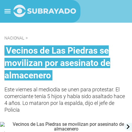
NACIONAL
>
Vecinos de Las Piedras se
movilizan por asesinato de
almacenero
Este viernes al mediodía se unen para protestar. El
comerciante tenía 5 hijos y había sido asaltado hace
4 años. Lo mataron por la espalda, dijo el jefe de
Policía