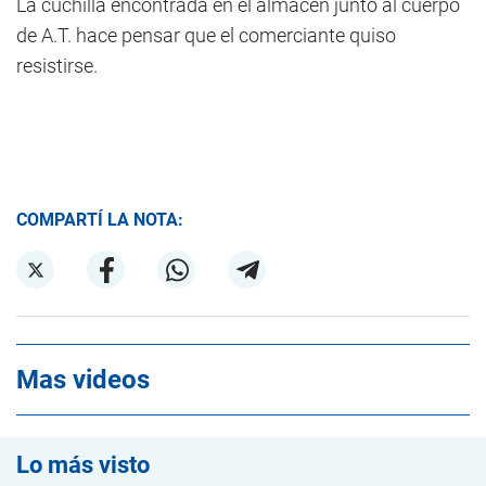
La cuchilla encontrada en el almacén junto al cuerpo
de A.T. hace pensar que el comerciante quiso
resistirse.
COMPARTÍ LA NOTA:
Mas videos
Lo más visto