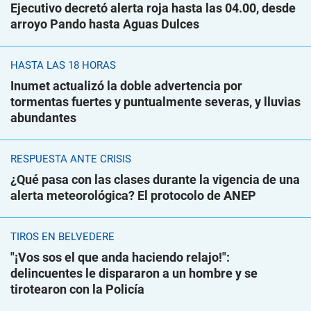
Ejecutivo decretó alerta roja hasta las 04.00, desde
arroyo Pando hasta Aguas Dulces
HASTA LAS 18 HORAS
Inumet actualizó la doble advertencia por
tormentas fuertes y puntualmente severas, y lluvias
abundantes
RESPUESTA ANTE CRISIS
¿Qué pasa con las clases durante la vigencia de una
alerta meteorológica? El protocolo de ANEP
TIROS EN BELVEDERE
"¡Vos sos el que anda haciendo relajo!":
delincuentes le dispararon a un hombre y se
tirotearon con la Policía