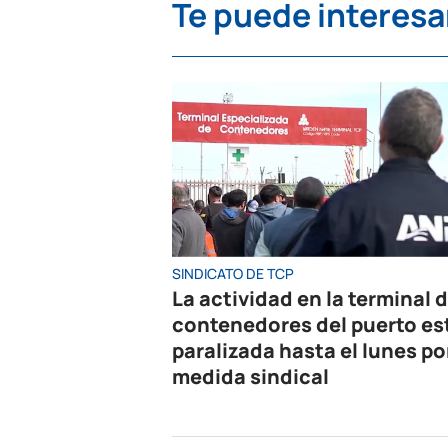
Te puede interesa
SINDICATO DE TCP
La actividad en la terminal 
contenedores del puerto es
paralizada hasta el lunes po
medida sindical