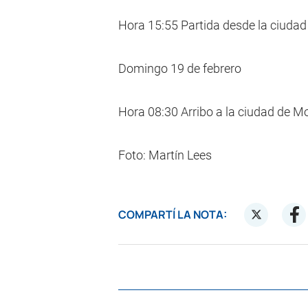
Hora 15:55 Partida desde la ciuda
Domingo 19 de febrero
Hora 08:30 Arribo a la ciudad de M
Foto: Martín Lees
COMPARTÍ LA NOTA: