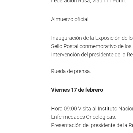
Federación Rusa, Vladimir Putin.
Almuerzo oficial.
Inauguración de la Exposición de l
Sello Postal conmemorativo de los 1
Intervención del presidente de la R
Rueda de prensa.
Viernes 17 de febrero
Hora 09:00 Visita al Instituto Nac
Enfermedades Oncológicas.
Presentación del presidente de la 