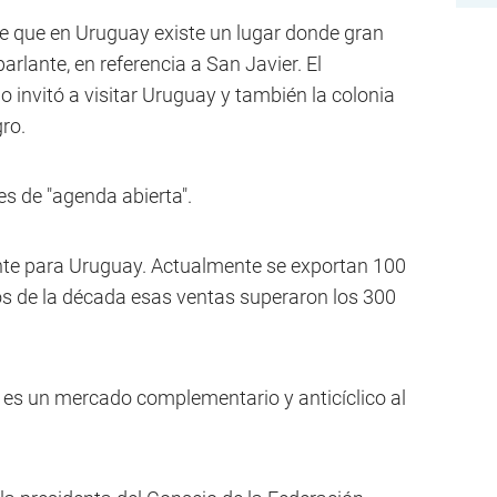
e que en Uruguay existe un lugar donde gran
rlante, en referencia a San Javier. El
 invitó a visitar Uruguay y también la colonia
ro.
s de "agenda abierta".
te para Uruguay. Actualmente se exportan 100
ios de la década esas ventas superaron los 300
e es un mercado complementario y anticíclico al