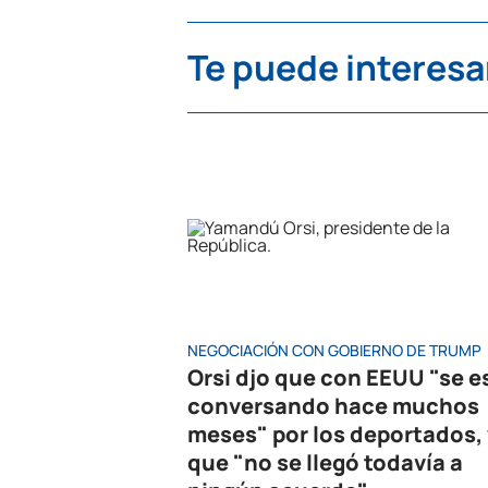
Te puede interesa
NEGOCIACIÓN CON GOBIERNO DE TRUMP
Orsi djo que con EEUU "se e
conversando hace muchos
meses" por los deportados, 
que "no se llegó todavía a