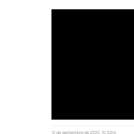
12 de septiembre de 2020, 10:32hs