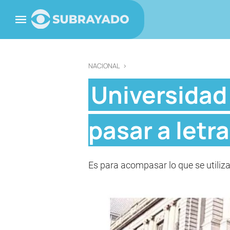
NACIONAL
>
Universidad 
pasar a letra
Es para acompasar lo que se utiliza