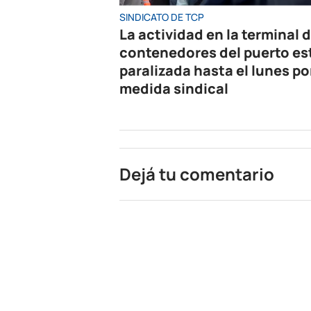
SINDICATO DE TCP
La actividad en la terminal 
contenedores del puerto es
paralizada hasta el lunes po
medida sindical
Dejá tu comentario