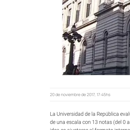
20 de noviembre de 2017, 17:45hs
La Universidad de la República eval
de una escala con 13 notas (del 0 al 1