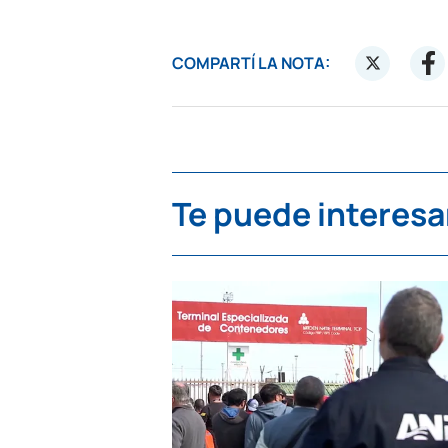
COMPARTÍ LA NOTA:
Te puede interesa