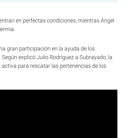
uentran en perfectas condiciones, mientras Ángel
termia.
una gran participación en la ayuda de los
 Según explicó Julio Rodríguez a Subrayado, la
 activa para rescatar las pertenencias de los