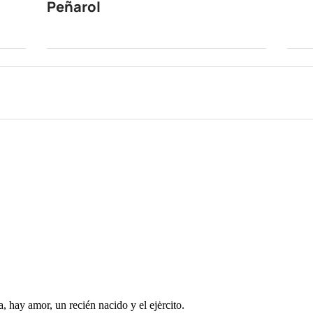
Peñarol