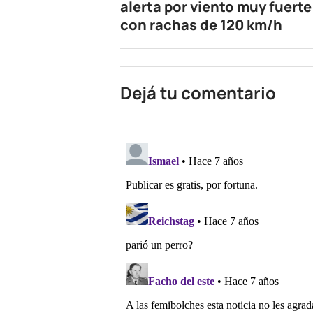
alerta por viento muy fuerte
con rachas de 120 km/h
Dejá tu comentario