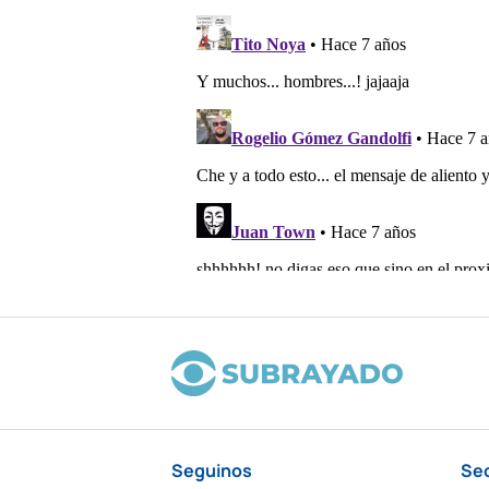
Seguinos
Se