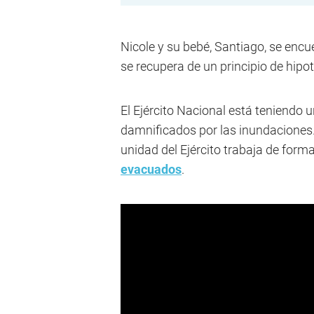
Nicole y su bebé, Santiago, se enc
se recupera de un principio de hipo
El Ejército Nacional está teniendo 
damnificados por las inundaciones.
unidad del Ejército trabaja de forma
evacuados
.