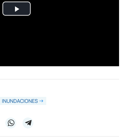
INUNDACIONES