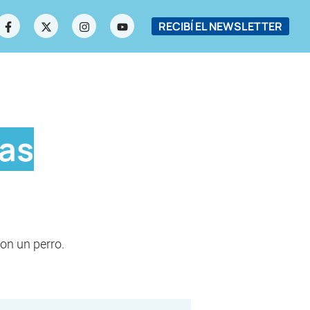
RECIBÍ EL NEWSLETTER
las
on un perro.