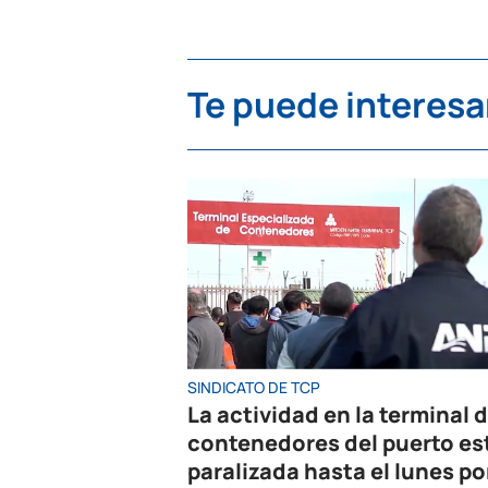
Te puede interesa
SINDICATO DE TCP
La actividad en la terminal 
contenedores del puerto es
paralizada hasta el lunes po