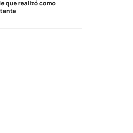
le que realizó como
tante