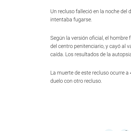
Un recluso falleció en la noche de
intentaba fugarse.
Según la versión oficial, el hombre
del centro penitenciario, y cayó al 
caída. Los resultados de la autops
La muerte de este recluso ocurre a 
duelo con otro recluso.