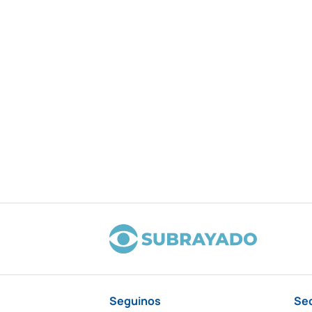
Seguinos
Se