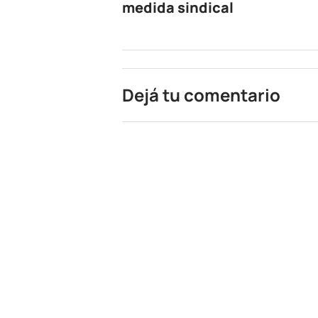
medida sindical
Dejá tu comentario