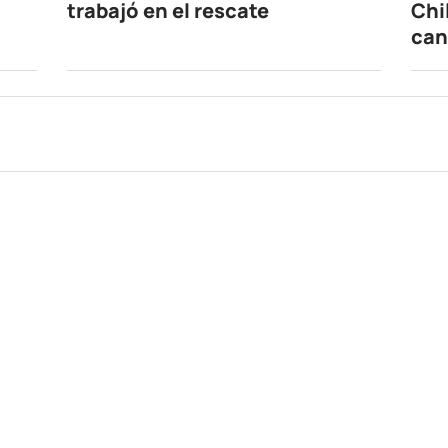
trabajó en el rescate
Chi
can