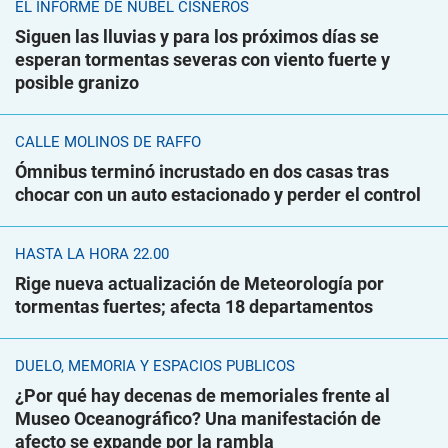
EL INFORME DE NUBEL CISNEROS
Siguen las lluvias y para los próximos días se
esperan tormentas severas con viento fuerte y
posible granizo
CALLE MOLINOS DE RAFFO
Ómnibus terminó incrustado en dos casas tras
chocar con un auto estacionado y perder el control
HASTA LA HORA 22.00
Rige nueva actualización de Meteorología por
tormentas fuertes; afecta 18 departamentos
DUELO, MEMORIA Y ESPACIOS PÚBLICOS
¿Por qué hay decenas de memoriales frente al
Museo Oceanográfico? Una manifestación de
afecto se expande por la rambla