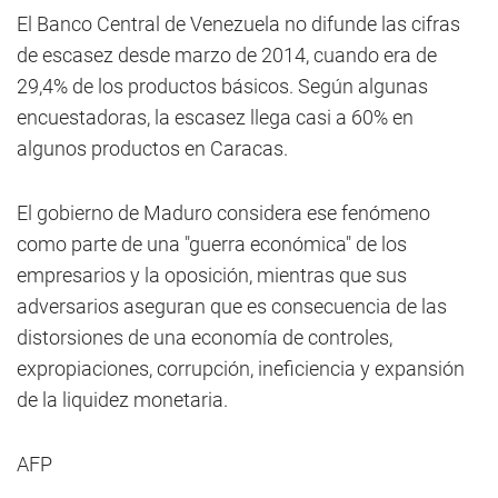
El Banco Central de Venezuela no difunde las cifras
de escasez desde marzo de 2014, cuando era de
29,4% de los productos básicos. Según algunas
encuestadoras, la escasez llega casi a 60% en
algunos productos en Caracas.
El gobierno de Maduro considera ese fenómeno
como parte de una "guerra económica" de los
empresarios y la oposición, mientras que sus
adversarios aseguran que es consecuencia de las
distorsiones de una economía de controles,
expropiaciones, corrupción, ineficiencia y expansión
de la liquidez monetaria.
AFP