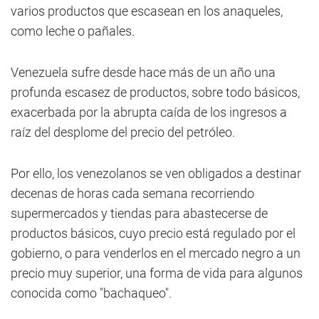
varios productos que escasean en los anaqueles,
como leche o pañales.
Venezuela sufre desde hace más de un año una
profunda escasez de productos, sobre todo básicos,
exacerbada por la abrupta caída de los ingresos a
raíz del desplome del precio del petróleo.
Por ello, los venezolanos se ven obligados a destinar
decenas de horas cada semana recorriendo
supermercados y tiendas para abastecerse de
productos básicos, cuyo precio está regulado por el
gobierno, o para venderlos en el mercado negro a un
precio muy superior, una forma de vida para algunos
conocida como "bachaqueo".