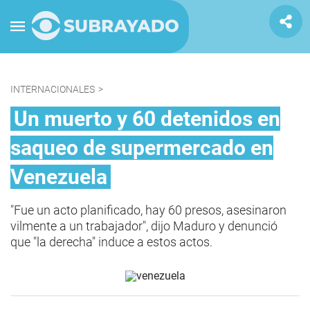
INTERNACIONALES
>
Un muerto y 60 detenidos en
saqueo de supermercado en
Venezuela
"Fue un acto planificado, hay 60 presos, asesinaron
vilmente a un trabajador", dijo Maduro y denunció
que "la derecha" induce a estos actos.