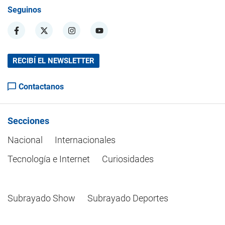
Seguinos
RECIBÍ EL NEWSLETTER
Contactanos
Secciones
Nacional
Internacionales
Tecnología e Internet
Curiosidades
Subrayado Show
Subrayado Deportes