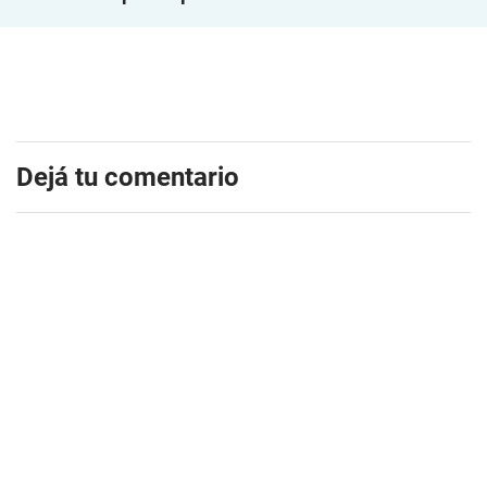
Dejá tu comentario