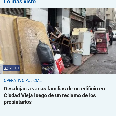
Lo más visto
VIDEO
OPERATIVO POLICIAL
Desalojan a varias familias de un edificio en
Ciudad Vieja luego de un reclamo de los
propietarios