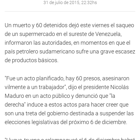
31 de julio de 2015, 22:32hs
Un muerto y 60 detenidos dejó este viernes el saqueo
de un supermercado en el sureste de Venezuela,
informaron las autoridades, en momentos en que el
país petrolero sudamericano sufre una grave escasez
de productos básicos.
"Fue un acto planificado, hay 60 presos, asesinaron
vilmente a un trabajador", dijo el presidente Nicolás
Maduro en un acto público y denunció que "la
derecha" induce a estos actos para hacer creer que
son una treta del gobierno destinada a suspender las
elecciones legislativas del próximo 6 de diciembre.