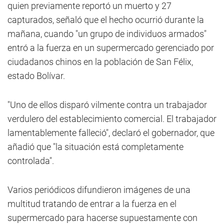
quien previamente reportó un muerto y 27
capturados, señaló que el hecho ocurrió durante la
mañana, cuando "un grupo de individuos armados"
entró a la fuerza en un supermercado gerenciado por
ciudadanos chinos en la población de San Félix,
estado Bolívar.
"Uno de ellos disparó vilmente contra un trabajador
verdulero del establecimiento comercial. El trabajador
lamentablemente falleció", declaró el gobernador, que
añadió que "la situación está completamente
controlada".
Varios periódicos difundieron imágenes de una
multitud tratando de entrar a la fuerza en el
supermercado para hacerse supuestamente con