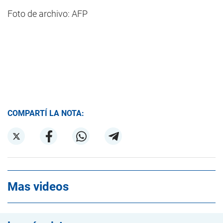
Foto de archivo: AFP
COMPARTÍ LA NOTA:
Mas videos