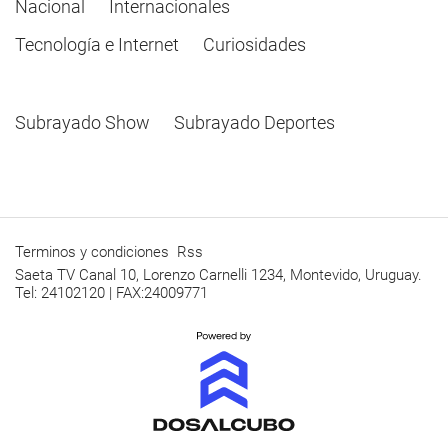
Nacional
Internacionales
Tecnología e Internet
Curiosidades
Subrayado Show
Subrayado Deportes
Terminos y condiciones
Rss
Saeta TV Canal 10, Lorenzo Carnelli 1234, Montevido, Uruguay.
Tel: 24102120 | FAX:24009771