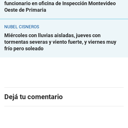
funcionario en oficina de Inspección Montevideo
Oeste de Primaria
NUBEL CISNEROS
Miércoles con lluvias aisladas, jueves con
tormentas severas y viento fuerte, y viernes muy
frío pero soleado
Dejá tu comentario