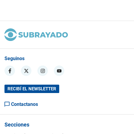
Seguinos
RECIBÍ EL NEWSLETTER
Contactanos
Secciones