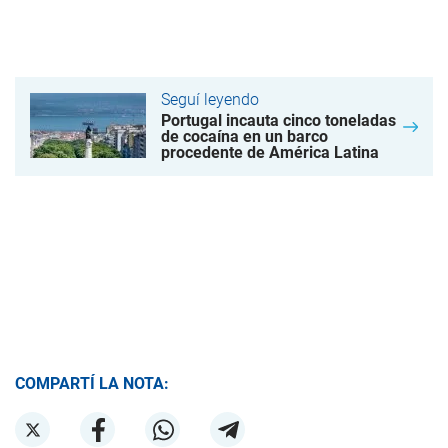
Seguí leyendo
Portugal incauta cinco toneladas
de cocaína en un barco
procedente de América Latina
COMPARTÍ LA NOTA: