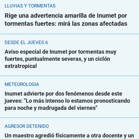
LLUVIAS Y TORMENTAS
Rige una advertencia amarilla de Inumet por
tormentas fuertes: mirá las zonas afectadas
DESDE EL JUEVES 6
Aviso especial de Inumet por tormentas muy
fuertes, puntualmente severas, y un ciclón
extratropical
METEOROLOGÍA
Inumet advierte por dos fenómenos desde este
jueves: "Lo más intenso lo estamos pronosticando
para noche y madrugada del viernes"
AGRESOR DETENIDO
Un maestro agredió físicamente a otra docente y un