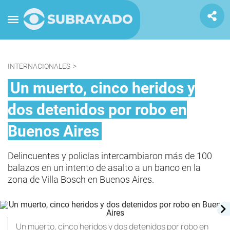
INTERNACIONALES
>
Un muerto, cinco heridos y
dos detenidos por robo en
Buenos Aires
Delincuentes y policías intercambiaron más de 100
balazos en un intento de asalto a un banco en la
zona de Villa Bosch en Buenos Aires.
Un muerto, cinco heridos y dos detenidos por robo en