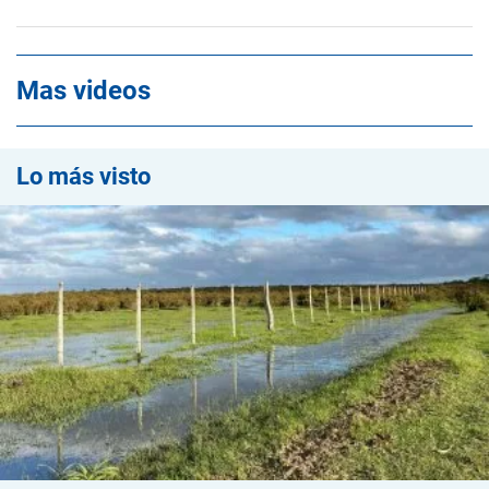
Mas videos
Lo más visto