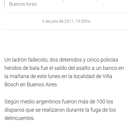
Buenos Aires
5 de julio de 2011, 19:30hs
Un ladrón fallecido, dos detenidos y cinco policías
heridos de bala fue el saldo del asalto a un banco en
la mañana de este lunes en la localidad de Villa
Bosch en Buenos Aires.
Según medio argentinos fueron más de 100 los
disparos que se realizaron durante la fuga de los
delincuentes.