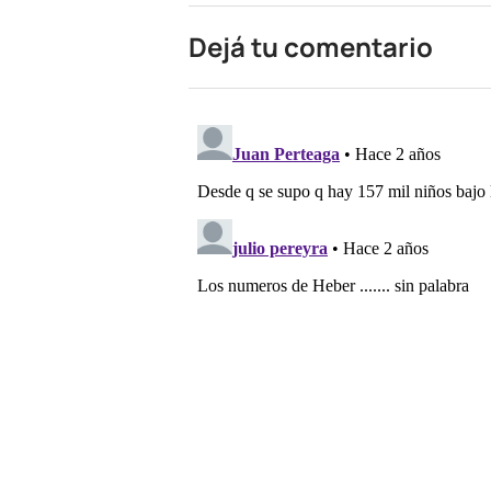
Dejá tu comentario