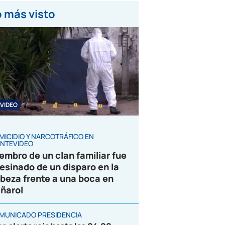
 más visto
VIDEO
MICIDIO Y NARCOTRÁFICO EN
NTEVIDEO
embro de un clan familiar fue
esinado de un disparo en la
beza frente a una boca en
ñarol
MUNICADO PRESIDENCIA