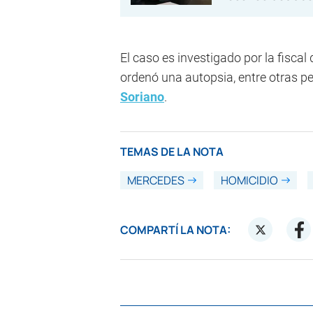
El caso es investigado por la fiscal 
ordenó una autopsia, entre otras pe
Soriano
.
TEMAS DE LA NOTA
MERCEDES
HOMICIDIO
COMPARTÍ LA NOTA: