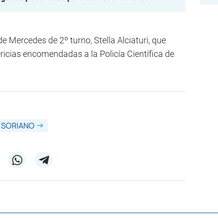
de Mercedes de 2º turno, Stella Alciaturi, que
ricias encomendadas a la Policía Científica de
SORIANO