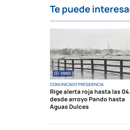
Te puede interesa
VIDEO
COMUNICADO PRESIDENCIA
Rige alerta roja hasta las 04
desde arroyo Pando hasta
Aguas Dulces