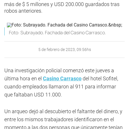
más de $ 5 millones y USD 200.000 guardados tras
robos anteriores.
Foto: Subrayado. Fachada del Casino Carrasco.
5 de febrero de 2023, 09:56hs
Una investigación policial comenzó este jueves a
última hora en el
Casino Carrasco
del hotel Sofitel,
cuando empleados llamaron al 911 para informar
que faltaban USD 11.000.
Un arqueo dejó al descubierto el faltante del dinero, y
entre los mismos trabajadores identificaron en el
momento a las dos personas que únicamente tenían