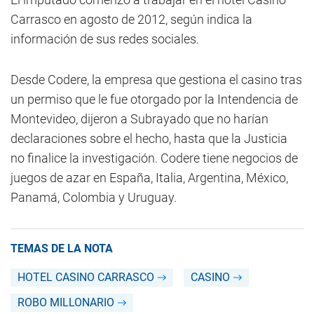
Carrasco en agosto de 2012, según indica la
información de sus redes sociales.
Desde Codere, la empresa que gestiona el casino tras
un permiso que le fue otorgado por la Intendencia de
Montevideo, dijeron a Subrayado que no harían
declaraciones sobre el hecho, hasta que la Justicia
no finalice la investigación. Codere tiene negocios de
juegos de azar en España, Italia, Argentina, México,
Panamá, Colombia y Uruguay.
TEMAS DE LA NOTA
HOTEL CASINO CARRASCO
CASINO
ROBO MILLONARIO