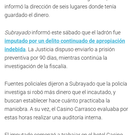
informó la dirección de seis lugares donde tenía
guardado el dinero.
Subrayado
informó este sábado que el ladrón fue
imputado por un delito continuado de apropiación
indebida
. La Justicia dispuso enviarlo a prisión
preventiva por 90 días, mientras continúa la
investigación de la fiscalía.
Fuentes policiales dijeron a Subrayado que la policía
investiga si robó más dinero que el incautado, y
buscan establecer hace cuánto practicaba la
maniobra. A su vez, el Casino Carrasco evaluaba por
estas horas realizar una auditoría interna.
El imputado comenzó a trabajar en el hotel Casino