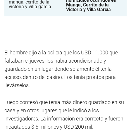
homicidios ocurridos en
Manga, Cerrito de la
Victoria y Villa García
El hombre dijo a la policía que los USD 11.000 que
faltaban el jueves, los había acondicionado y
guardado en un lugar donde solamente él tenía
acceso, dentro del casino. Los tenía prontos para
llevárselos.
Luego confesó que tenía más dinero guardado en su
casa y en otros lugares que le indicó a los
investigadores. La información era correcta y fueron
incautados $ 5 millones y USD 200 mil.