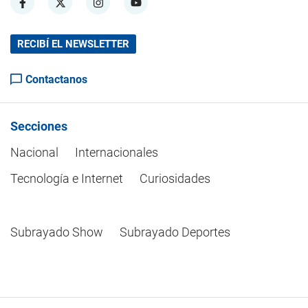
RECIBÍ EL NEWSLETTER
Contactanos
Secciones
Nacional
Internacionales
Tecnología e Internet
Curiosidades
Subrayado Show
Subrayado Deportes