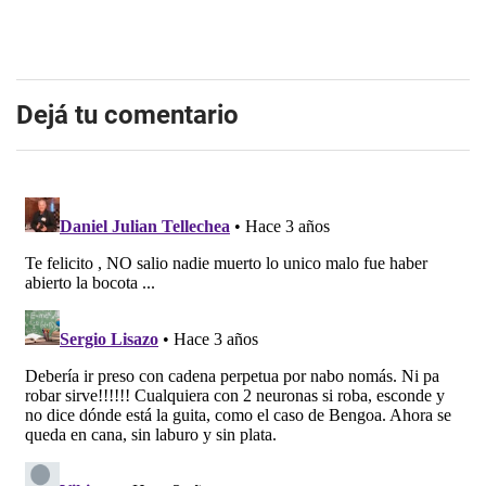
Dejá tu comentario