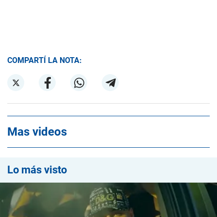
COMPARTÍ LA NOTA:
Mas videos
Lo más visto