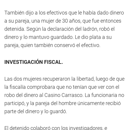
También dijo a los efectivos que le había dado dinero
a su pareja, una mujer de 30 años, que fue entonces
detenida. Según la declaración del ladrón, robó el
dinero y lo mantuvo guardado. Le dio plata a su
pareja, quien también conservó el efectivo.
INVESTIGACIÓN FISCAL.
Las dos mujeres recuperaron la libertad, luego de que
la fiscalía comprobara que no tenían que ver con el
robo del dinero al Casino Carrasco. La funcionaria no
participó, y la pareja del hombre únicamente recibió
parte del dinero y lo guardó.
El detenido colaboró con los investigadores, e