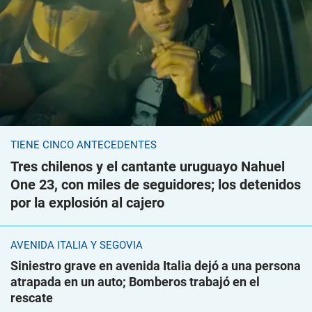
TIENE CINCO ANTECEDENTES
Tres chilenos y el cantante uruguayo Nahuel
One 23, con miles de seguidores; los detenidos
por la explosión al cajero
AVENIDA ITALIA Y SEGOVIA
Siniestro grave en avenida Italia dejó a una persona
atrapada en un auto; Bomberos trabajó en el
rescate