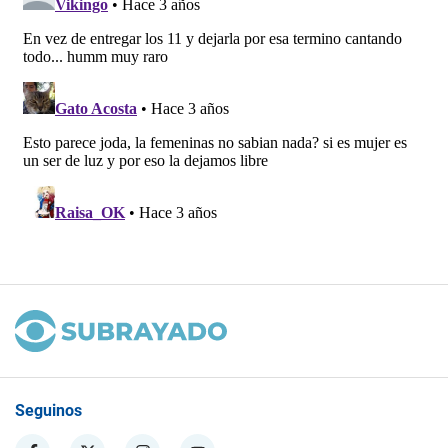
Seguinos