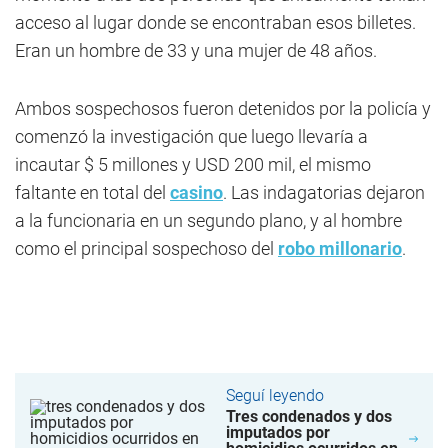
acceso al lugar donde se encontraban esos billetes.
Eran un hombre de 33 y una mujer de 48 años.
Ambos sospechosos fueron detenidos por la policía y
comenzó la investigación que luego llevaría a
incautar $ 5 millones y USD 200 mil, el mismo
faltante en total del
casino
. Las indagatorias dejaron
a la funcionaria en un segundo plano, y al hombre
como el principal sospechoso del
robo millonario
.
Seguí leyendo
Tres condenados y dos
imputados por