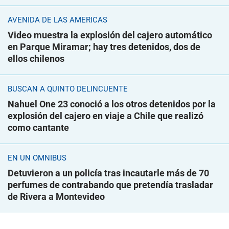
AVENIDA DE LAS AMÉRICAS
Video muestra la explosión del cajero automático
en Parque Miramar; hay tres detenidos, dos de
ellos chilenos
BUSCAN A QUINTO DELINCUENTE
Nahuel One 23 conoció a los otros detenidos por la
explosión del cajero en viaje a Chile que realizó
como cantante
EN UN ÓMNIBUS
Detuvieron a un policía tras incautarle más de 70
perfumes de contrabando que pretendía trasladar
de Rivera a Montevideo