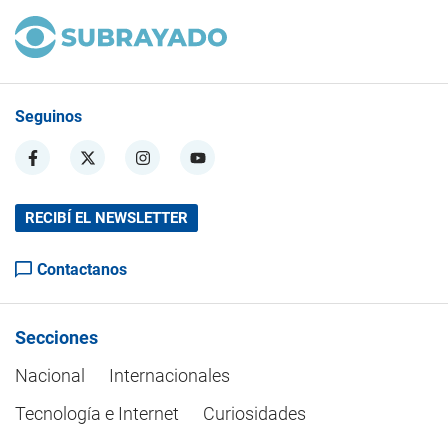
Seguinos
RECIBÍ EL NEWSLETTER
Contactanos
Secciones
Nacional
Internacionales
Tecnología e Internet
Curiosidades