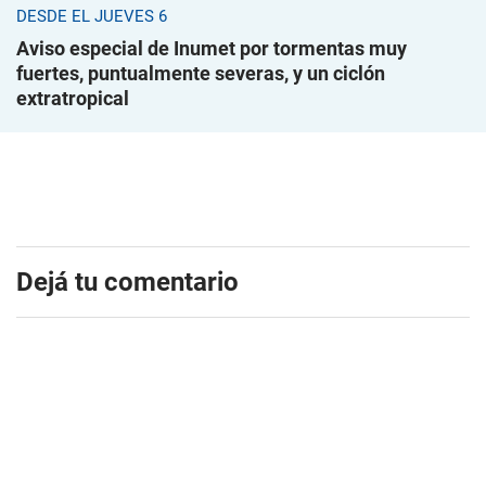
DESDE EL JUEVES 6
Aviso especial de Inumet por tormentas muy
fuertes, puntualmente severas, y un ciclón
extratropical
Dejá tu comentario