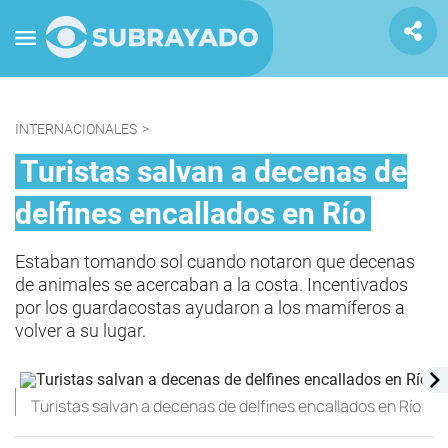
INTERNACIONALES
>
Turistas salvan a decenas de
delfines encallados en Río
Estaban tomando sol cuando notaron que decenas
de animales se acercaban a la costa. Incentivados
por los guardacostas ayudaron a los mamíferos a
volver a su lugar.
Turistas salvan a decenas de delfines encallados en Río