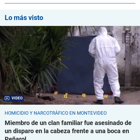
Lo más visto
VIDEO
HOMICIDIO Y NARCOTRÁFICO EN MONTEVIDEO
Miembro de un clan familiar fue asesinado de
un disparo en la cabeza frente a una boca en
Peñarol