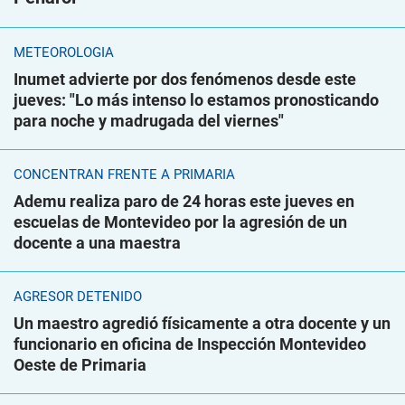
METEOROLOGÍA
Inumet advierte por dos fenómenos desde este
jueves: "Lo más intenso lo estamos pronosticando
para noche y madrugada del viernes"
CONCENTRAN FRENTE A PRIMARIA
Ademu realiza paro de 24 horas este jueves en
escuelas de Montevideo por la agresión de un
docente a una maestra
AGRESOR DETENIDO
Un maestro agredió físicamente a otra docente y un
funcionario en oficina de Inspección Montevideo
Oeste de Primaria