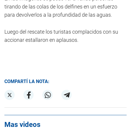
tirando de las colas de los delfines en un esfuerzo
para devolverlos a la profundidad de las aguas.
Luego del rescate los turistas complacidos con su
accionar estallaron en aplausos.
COMPARTÍ LA NOTA:
Mas videos