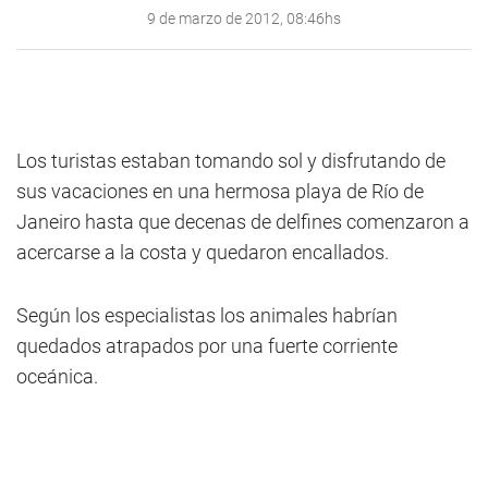
9 de marzo de 2012, 08:46hs
Los turistas estaban tomando sol y disfrutando de
sus vacaciones en una hermosa playa de Río de
Janeiro hasta que decenas de delfines comenzaron a
acercarse a la costa y quedaron encallados.
Según los especialistas los animales habrían
quedados atrapados por una fuerte corriente
oceánica.