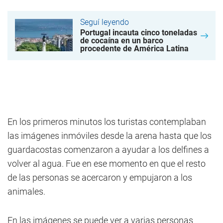
Seguí leyendo
Portugal incauta cinco toneladas
de cocaína en un barco
procedente de América Latina
En los primeros minutos los turistas contemplaban
las imágenes inmóviles desde la arena hasta que los
guardacostas comenzaron a ayudar a los delfines a
volver al agua. Fue en ese momento en que el resto
de las personas se acercaron y empujaron a los
animales.
En las imágenes se puede ver a varias personas