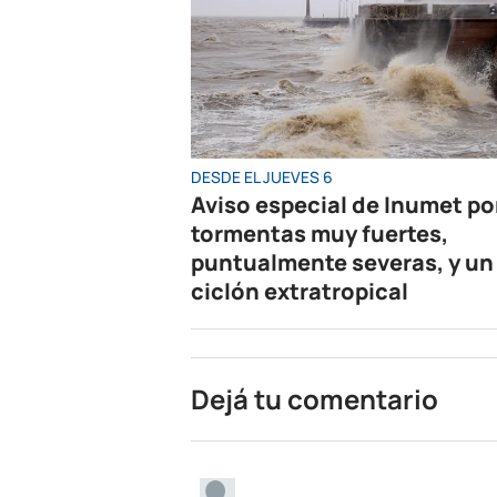
DESDE EL JUEVES 6
Aviso especial de Inumet po
tormentas muy fuertes,
puntualmente severas, y un
ciclón extratropical
Dejá tu comentario