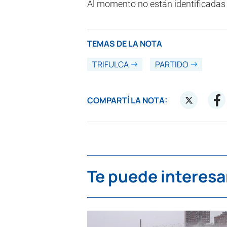
Al momento no están identificadas 
TEMAS DE LA NOTA
TRIFULCA
PARTIDO
COMPARTÍ LA NOTA:
Te puede interesa