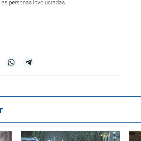
las personas involucradas.
r