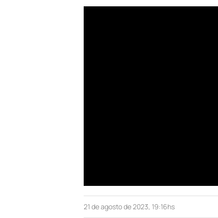
21 de agosto de 2023, 19:16hs