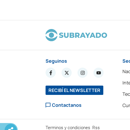
Seguinos
Se
Nac
Int
RECIBÍ EL NEWSLETTER
Tec
Contactanos
Cur
Terminos y condiciones
Rss