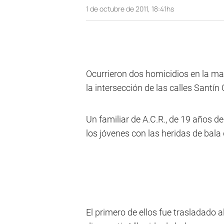
1 de octubre de 2011, 18:41hs
Ocurrieron dos homicidios en la ma
la intersección de las calles Santín
Un familiar de A.C.R., de 19 años de
los jóvenes con las heridas de bala
El primero de ellos fue trasladado 