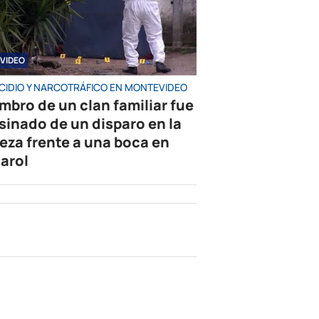
VIDEO
CIDIO Y NARCOTRÁFICO EN MONTEVIDEO
mbro de un clan familiar fue
sinado de un disparo en la
eza frente a una boca en
arol