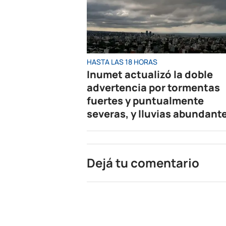
HASTA LAS 18 HORAS
Inumet actualizó la doble
advertencia por tormentas
fuertes y puntualmente
severas, y lluvias abundant
Dejá tu comentario