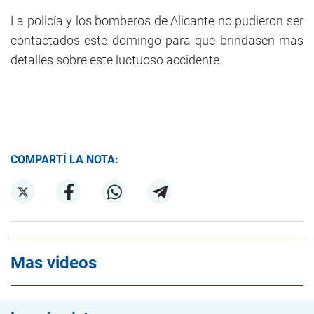
La policía y los bomberos de Alicante no pudieron ser
contactados este domingo para que brindasen más
detalles sobre este luctuoso accidente.
COMPARTÍ LA NOTA:
Mas videos