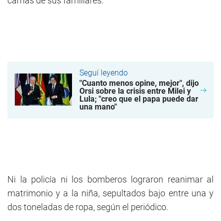
camas de sus familiares.
Seguí leyendo
"Cuanto menos opine, mejor", dijo
Orsi sobre la crisis entre Milei y
Lula; "creo que el papa puede dar
una mano"
Ni la policía ni los bomberos lograron reanimar al
matrimonio y a la niña, sepultados bajo entre una y
dos toneladas de ropa, según el periódico.