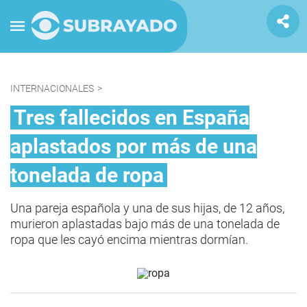
INTERNACIONALES
>
Tres fallecidos en España
aplastados por más de una
tonelada de ropa
Una pareja española y una de sus hijas, de 12 años,
murieron aplastadas bajo más de una tonelada de
ropa que les cayó encima mientras dormían.