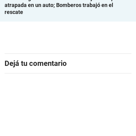
atrapada en un auto; Bomberos trabajó en el
rescate
Dejá tu comentario