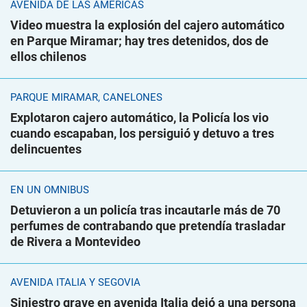
AVENIDA DE LAS AMÉRICAS
Video muestra la explosión del cajero automático
en Parque Miramar; hay tres detenidos, dos de
ellos chilenos
PARQUE MIRAMAR, CANELONES
Explotaron cajero automático, la Policía los vio
cuando escapaban, los persiguió y detuvo a tres
delincuentes
EN UN ÓMNIBUS
Detuvieron a un policía tras incautarle más de 70
perfumes de contrabando que pretendía trasladar
de Rivera a Montevideo
AVENIDA ITALIA Y SEGOVIA
Siniestro grave en avenida Italia dejó a una persona