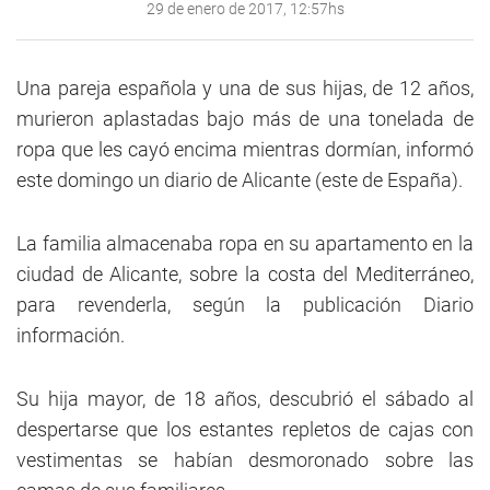
29 de enero de 2017, 12:57hs
Una pareja española y una de sus hijas, de 12 años,
murieron aplastadas bajo más de una tonelada de
ropa que les cayó encima mientras dormían, informó
este domingo un diario de Alicante (este de España).
La familia almacenaba ropa en su apartamento en la
ciudad de Alicante, sobre la costa del Mediterráneo,
para revenderla, según la publicación Diario
información.
Su hija mayor, de 18 años, descubrió el sábado al
despertarse que los estantes repletos de cajas con
vestimentas se habían desmoronado sobre las