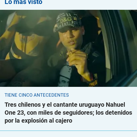
Lo más visto
TIENE CINCO ANTECEDENTES
Tres chilenos y el cantante uruguayo Nahuel
One 23, con miles de seguidores; los detenidos
por la explosión al cajero