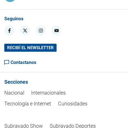
Seguinos
RECIBÍ EL NEWSLETTER
Contactanos
Secciones
Nacional
Internacionales
Tecnología e Internet
Curiosidades
Subrayado Show
Subrayado Deportes