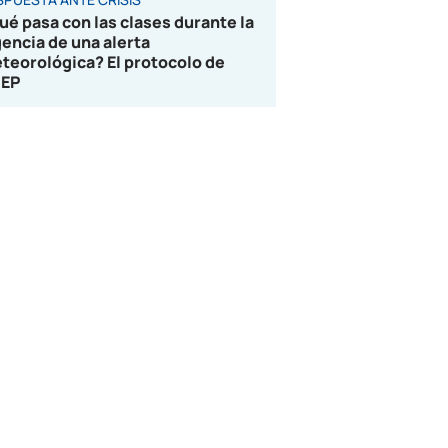
ué pasa con las clases durante la
gencia de una alerta
teorológica? El protocolo de
EP