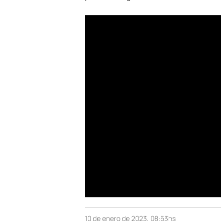
10 de enero de 2023, 08:53hs