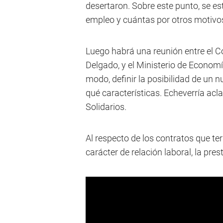
desertaron. Sobre este punto, se e
empleo y cuántas por otros motivo
Luego habrá una reunión entre el Co
Delgado, y el Ministerio de Economí
modo, definir la posibilidad de un
qué características. Echeverría acl
Solidarios.
Al respecto de los contratos que te
carácter de relación laboral, la pre