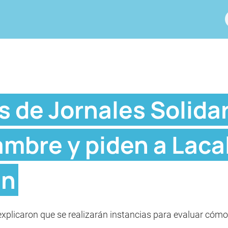
 de Jornales Solidar
mbre y piden a Laca
an
xplicaron que se realizarán instancias para evaluar cómo 