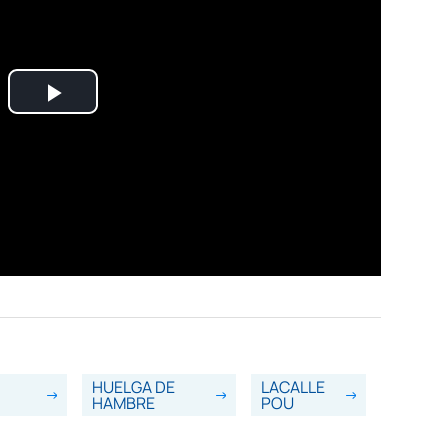
HUELGA DE
LACALLE
HAMBRE
POU