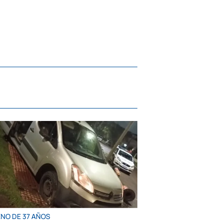
ENO DE 37 AÑOS