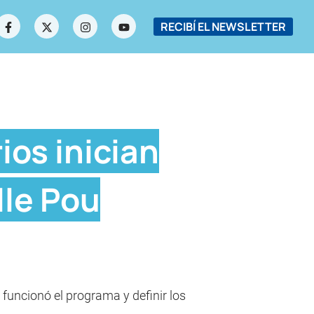
RECIBÍ EL NEWSLETTER
ios inician
lle Pou
funcionó el programa y definir los