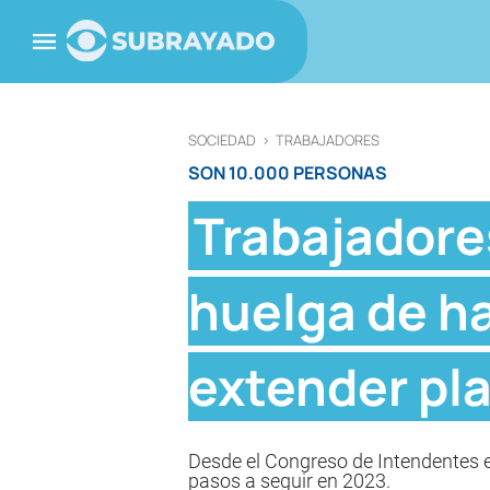
SOCIEDAD
>
TRABAJADORES
SON 10.000 PERSONAS
Trabajadores
huelga de ha
extender pl
Desde el Congreso de Intendentes e
pasos a seguir en 2023.