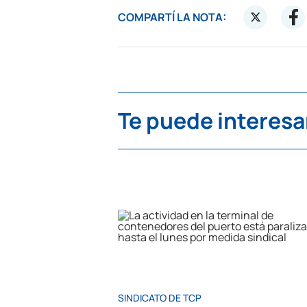
COMPARTÍ LA NOTA:
Te puede interesa
SINDICATO DE TCP