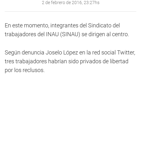
2 de febrero de 2016, 23:27hs
En este momento, integrantes del Sindicato del
trabajadores del INAU (SINAU) se dirigen al centro.
Según denuncia Joselo López en la red social Twitter,
tres trabajadores habrían sido privados de libertad
por los reclusos.