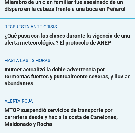
Miembro de un clan familiar fue asesinado de un
disparo en la cabeza frente a una boca en Peñarol
RESPUESTA ANTE CRISIS
¿Qué pasa con las clases durante la vigencia de una
alerta meteorológica? El protocolo de ANEP
HASTA LAS 18 HORAS
Inumet actualizó la doble advertencia por
tormentas fuertes y puntualmente severas, y lluvias
abundantes
ALERTA ROJA
MTOP suspendió servicios de transporte por
carretera desde y hacia la costa de Canelones,
Maldonado y Rocha