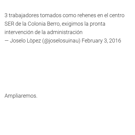
3 trabajadores tomados como rehenes en el centro
SER de la Colonia Berro, exigimos la pronta
intervención de la administración
— Joselo Lòpez (@joselosuinau)
February 3, 2016
Ampliaremos.