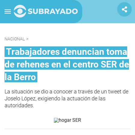
NACIONAL
>
Trabajadores denuncian toma
de rehenes en el centro SER de
la Berro
La situación se dio a conocer a través de un tweet de
Joselo López, exigiendo la actuación de las
autoridades.