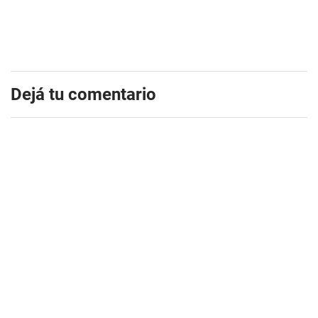
Dejá tu comentario