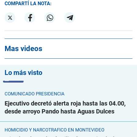
COMPARTÍ LA NOTA:
Mas videos
Lo más visto
VIDEO
COMUNICADO PRESIDENCIA
Ejecutivo decretó alerta roja hasta las 04.00,
desde arroyo Pando hasta Aguas Dulces
HOMICIDIO Y NARCOTRÁFICO EN MONTEVIDEO