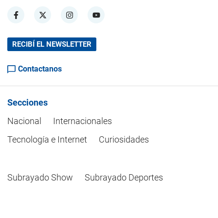
RECIBÍ EL NEWSLETTER
Contactanos
Secciones
Nacional
Internacionales
Tecnología e Internet
Curiosidades
Subrayado Show
Subrayado Deportes