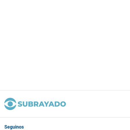
Seguinos