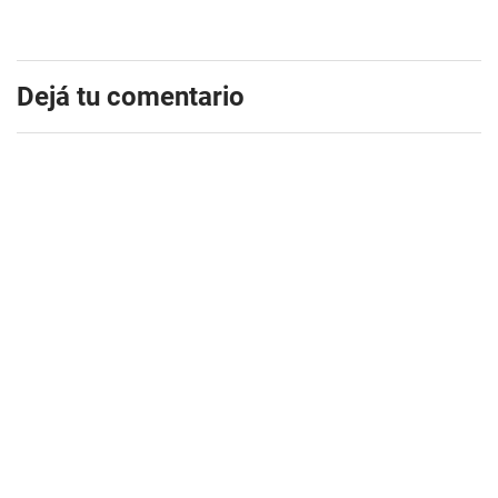
Dejá tu comentario