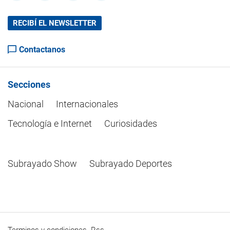
RECIBÍ EL NEWSLETTER
Contactanos
Secciones
Nacional
Internacionales
Tecnología e Internet
Curiosidades
Subrayado Show
Subrayado Deportes