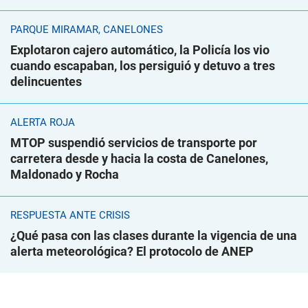
PARQUE MIRAMAR, CANELONES
Explotaron cajero automático, la Policía los vio
cuando escapaban, los persiguió y detuvo a tres
delincuentes
ALERTA ROJA
MTOP suspendió servicios de transporte por
carretera desde y hacia la costa de Canelones,
Maldonado y Rocha
RESPUESTA ANTE CRISIS
¿Qué pasa con las clases durante la vigencia de una
alerta meteorológica? El protocolo de ANEP