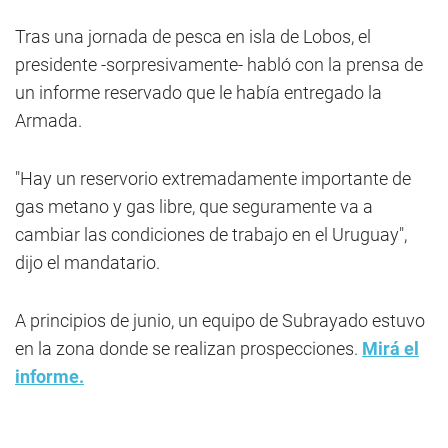
Tras una jornada de pesca en isla de Lobos, el
presidente -sorpresivamente- habló con la prensa de
un informe reservado que le había entregado la
Armada.
"Hay un reservorio extremadamente importante de
gas metano y gas libre, que seguramente va a
cambiar las condiciones de trabajo en el Uruguay",
dijo el mandatario.
A principios de junio, un equipo de Subrayado estuvo
en la zona donde se realizan prospecciones.
Mirá el
informe.