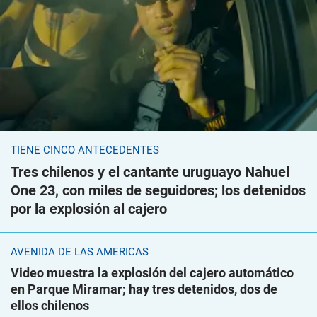
TIENE CINCO ANTECEDENTES
Tres chilenos y el cantante uruguayo Nahuel
One 23, con miles de seguidores; los detenidos
por la explosión al cajero
AVENIDA DE LAS AMÉRICAS
Video muestra la explosión del cajero automático
en Parque Miramar; hay tres detenidos, dos de
ellos chilenos