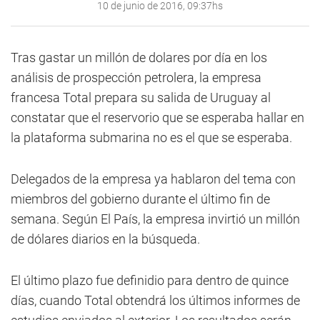
10 de junio de 2016, 09:37hs
Tras gastar un millón de dolares por día en los
análisis de prospección petrolera, la empresa
francesa Total prepara su salida de Uruguay al
constatar que el reservorio que se esperaba hallar en
la plataforma submarina no es el que se esperaba.
Delegados de la empresa ya hablaron del tema con
miembros del gobierno durante el último fin de
semana. Según El País, la empresa invirtió un millón
de dólares diarios en la búsqueda.
El último plazo fue definidio para dentro de quince
días, cuando Total obtendrá los últimos informes de