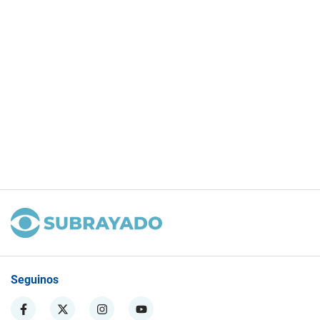
Seguinos