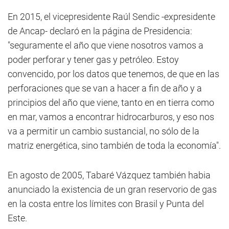
En 2015, el vicepresidente Raúl Sendic -expresidente
de Ancap- declaró en la página de Presidencia:
"seguramente el año que viene nosotros vamos a
poder perforar y tener gas y petróleo. Estoy
convencido, por los datos que tenemos, de que en las
perforaciones que se van a hacer a fin de año y a
principios del año que viene, tanto en en tierra como
en mar, vamos a encontrar hidrocarburos, y eso nos
va a permitir un cambio sustancial, no sólo de la
matriz energética, sino también de toda la economía".
En agosto de 2005, Tabaré Vázquez también habia
anunciado la existencia de un gran reservorio de gas
en la costa entre los límites con Brasil y Punta del
Este.