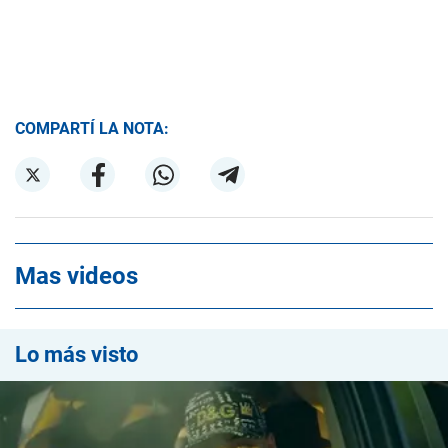
COMPARTÍ LA NOTA:
Mas videos
Lo más visto