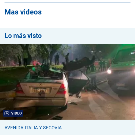
Mas videos
Lo más visto
VIDEO
AVENIDA ITALIA Y SEGOVIA