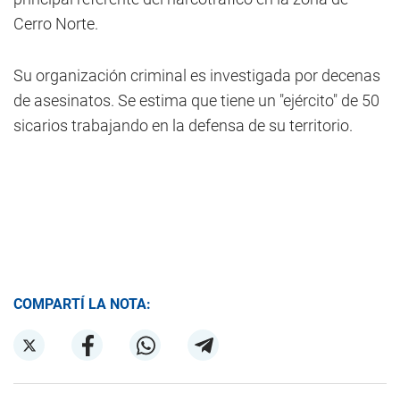
Cerro Norte.
Su organización criminal es investigada por decenas
de asesinatos. Se estima que tiene un "ejército" de 50
sicarios trabajando en la defensa de su territorio.
COMPARTÍ LA NOTA: