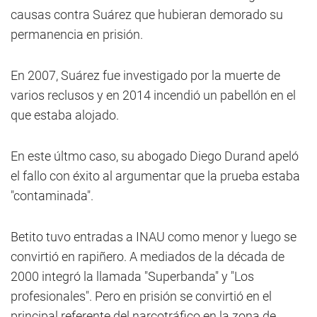
causas contra Suárez que hubieran demorado su
permanencia en prisión.
En 2007, Suárez fue investigado por la muerte de
varios reclusos y en 2014 incendió un pabellón en el
que estaba alojado.
En este últmo caso, su abogado Diego Durand apeló
el fallo con éxito al argumentar que la prueba estaba
"contaminada".
Betito tuvo entradas a INAU como menor y luego se
convirtió en rapiñero. A mediados de la década de
2000 integró la llamada "Superbanda" y "Los
profesionales". Pero en prisión se convirtió en el
principal referente del narcotráfico en la zona de