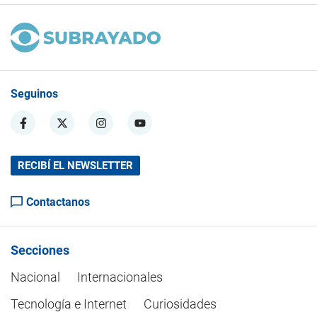
Seguinos
RECIBÍ EL NEWSLETTER
Contactanos
Secciones
Nacional
Internacionales
Tecnología e Internet
Curiosidades