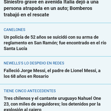
Siniestro grave en avenida Italia dejó a una
persona atrapada en un auto; Bomberos
trabajó en el rescate
CANELONES
Un policía de 52 años se suicidó con su arma de
reglamento en San Ramón; fue encontrado en el río
Santa Lucía
NEWELLS'S LO DESPIDIÓ EN REDES
Falleció Jorge Messi, el padre de Lionel Messi, a
los 68 años en Rosario
TIENE CINCO ANTECEDENTES
Tres chilenos y el cantante uruguayo Nahuel One
23, con miles de seguidores; los detenidos por la
explosión al cajero