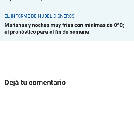
EL INFORME DE NUBEL CISNEROS
Mañanas y noches muy frías con mínimas de 0ºC;
el pronóstico para el fin de semana
Dejá tu comentario