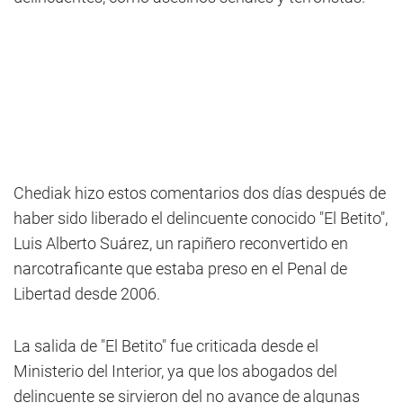
Chediak hizo estos comentarios dos días después de
haber sido liberado el delincuente conocido "El Betito",
Luis Alberto Suárez, un rapiñero reconvertido en
narcotraficante que estaba preso en el Penal de
Libertad desde 2006.
La salida de "El Betito" fue criticada desde el
Ministerio del Interior, ya que los abogados del
delincuente se sirvieron del no avance de algunas