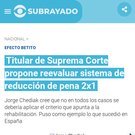
NACIONAL
>
EFECTO BETITO
Titular de Suprema Corte
propone reevaluar sistema de
reducción de pena 2x1
Jorge Chediak cree que no en todos los casos se
debería aplicar el criterio que apunta a la
rehabilitación. Puso como ejemplo lo que sucedió en
España