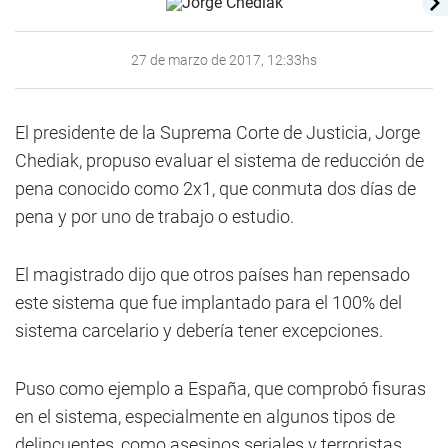
27 de marzo de 2017, 12:33hs
El presidente de la Suprema Corte de Justicia, Jorge
Chediak, propuso evaluar el sistema de reducción de
pena conocido como 2x1, que conmuta dos días de
pena y por uno de trabajo o estudio.
El magistrado dijo que otros países han repensado
este sistema que fue implantado para el 100% del
sistema carcelario y debería tener excepciones.
Puso como ejemplo a España, que comprobó fisuras
en el sistema, especialmente en algunos tipos de
delincuentes, como asesinos seriales y terroristas.