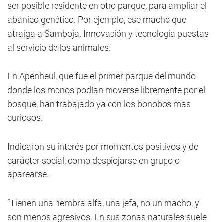
ser posible residente en otro parque, para ampliar el
abanico genético. Por ejemplo, ese macho que
atraiga a Samboja. Innovación y tecnología puestas
al servicio de los animales.
En Apenheul, que fue el primer parque del mundo
donde los monos podían moverse libremente por el
bosque, han trabajado ya con los bonobos más
curiosos.
Indicaron su interés por momentos positivos y de
carácter social, como despiojarse en grupo o
aparearse.
“Tienen una hembra alfa, una jefa, no un macho, y
son menos agresivos. En sus zonas naturales suele