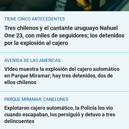
TIENE CINCO ANTECEDENTES
Tres chilenos y el cantante uruguayo Nahuel
One 23, con miles de seguidores; los detenidos
por la explosión al cajero
AVENIDA DE LAS AMÉRICAS
Video muestra la explosión del cajero automático
en Parque Miramar; hay tres detenidos, dos de
ellos chilenos
PARQUE MIRAMAR, CANELONES
Explotaron cajero automático, la Policía los vio
cuando escapaban, los persiguió y detuvo a tres
delincuentes