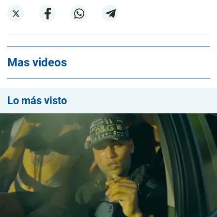
Mas videos
Lo más visto