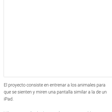
El proyecto consiste en entrenar a los animales para
que se sienten y miren una pantalla similar a la de un
iPad.