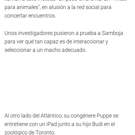
para animales", en alusión a la red social para
concertar encuentros.
Unos investigadores pusieron a prueba a Samboja
para ver qué tan capaz es de interaccionar y
seleccionar a un macho adecuado.
Al otro lado del Atlántico, su congénere Puppe se
entretiene con un iPad junto a su hijo Budi en el
zoológico de Toronto.