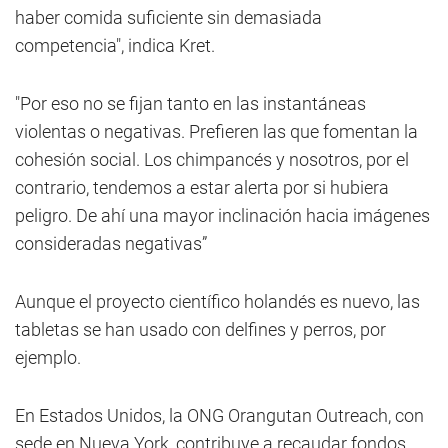
haber comida suficiente sin demasiada
competencia", indica Kret.
"Por eso no se fijan tanto en las instantáneas
violentas o negativas. Prefieren las que fomentan la
cohesión social. Los chimpancés y nosotros, por el
contrario, tendemos a estar alerta por si hubiera
peligro. De ahí una mayor inclinación hacia imágenes
consideradas negativas”
Aunque el proyecto científico holandés es nuevo, las
tabletas se han usado con delfines y perros, por
ejemplo.
En Estados Unidos, la ONG Orangutan Outreach, con
sede en Nueva York, contribuye a recaudar fondos