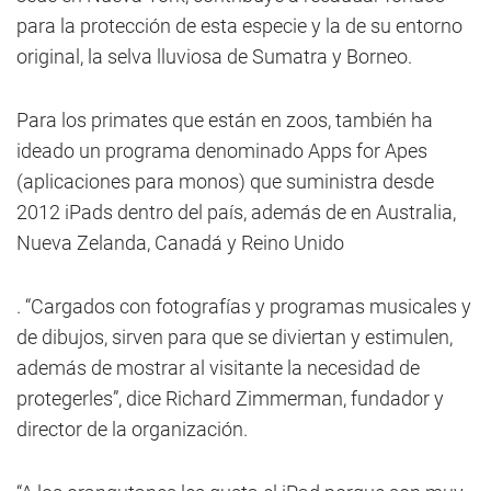
para la protección de esta especie y la de su entorno
original, la selva lluviosa de Sumatra y Borneo.
Para los primates que están en zoos, también ha
ideado un programa denominado Apps for Apes
(aplicaciones para monos) que suministra desde
2012 iPads dentro del país, además de en Australia,
Nueva Zelanda, Canadá y Reino Unido
. “Cargados con fotografías y programas musicales y
de dibujos, sirven para que se diviertan y estimulen,
además de mostrar al visitante la necesidad de
protegerles”, dice Richard Zimmerman, fundador y
director de la organización.