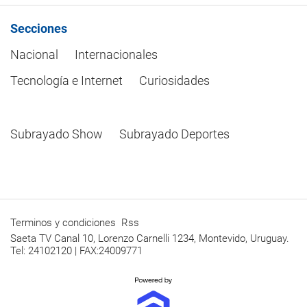
Secciones
Nacional
Internacionales
Tecnología e Internet
Curiosidades
Subrayado Show
Subrayado Deportes
Terminos y condiciones
Rss
Saeta TV Canal 10, Lorenzo Carnelli 1234, Montevido, Uruguay.
Tel: 24102120 | FAX:24009771