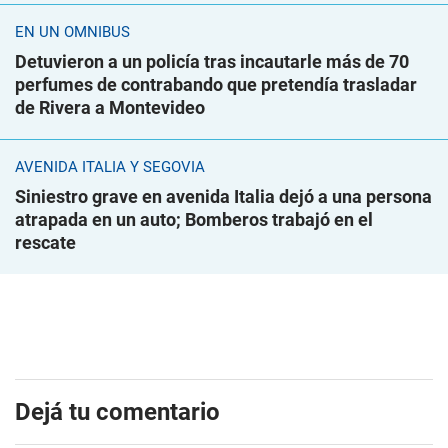
EN UN ÓMNIBUS
Detuvieron a un policía tras incautarle más de 70
perfumes de contrabando que pretendía trasladar
de Rivera a Montevideo
AVENIDA ITALIA Y SEGOVIA
Siniestro grave en avenida Italia dejó a una persona
atrapada en un auto; Bomberos trabajó en el
rescate
Dejá tu comentario