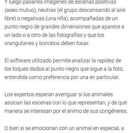
Y luego pasarles imágenes de escenas positivas
(aseo mutuo), neutras (el grupo descansando al aire
libre) o negativas (una riña), acompañadas de un
punto negro de grandes dimensiones que aparece a
un lado o a otro de las fotografías y que los
orangutanes y bonobos deben tocar.
El software utilizado permite analizar la rapidez de
los toques dados al punto negro que sigue a la foto,
entendida como preferencia por una en particular.
Los expertos esperan averiguar si los animales
asocian las escenas con lo que representan, y de qué
manera se interesan por el ánimo de sus congéneres.
O bien si se emocionan con un animal en especial, a