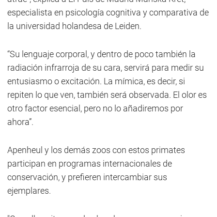
especialista en psicología cognitiva y comparativa de
la universidad holandesa de Leiden.
“Su lenguaje corporal, y dentro de poco también la
radiación infrarroja de su cara, servirá para medir su
entusiasmo o excitación. La mímica, es decir, si
repiten lo que ven, también será observada. El olor es
otro factor esencial, pero no lo añadiremos por
ahora”.
Apenheul y los demás zoos con estos primates
participan en programas internacionales de
conservación, y prefieren intercambiar sus
ejemplares.