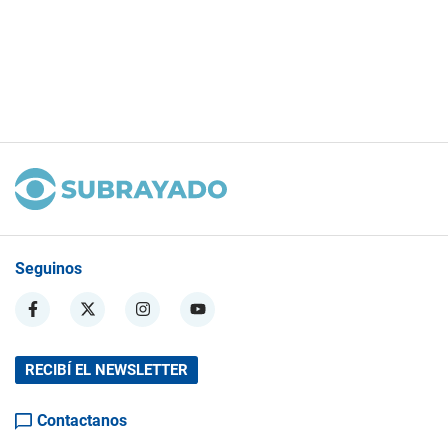
Seguinos
RECIBÍ EL NEWSLETTER
Contactanos