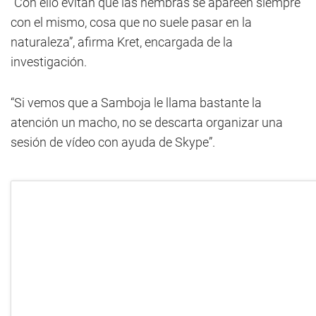
"Con ello evitan que las hembras se apareen siempre
con el mismo, cosa que no suele pasar en la
naturaleza”, afirma Kret, encargada de la
investigación.
“Si vemos que a Samboja le llama bastante la
atención un macho, no se descarta organizar una
sesión de vídeo con ayuda de Skype”.