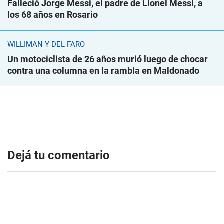
Falleció Jorge Messi, el padre de Lionel Messi, a
los 68 años en Rosario
WILLIMAN Y DEL FARO
Un motociclista de 26 años murió luego de chocar
contra una columna en la rambla en Maldonado
Dejá tu comentario