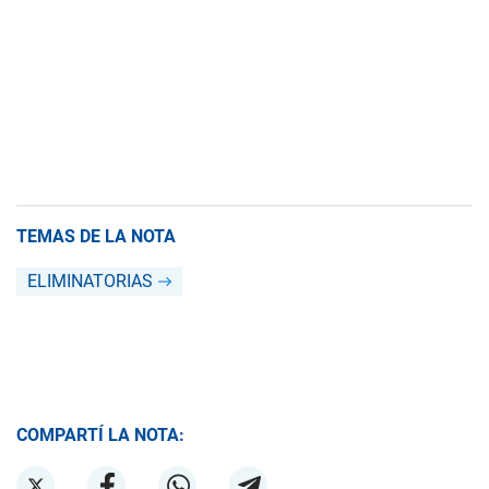
TEMAS DE LA NOTA
ELIMINATORIAS
COMPARTÍ LA NOTA: