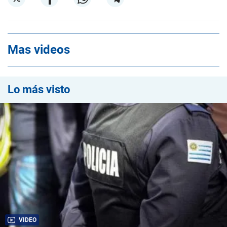
Mas videos
Lo más visto
VIDEO