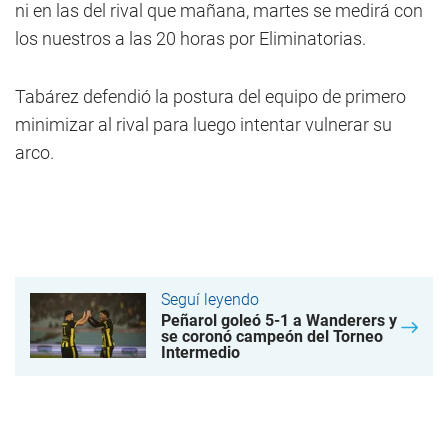
ni en las del rival que mañana, martes se medirá con
los nuestros a las 20 horas por Eliminatorias.
Tabárez defendió la postura del equipo de primero
minimizar al rival para luego intentar vulnerar su
arco.
Seguí leyendo
Peñarol goleó 5-1 a Wanderers y
se coronó campeón del Torneo
Intermedio