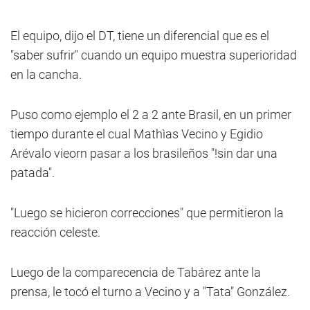
El equipo, dijo el DT, tiene un diferencial que es el
"saber sufrir" cuando un equipo muestra superioridad
en la cancha.
Puso como ejemplo el 2 a 2 ante Brasil, en un primer
tiempo durante el cual Mathìas Vecino y Egidio
Arévalo vieorn pasar a los brasileños "!sin dar una
patada".
"Luego se hicieron correcciones" que permitieron la
reacción celeste.
Luego de la comparecencia de Tabárez ante la
prensa, le tocó el turno a Vecino y a "Tata" González.