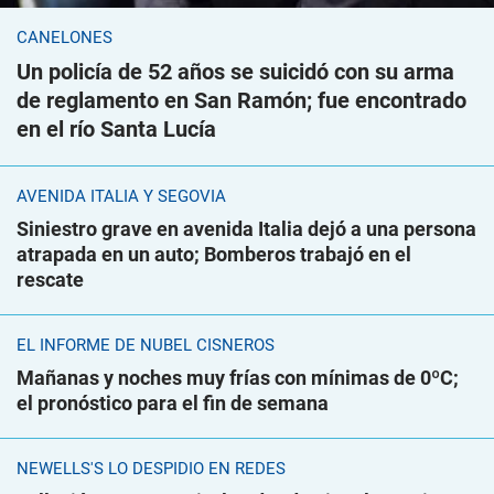
CANELONES
Un policía de 52 años se suicidó con su arma
de reglamento en San Ramón; fue encontrado
en el río Santa Lucía
AVENIDA ITALIA Y SEGOVIA
Siniestro grave en avenida Italia dejó a una persona
atrapada en un auto; Bomberos trabajó en el
rescate
EL INFORME DE NUBEL CISNEROS
Mañanas y noches muy frías con mínimas de 0ºC;
el pronóstico para el fin de semana
NEWELLS'S LO DESPIDIÓ EN REDES