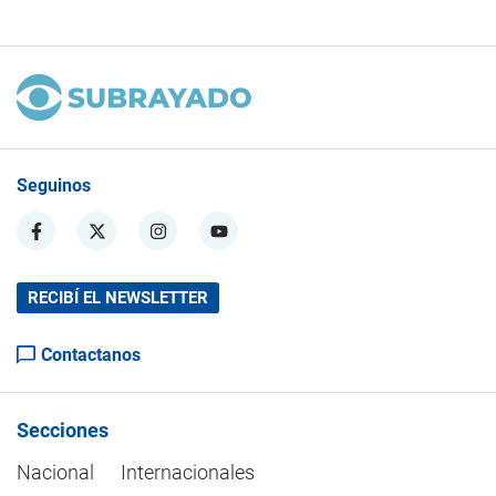
Seguinos
RECIBÍ EL NEWSLETTER
Contactanos
Secciones
Nacional
Internacionales