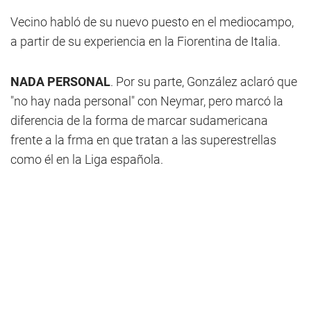
Vecino habló de su nuevo puesto en el mediocampo,
a partir de su experiencia en la Fiorentina de Italia.
NADA PERSONAL
. Por su parte, González aclaró que
"no hay nada personal" con Neymar, pero marcó la
diferencia de la forma de marcar sudamericana
frente a la frma en que tratan a las superestrellas
como él en la Liga española.