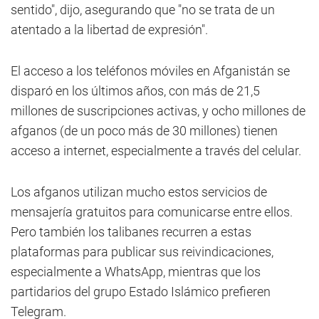
sentido", dijo, asegurando que "no se trata de un
atentado a la libertad de expresión".
El acceso a los teléfonos móviles en Afganistán se
disparó en los últimos años, con más de 21,5
millones de suscripciones activas, y ocho millones de
afganos (de un poco más de 30 millones) tienen
acceso a internet, especialmente a través del celular.
Los afganos utilizan mucho estos servicios de
mensajería gratuitos para comunicarse entre ellos.
Pero también los talibanes recurren a estas
plataformas para publicar sus reivindicaciones,
especialmente a WhatsApp, mientras que los
partidarios del grupo Estado Islámico prefieren
Telegram.