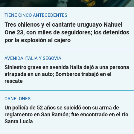
TIENE CINCO ANTECEDENTES
Tres chilenos y el cantante uruguayo Nahuel
One 23, con miles de seguidores; los detenidos
por la explosión al cajero
AVENIDA ITALIA Y SEGOVIA
Siniestro grave en avenida Italia dejó a una persona
atrapada en un auto; Bomberos trabajó en el
rescate
CANELONES
Un policía de 52 años se suicidó con su arma de
reglamento en San Ramón; fue encontrado en el río
Santa Lucía