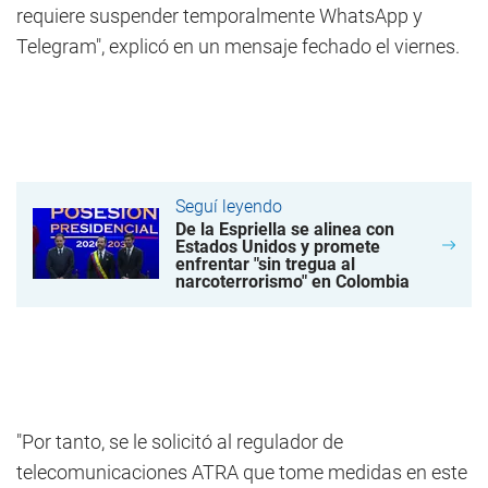
requiere suspender temporalmente WhatsApp y
Telegram", explicó en un mensaje fechado el viernes.
Seguí leyendo
De la Espriella se alinea con
Estados Unidos y promete
enfrentar "sin tregua al
narcoterrorismo" en Colombia
"Por tanto, se le solicitó al regulador de
telecomunicaciones ATRA que tome medidas en este