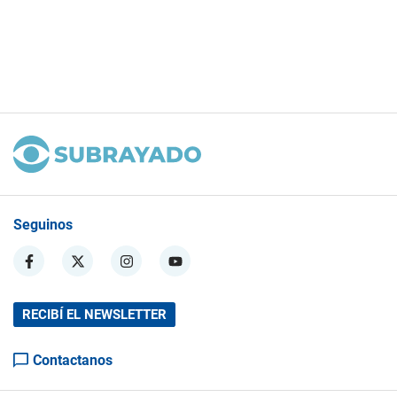
Seguinos
RECIBÍ EL NEWSLETTER
Contactanos