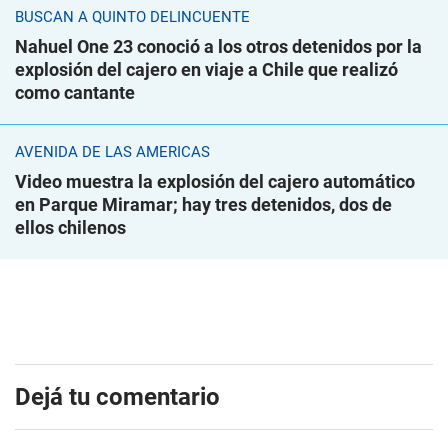
BUSCAN A QUINTO DELINCUENTE
Nahuel One 23 conoció a los otros detenidos por la
explosión del cajero en viaje a Chile que realizó
como cantante
AVENIDA DE LAS AMÉRICAS
Video muestra la explosión del cajero automático
en Parque Miramar; hay tres detenidos, dos de
ellos chilenos
Dejá tu comentario