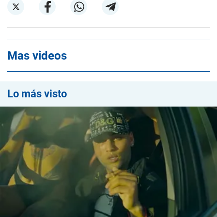
Mas videos
Lo más visto