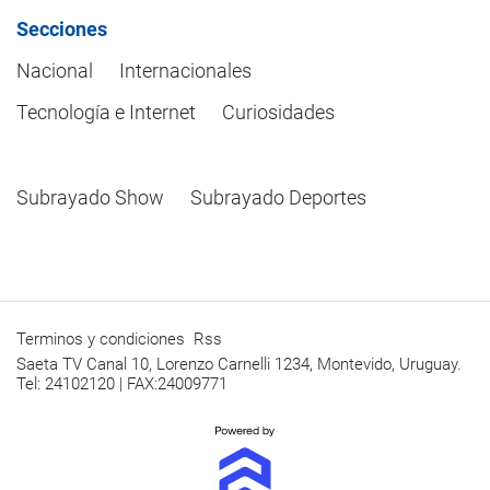
Secciones
Nacional
Internacionales
Tecnología e Internet
Curiosidades
Subrayado Show
Subrayado Deportes
Terminos y condiciones
Rss
Saeta TV Canal 10, Lorenzo Carnelli 1234, Montevido, Uruguay.
Tel: 24102120 | FAX:24009771