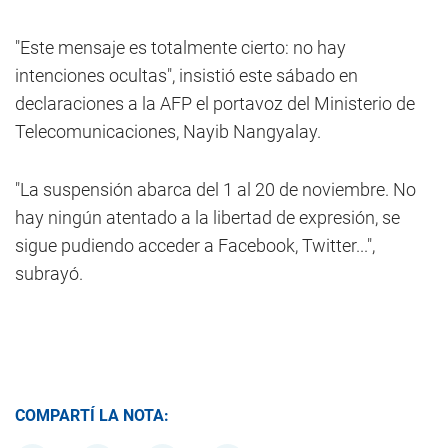
"Este mensaje es totalmente cierto: no hay
intenciones ocultas", insistió este sábado en
declaraciones a la AFP el portavoz del Ministerio de
Telecomunicaciones, Nayib Nangyalay.
"La suspensión abarca del 1 al 20 de noviembre. No
hay ningún atentado a la libertad de expresión, se
sigue pudiendo acceder a Facebook, Twitter...",
subrayó.
COMPARTÍ LA NOTA: