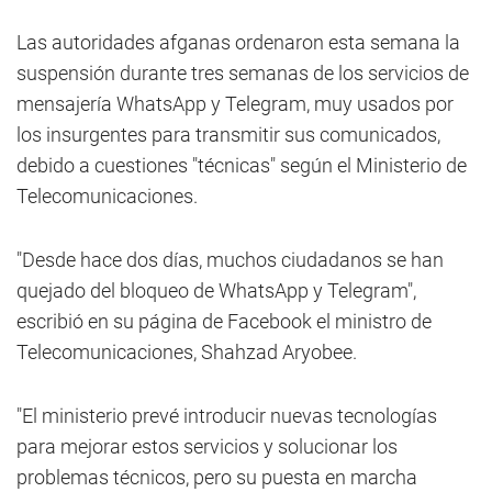
Las autoridades afganas ordenaron esta semana la
suspensión durante tres semanas de los servicios de
mensajería WhatsApp y Telegram, muy usados por
los insurgentes para transmitir sus comunicados,
debido a cuestiones "técnicas" según el Ministerio de
Telecomunicaciones.
"Desde hace dos días, muchos ciudadanos se han
quejado del bloqueo de WhatsApp y Telegram",
escribió en su página de Facebook el ministro de
Telecomunicaciones, Shahzad Aryobee.
"El ministerio prevé introducir nuevas tecnologías
para mejorar estos servicios y solucionar los
problemas técnicos, pero su puesta en marcha