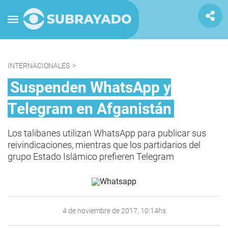
INTERNACIONALES
>
Suspenden WhatsApp y
Telegram en Afganistán
Los talibanes utilizan WhatsApp para publicar sus
reivindicaciones, mientras que los partidarios del
grupo Estado Islámico prefieren Telegram
4 de noviembre de 2017, 10:14hs