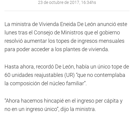
23 de octubre de 2017, 16:34hs
La ministra de Vivienda Eneida De León anunció este
lunes tras el Consejo de Ministros que el gobierno
resolvió aumentar los topes de ingresos mensuales
para poder acceder a los plantes de vivienda.
Hasta ahora, recordó De León, había un único tope de
60 unidades reajustables (UR) “que no contemplaba
la composición del núcleo familiar”.
“Ahora hacemos hincapié en el ingreso per cápita y
no en un ingreso único”, dijo la ministra.