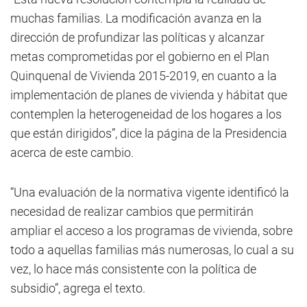
muchas familias. La modificación avanza en la
dirección de profundizar las políticas y alcanzar
metas comprometidas por el gobierno en el Plan
Quinquenal de Vivienda 2015-2019, en cuanto a la
implementación de planes de vivienda y hábitat que
contemplen la heterogeneidad de los hogares a los
que están dirigidos”, dice la página de la Presidencia
acerca de este cambio.
“Una evaluación de la normativa vigente identificó la
necesidad de realizar cambios que permitirán
ampliar el acceso a los programas de vivienda, sobre
todo a aquellas familias más numerosas, lo cual a su
vez, lo hace más consistente con la política de
subsidio”, agrega el texto.