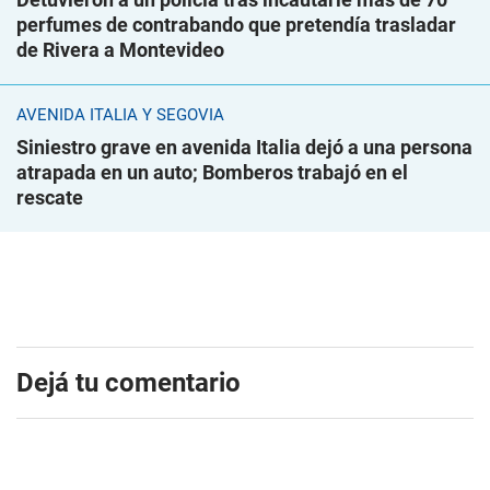
perfumes de contrabando que pretendía trasladar
de Rivera a Montevideo
AVENIDA ITALIA Y SEGOVIA
Siniestro grave en avenida Italia dejó a una persona
atrapada en un auto; Bomberos trabajó en el
rescate
Dejá tu comentario