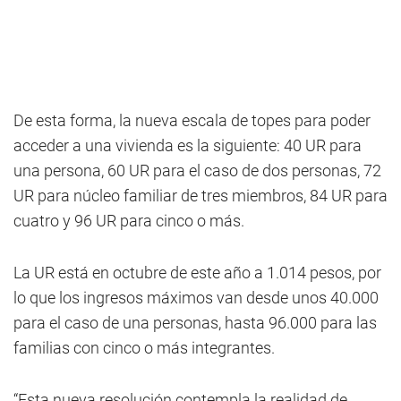
De esta forma, la nueva escala de topes para poder
acceder a una vivienda es la siguiente: 40 UR para
una persona, 60 UR para el caso de dos personas, 72
UR para núcleo familiar de tres miembros, 84 UR para
cuatro y 96 UR para cinco o más.
La UR está en octubre de este año a 1.014 pesos, por
lo que los ingresos máximos van desde unos 40.000
para el caso de una personas, hasta 96.000 para las
familias con cinco o más integrantes.
“Esta nueva resolución contempla la realidad de