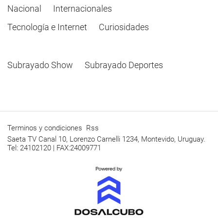
Nacional
Internacionales
Tecnología e Internet
Curiosidades
Subrayado Show
Subrayado Deportes
Terminos y condiciones
Rss
Saeta TV Canal 10, Lorenzo Carnelli 1234, Montevido, Uruguay.
Tel: 24102120 | FAX:24009771