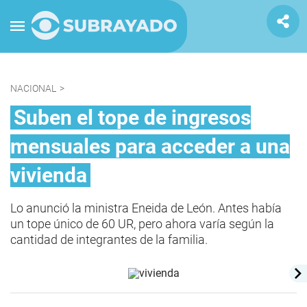
NACIONAL
>
Suben el tope de ingresos
mensuales para acceder a una
vivienda
Lo anunció la ministra Eneida de León. Antes había
un tope único de 60 UR, pero ahora varía según la
cantidad de integrantes de la familia.