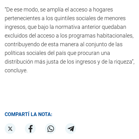
“De ese modo, se amplía el acceso a hogares
pertenecientes a los quintiles sociales de menores
ingresos, que bajo la normativa anterior quedaban
excluidos del acceso a los programas habitacionales,
contribuyendo de esta manera al conjunto de las
políticas sociales del país que procuran una
distribución más justa de los ingresos y de la riqueza”,
concluye.
COMPARTÍ LA NOTA: