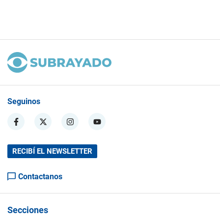
Seguinos
RECIBÍ EL NEWSLETTER
Contactanos
Secciones