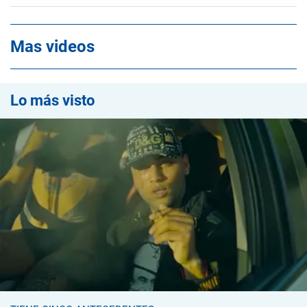
Mas videos
Lo más visto