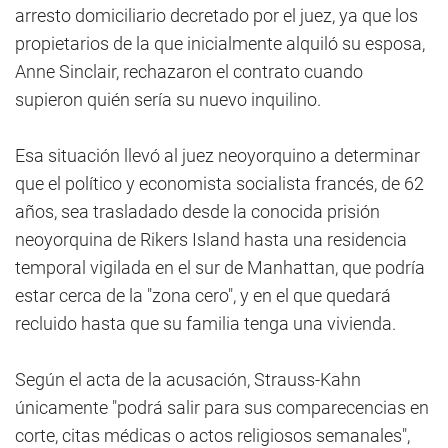
arresto domiciliario decretado por el juez, ya que los
propietarios de la que inicialmente alquiló su esposa,
Anne Sinclair, rechazaron el contrato cuando
supieron quién sería su nuevo inquilino.
Esa situación llevó al juez neoyorquino a determinar
que el político y economista socialista francés, de 62
años, sea trasladado desde la conocida prisión
neoyorquina de Rikers Island hasta una residencia
temporal vigilada en el sur de Manhattan, que podría
estar cerca de la "zona cero", y en el que quedará
recluido hasta que su familia tenga una vivienda.
Según el acta de la acusación, Strauss-Kahn
únicamente "podrá salir para sus comparecencias en
corte, citas médicas o actos religiosos semanales",