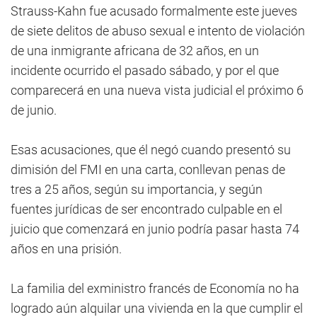
Strauss-Kahn fue acusado formalmente este jueves
de siete delitos de abuso sexual e intento de violación
de una inmigrante africana de 32 años, en un
incidente ocurrido el pasado sábado, y por el que
comparecerá en una nueva vista judicial el próximo 6
de junio.
Esas acusaciones, que él negó cuando presentó su
dimisión del FMI en una carta, conllevan penas de
tres a 25 años, según su importancia, y según
fuentes jurídicas de ser encontrado culpable en el
juicio que comenzará en junio podría pasar hasta 74
años en una prisión.
La familia del exministro francés de Economía no ha
logrado aún alquilar una vivienda en la que cumplir el