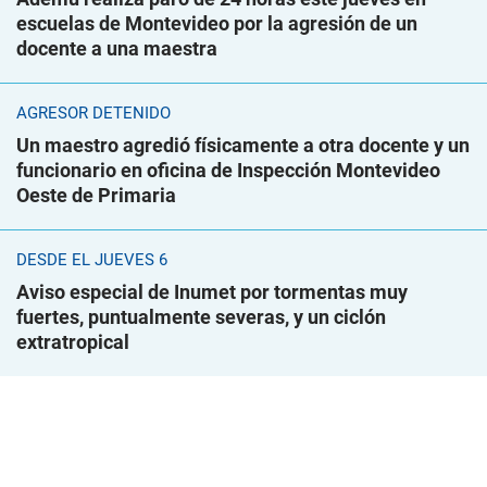
escuelas de Montevideo por la agresión de un
docente a una maestra
AGRESOR DETENIDO
Un maestro agredió físicamente a otra docente y un
funcionario en oficina de Inspección Montevideo
Oeste de Primaria
DESDE EL JUEVES 6
Aviso especial de Inumet por tormentas muy
fuertes, puntualmente severas, y un ciclón
extratropical