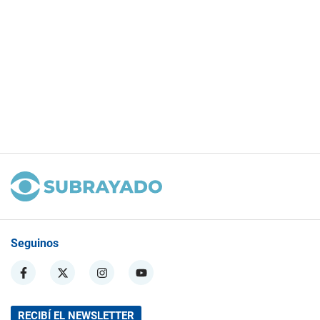
Seguinos
RECIBÍ EL NEWSLETTER