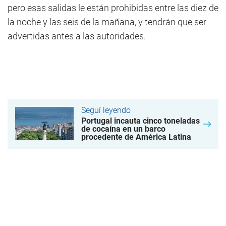
pero esas salidas le están prohibidas entre las diez de
la noche y las seis de la mañana, y tendrán que ser
advertidas antes a las autoridades.
Seguí leyendo
Portugal incauta cinco toneladas
de cocaína en un barco
procedente de América Latina