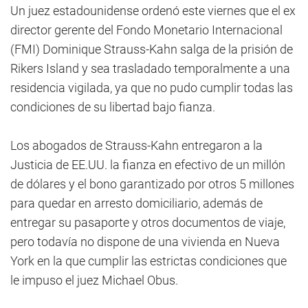
Un juez estadounidense ordenó este viernes que el ex
director gerente del Fondo Monetario Internacional
(FMI) Dominique Strauss-Kahn salga de la prisión de
Rikers Island y sea trasladado temporalmente a una
residencia vigilada, ya que no pudo cumplir todas las
condiciones de su libertad bajo fianza.
Los abogados de Strauss-Kahn entregaron a la
Justicia de EE.UU. la fianza en efectivo de un millón
de dólares y el bono garantizado por otros 5 millones
para quedar en arresto domiciliario, además de
entregar su pasaporte y otros documentos de viaje,
pero todavía no dispone de una vivienda en Nueva
York en la que cumplir las estrictas condiciones que
le impuso el juez Michael Obus.