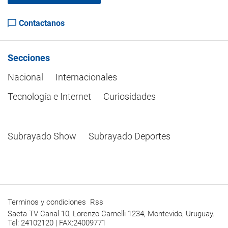
Contactanos
Secciones
Nacional
Internacionales
Tecnología e Internet
Curiosidades
Subrayado Show
Subrayado Deportes
Terminos y condiciones
Rss
Saeta TV Canal 10, Lorenzo Carnelli 1234, Montevido, Uruguay.
Tel: 24102120 | FAX:24009771