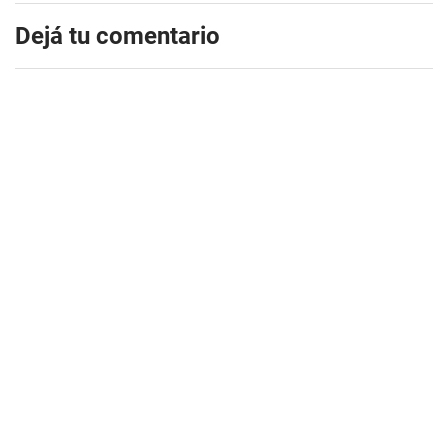
Dejá tu comentario