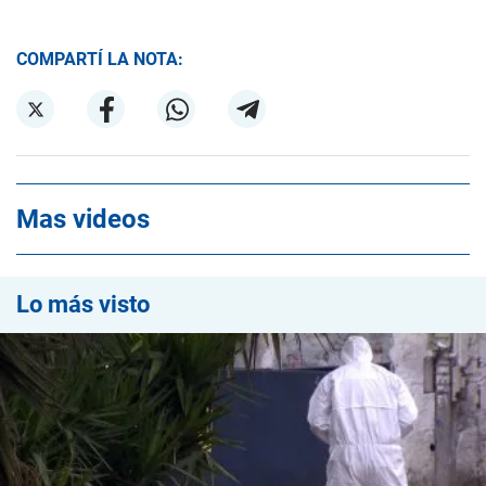
COMPARTÍ LA NOTA:
Mas videos
Lo más visto