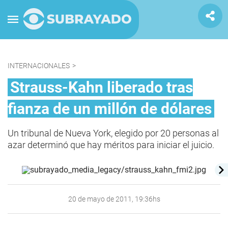
INTERNACIONALES
>
Strauss-Kahn liberado tras
fianza de un millón de dólares
Un tribunal de Nueva York, elegido por 20 personas al
azar determinó que hay méritos para iniciar el juicio.
20 de mayo de 2011, 19:36hs