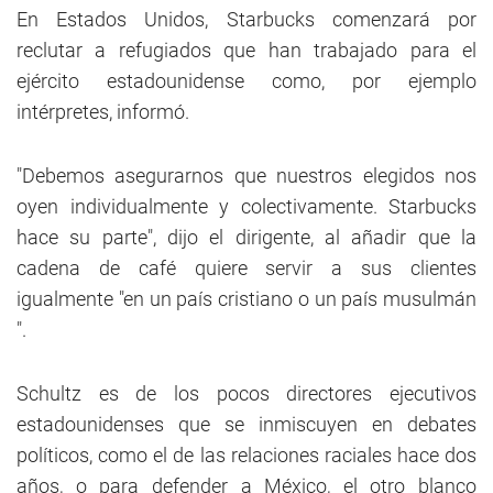
En Estados Unidos, Starbucks comenzará por
reclutar a refugiados que han trabajado para el
ejército estadounidense como, por ejemplo
intérpretes, informó.
"Debemos asegurarnos que nuestros elegidos nos
oyen individualmente y colectivamente. Starbucks
hace su parte", dijo el dirigente, al añadir que la
cadena de café quiere servir a sus clientes
igualmente "en un país cristiano o un país musulmán
".
Schultz es de los pocos directores ejecutivos
estadounidenses que se inmiscuyen en debates
políticos, como el de las relaciones raciales hace dos
años, o para defender a México, el otro blanco