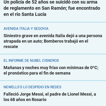
Un policía de 52 años se suicidó con su arma
de reglamento en San Ramón; fue encontrado
en el río Santa Lucía
AVENIDA ITALIA Y SEGOVIA
Siniestro grave en avenida Italia dejó a una persona
atrapada en un auto; Bomberos trabajó en el
rescate
EL INFORME DE NUBEL CISNEROS
Mañanas y noches muy frías con mínimas de 0ºC;
el pronóstico para el fin de semana
NEWELLS'S LO DESPIDIÓ EN REDES
Falleció Jorge Messi, el padre de Lionel Messi, a
los 68 años en Rosario