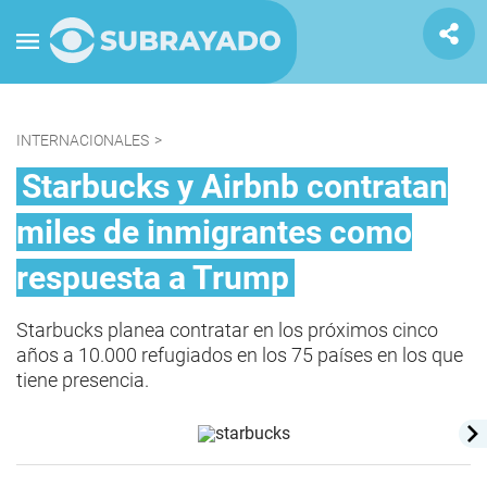
INTERNACIONALES
>
Starbucks y Airbnb contratan
miles de inmigrantes como
respuesta a Trump
Starbucks planea contratar en los próximos cinco
años a 10.000 refugiados en los 75 países en los que
tiene presencia.