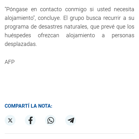
"Póngase en contacto conmigo si usted necesita
alojamiento", concluye. El grupo busca recurrir a su
programa de desastres naturales, que prevé que los
huéspedes ofrezcan alojamiento a personas
desplazadas.
AFP
COMPARTÍ LA NOTA: