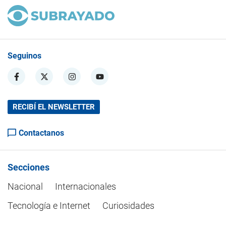
Seguinos
RECIBÍ EL NEWSLETTER
Contactanos
Secciones
Nacional
Internacionales
Tecnología e Internet
Curiosidades