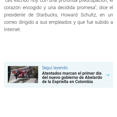
"Les escribo hoy con una profunda preocupación, el
corazón encogido y una decidida promesa", dice el
presidente de Starbucks, Howard Schultz, en un
correo dirigido a sus empleados y que fue subido a
Internet.
Seguí leyendo
Atentados marcan el primer día
del nuevo gobierno de Abelardo
de la Espriella en Colombia