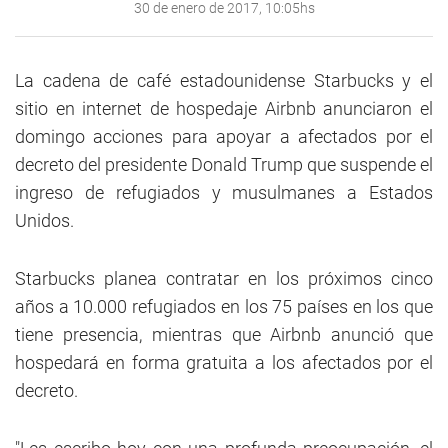
30 de enero de 2017, 10:05hs
La cadena de café estadounidense Starbucks y el
sitio en internet de hospedaje Airbnb anunciaron el
domingo acciones para apoyar a afectados por el
decreto del presidente Donald Trump que suspende el
ingreso de refugiados y musulmanes a Estados
Unidos.
Starbucks planea contratar en los próximos cinco
años a 10.000 refugiados en los 75 países en los que
tiene presencia, mientras que Airbnb anunció que
hospedará en forma gratuita a los afectados por el
decreto.