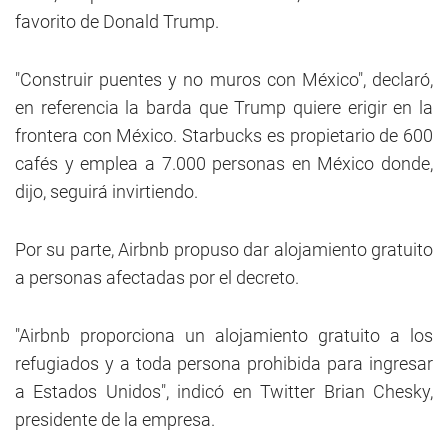
favorito de Donald Trump.
"Construir puentes y no muros con México", declaró,
en referencia la barda que Trump quiere erigir en la
frontera con México. Starbucks es propietario de 600
cafés y emplea a 7.000 personas en México donde,
dijo, seguirá invirtiendo.
Por su parte, Airbnb propuso dar alojamiento gratuito
a personas afectadas por el decreto.
"Airbnb proporciona un alojamiento gratuito a los
refugiados y a toda persona prohibida para ingresar
a Estados Unidos", indicó en Twitter Brian Chesky,
presidente de la empresa.