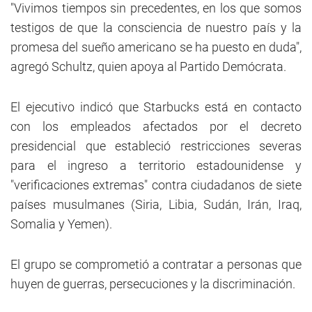
"Vivimos tiempos sin precedentes, en los que somos
testigos de que la consciencia de nuestro país y la
promesa del sueño americano se ha puesto en duda",
agregó Schultz, quien apoya al Partido Demócrata.
El ejecutivo indicó que Starbucks está en contacto
con los empleados afectados por el decreto
presidencial que estableció restricciones severas
para el ingreso a territorio estadounidense y
"verificaciones extremas" contra ciudadanos de siete
países musulmanes (Siria, Libia, Sudán, Irán, Iraq,
Somalia y Yemen).
El grupo se comprometió a contratar a personas que
huyen de guerras, persecuciones y la discriminación.