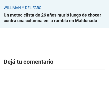
WILLIMAN Y DEL FARO
Un motociclista de 26 años murió luego de chocar
contra una columna en la rambla en Maldonado
Dejá tu comentario