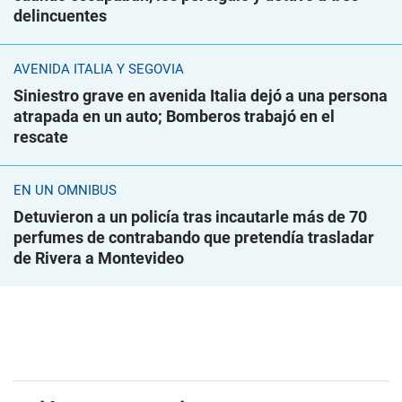
delincuentes
AVENIDA ITALIA Y SEGOVIA
Siniestro grave en avenida Italia dejó a una persona
atrapada en un auto; Bomberos trabajó en el
rescate
EN UN ÓMNIBUS
Detuvieron a un policía tras incautarle más de 70
perfumes de contrabando que pretendía trasladar
de Rivera a Montevideo