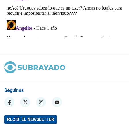
Seguinos
RECIBÍ EL NEWSLETTER