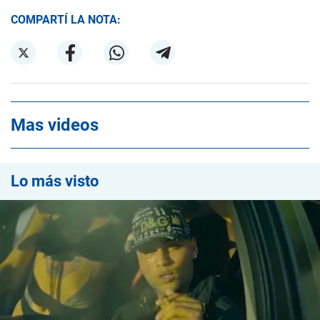
COMPARTÍ LA NOTA:
Mas videos
Lo más visto