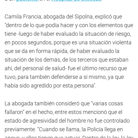
Camila Francia, abogada del Sipolna, explicó que
"dentro de lo que podía hacer y con los elementos que
tiene -luego de haber evaluado la situación de riesgo,
en pocos segundos, porque es una situación violenta
que se da en forma rápida, de haber evaluado la
situación de los demás, de los terceros que estaban
ahí, del personal de salud- fue el último recurso que
tuvo, para también defenderse a sí mismo, ya que
había sido agredido por esta persona".
La abogada también consideró que "varias cosas
fallaron" en el hecho, entre estos mencionó que el
estado de agresividad del hombre no fue controlado
previamente. "Cuando se llama, la Policía llega en
apoyo, y ellos tienen que actuar. Dentro de la ley, la ley