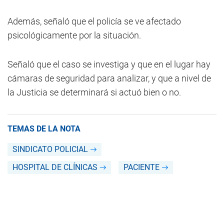
Además, señaló que el policía se ve afectado
psicológicamente por la situación.
Señaló que el caso se investiga y que en el lugar hay
cámaras de seguridad para analizar, y que a nivel de
la Justicia se determinará si actuó bien o no.
TEMAS DE LA NOTA
SINDICATO POLICIAL
HOSPITAL DE CLÍNICAS
PACIENTE