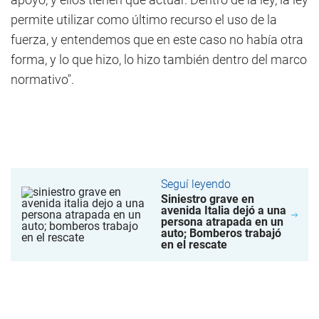
permite utilizar como último recurso el uso de la
fuerza, y entendemos que en este caso no había otra
forma, y lo que hizo, lo hizo también dentro del marco
normativo".
Seguí leyendo
Siniestro grave en
avenida Italia dejó a una
persona atrapada en un
auto; Bomberos trabajó
en el rescate