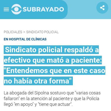
POLICIALES
>
SINDICATO POLICIAL
EN HOSPITAL DE CLÍNICAS
Sindicato policial respaldó a
efectivo que mató a paciente:
"Entendemos que en este caso
no había otra forma"
La abogada del Sipolna sostuvo que "varias cosas
fallaron" en la atención al paciente y que la Policía
llegó "en apoyo" y "tiene que actuar".