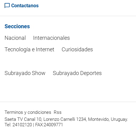
Contactanos
Secciones
Nacional
Internacionales
Tecnología e Internet
Curiosidades
Subrayado Show
Subrayado Deportes
Terminos y condiciones
Rss
Saeta TV Canal 10, Lorenzo Carnelli 1234, Montevido, Uruguay.
Tel: 24102120 | FAX:24009771