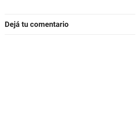
Dejá tu comentario