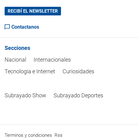
RECIBÍ EL NEWSLETTER
Contactanos
Secciones
Nacional
Internacionales
Tecnología e Internet
Curiosidades
Subrayado Show
Subrayado Deportes
Terminos y condiciones
Rss