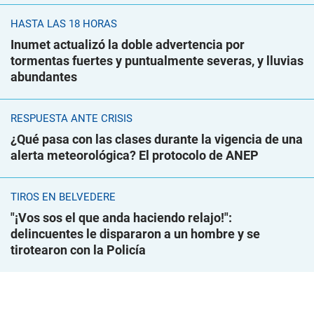
HASTA LAS 18 HORAS
Inumet actualizó la doble advertencia por
tormentas fuertes y puntualmente severas, y lluvias
abundantes
RESPUESTA ANTE CRISIS
¿Qué pasa con las clases durante la vigencia de una
alerta meteorológica? El protocolo de ANEP
TIROS EN BELVEDERE
"¡Vos sos el que anda haciendo relajo!":
delincuentes le dispararon a un hombre y se
tirotearon con la Policía