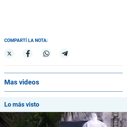
COMPARTÍ LA NOTA:
Mas videos
Lo más visto