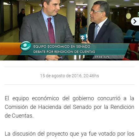
15 de agosto de 2016, 20:46hs
El equipo económico del gobierno concurrió a la
Comisión de Hacienda del Senado por la Rendición
de Cuentas.
La discusión del proyecto que ya fue votado por los