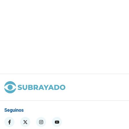
Seguinos