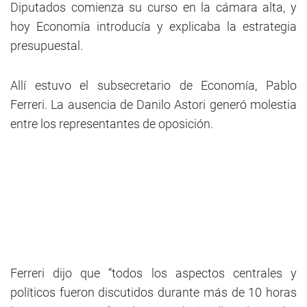
Diputados comienza su curso en la cámara alta, y
hoy Economía introducía y explicaba la estrategia
presupuestal.
Allí estuvo el subsecretario de Economía, Pablo
Ferreri. La ausencia de Danilo Astori generó molestia
entre los representantes de oposición.
Ferreri dijo que “todos los aspectos centrales y
políticos fueron discutidos durante más de 10 horas