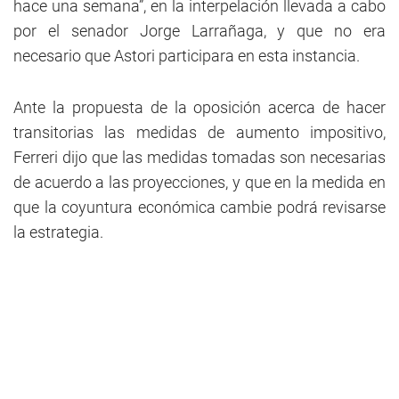
hace una semana”, en la interpelación llevada a cabo
por el senador Jorge Larrañaga, y que no era
necesario que Astori participara en esta instancia.
Ante la propuesta de la oposición acerca de hacer
transitorias las medidas de aumento impositivo,
Ferreri dijo que las medidas tomadas son necesarias
de acuerdo a las proyecciones, y que en la medida en
que la coyuntura económica cambie podrá revisarse
la estrategia.