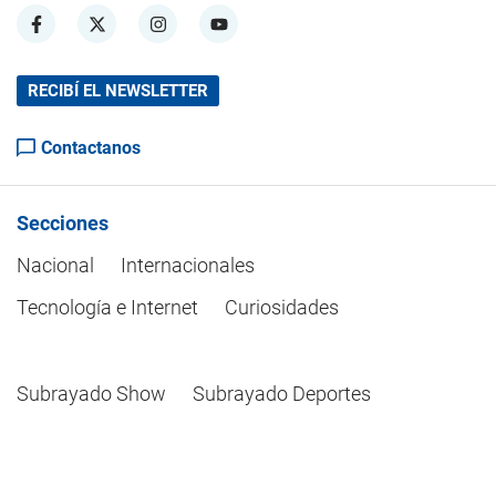
RECIBÍ EL NEWSLETTER
Contactanos
Secciones
Nacional
Internacionales
Tecnología e Internet
Curiosidades
Subrayado Show
Subrayado Deportes