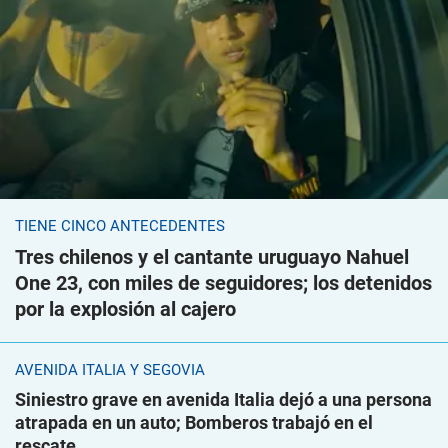
TIENE CINCO ANTECEDENTES
Tres chilenos y el cantante uruguayo Nahuel
One 23, con miles de seguidores; los detenidos
por la explosión al cajero
AVENIDA ITALIA Y SEGOVIA
Siniestro grave en avenida Italia dejó a una persona
atrapada en un auto; Bomberos trabajó en el
rescate