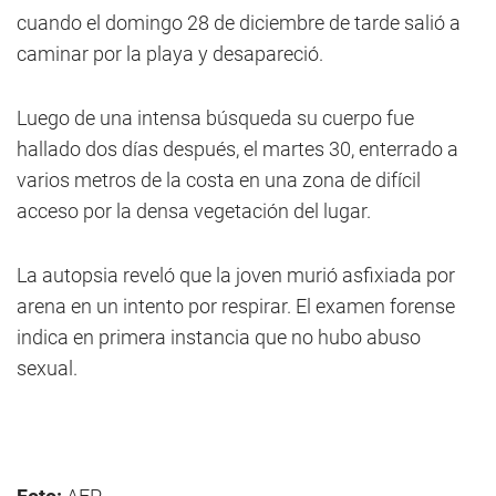
cuando el domingo 28 de diciembre de tarde salió a
caminar por la playa y desapareció.
Luego de una intensa búsqueda su cuerpo fue
hallado dos días después, el martes 30, enterrado a
varios metros de la costa en una zona de difícil
acceso por la densa vegetación del lugar.
La autopsia reveló que la joven murió asfixiada por
arena en un intento por respirar. El examen forense
indica en primera instancia que no hubo abuso
sexual.