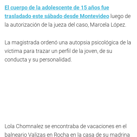
El cuerpo de la adolescente de 15 años fue
trasladado este sábado desde Montevideo
luego de
la autorización de la jueza del caso, Marcela López.
La magistrada ordenó una autopsia psicológica de la
víctima para trazar un perfil de la joven, de su
conducta y su personalidad.
Lola Chomnalez se encontraba de vacaciones en el
balneario Valizas en Rocha en la casa de su madrina