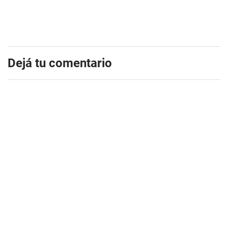
Dejá tu comentario