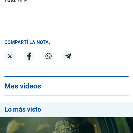
Foto:
AFP
COMPARTÍ LA NOTA:
Mas videos
Lo más visto