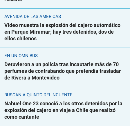
AVENIDA DE LAS AMÉRICAS
Video muestra la explosión del cajero automático
en Parque Miramar; hay tres detenidos, dos de
ellos chilenos
EN UN ÓMNIBUS
Detuvieron a un policía tras incautarle más de 70
perfumes de contrabando que pretendía trasladar
de Rivera a Montevideo
BUSCAN A QUINTO DELINCUENTE
Nahuel One 23 conoció a los otros detenidos por la
explosión del cajero en viaje a Chile que realizó
como cantante