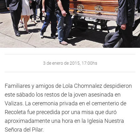
3 de enero de 2015, 17:00hs
Familiares y amigos de Lola Chomnalez despidieron
este sábado los restos de la joven asesinada en
Valizas. La ceremonia privada en el cementerio de
Recoleta fue precedida por una misa que duró
aproximadamente una hora en la Iglesia Nuestra
Señora del Pilar.