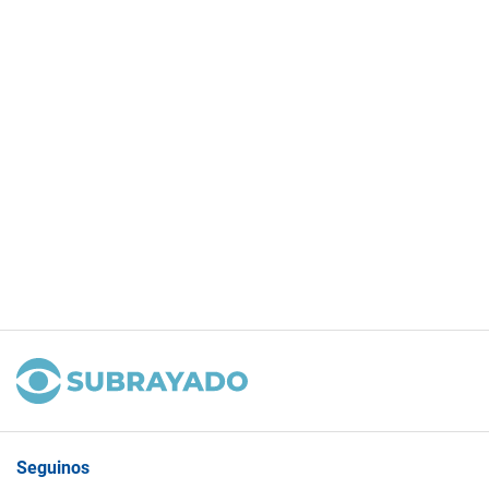
Seguinos