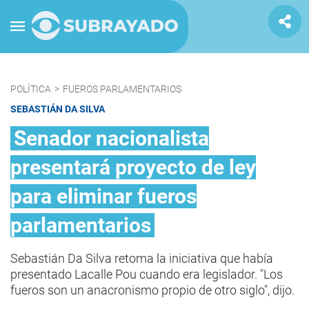
POLÍTICA
>
FUEROS PARLAMENTARIOS
SEBASTIÁN DA SILVA
Senador nacionalista
presentará proyecto de ley
para eliminar fueros
parlamentarios
Sebastián Da Silva retoma la iniciativa que había
presentado Lacalle Pou cuando era legislador. "Los
fueros son un anacronismo propio de otro siglo", dijo.