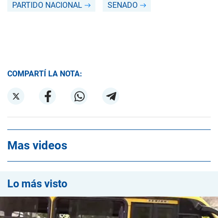
PARTIDO NACIONAL
SENADO
COMPARTÍ LA NOTA:
Mas videos
Lo más visto