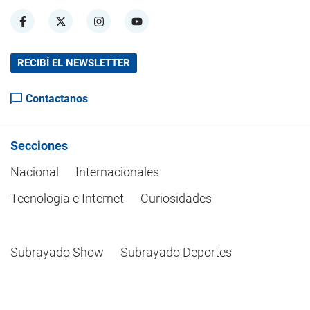
RECIBÍ EL NEWSLETTER
Contactanos
Secciones
Nacional
Internacionales
Tecnología e Internet
Curiosidades
Subrayado Show
Subrayado Deportes