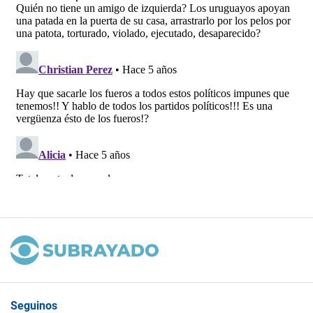
Seguinos