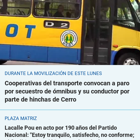
DURANTE LA MOVILIZACIÓN DE ESTE LUNES
Cooperativas del transporte convocan a paro
por secuestro de ómnibus y su conductor por
parte de hinchas de Cerro
PLAZA MATRIZ
Lacalle Pou en acto por 190 años del Partido
Nacional: "Estoy tranquilo, satisfecho, no conforme;