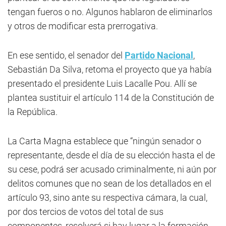
tengan fueros o no. Algunos hablaron de eliminarlos
y otros de modificar esta prerrogativa.
En ese sentido, el senador del
Partido Nacional
,
Sebastián Da Silva, retoma el proyecto que ya había
presentado el presidente Luis Lacalle Pou. Allí se
plantea sustituir el artículo 114 de la Constitución de
la República.
La Carta Magna establece que “ningún senador o
representante, desde el día de su elección hasta el de
su cese, podrá ser acusado criminalmente, ni aún por
delitos comunes que no sean de los detallados en el
artículo 93, sino ante su respectiva cámara, la cual,
por dos tercios de votos del total de sus
componentes, resolverá si hay lugar a la formación