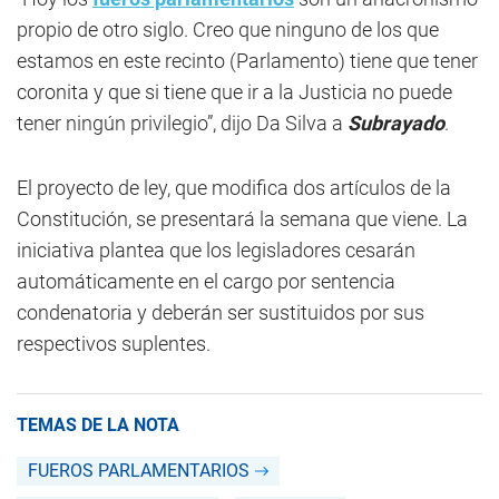
propio de otro siglo. Creo que ninguno de los que
estamos en este recinto (Parlamento) tiene que tener
coronita y que si tiene que ir a la Justicia no puede
tener ningún privilegio”, dijo Da Silva a
Subrayado
.
El proyecto de ley, que modifica dos artículos de la
Constitución, se presentará la semana que viene. La
iniciativa plantea que los legisladores cesarán
automáticamente en el cargo por sentencia
condenatoria y deberán ser sustituidos por sus
respectivos suplentes.
TEMAS DE LA NOTA
FUEROS PARLAMENTARIOS