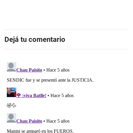
Dejá tu comentario