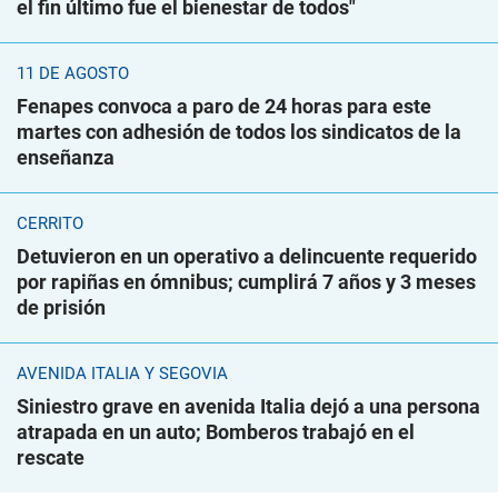
el fin último fue el bienestar de todos"
11 DE AGOSTO
Fenapes convoca a paro de 24 horas para este
martes con adhesión de todos los sindicatos de la
enseñanza
CERRITO
Detuvieron en un operativo a delincuente requerido
por rapiñas en ómnibus; cumplirá 7 años y 3 meses
de prisión
AVENIDA ITALIA Y SEGOVIA
Siniestro grave en avenida Italia dejó a una persona
atrapada en un auto; Bomberos trabajó en el
rescate