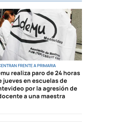
ENTRAN FRENTE A PRIMARIA
mu realiza paro de 24 horas
e jueves en escuelas de
tevideo por la agresión de
docente a una maestra