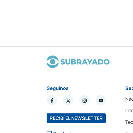
Seguinos
Se
Nac
Int
RECIBÍ EL NEWSLETTER
Tec