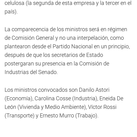
celulosa (la segunda de esta empresa y la tercer en el
país).
La comparecencia de los ministros será en régimen
de Comisión General y no una interpelación, como
plantearon desde el Partido Nacional en un principio,
después de que los secretarios de Estado
postergaran su presencia en la Comisión de
Industrias del Senado.
Los ministros convocados son Danilo Astori
(Economía), Carolina Cosse (Industria), Eneida De
León (Vivienda y Medio Ambiente), Víctor Rossi
(Transporte) y Ernesto Murro (Trabajo).