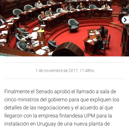
1 de noviembre de 2017, 17:48hs
Finalmente el Senado aprobó el llamado a sala de
cinco ministros del gobierno para que expliquen los
detalles de las negociaciones y el acuerdo al que
llegaron con la empresa finlandesa UPM para la
instalación en Uruguay de una nueva planta de