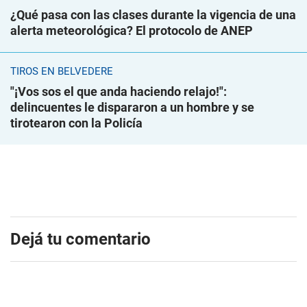
¿Qué pasa con las clases durante la vigencia de una
alerta meteorológica? El protocolo de ANEP
TIROS EN BELVEDERE
"¡Vos sos el que anda haciendo relajo!":
delincuentes le dispararon a un hombre y se
tirotearon con la Policía
Dejá tu comentario