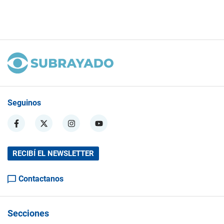
Seguinos
RECIBÍ EL NEWSLETTER
Contactanos
Secciones