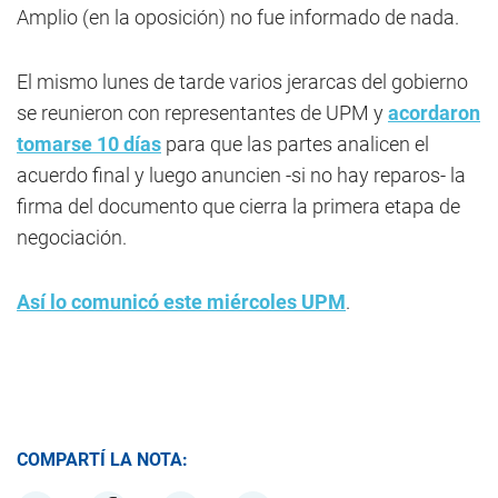
Amplio (en la oposición) no fue informado de nada.
El mismo lunes de tarde varios jerarcas del gobierno
se reunieron con representantes de UPM y
acordaron
tomarse 10 días
para que las partes analicen el
acuerdo final y luego anuncien -si no hay reparos- la
firma del documento que cierra la primera etapa de
negociación.
Así lo comunicó este miércoles UPM
.
COMPARTÍ LA NOTA: