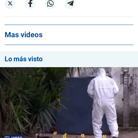
Mas videos
Lo más visto