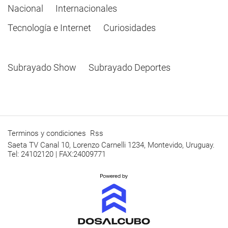
Nacional
Internacionales
Tecnología e Internet
Curiosidades
Subrayado Show
Subrayado Deportes
Terminos y condiciones
Rss
Saeta TV Canal 10, Lorenzo Carnelli 1234, Montevido, Uruguay.
Tel: 24102120 | FAX:24009771