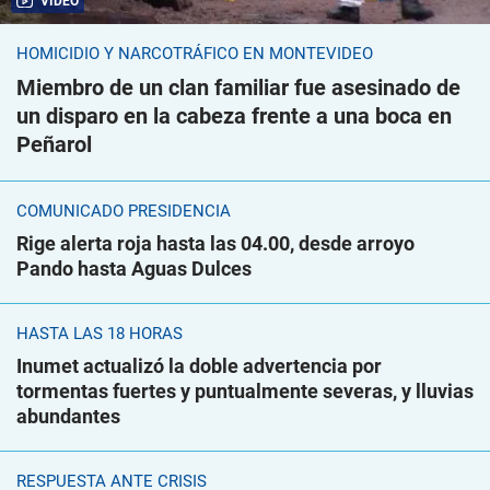
VIDEO
HOMICIDIO Y NARCOTRÁFICO EN MONTEVIDEO
Miembro de un clan familiar fue asesinado de
un disparo en la cabeza frente a una boca en
Peñarol
COMUNICADO PRESIDENCIA
Rige alerta roja hasta las 04.00, desde arroyo
Pando hasta Aguas Dulces
HASTA LAS 18 HORAS
Inumet actualizó la doble advertencia por
tormentas fuertes y puntualmente severas, y lluvias
abundantes
RESPUESTA ANTE CRISIS