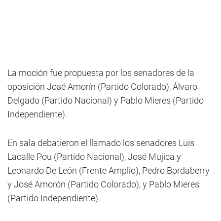
La moción fue propuesta por los senadores de la
oposición José Amorín (Partido Colorado), Álvaro
Delgado (Partido Nacional) y Pablo Mieres (Partido
Independiente).
En sala debatieron el llamado los senadores Luis
Lacalle Pou (Partido Nacional), José Mujica y
Leonardo De León (Frente Amplio), Pedro Bordaberry
y José Amorón (Partido Colorado), y Pablo Mieres
(Partido Independiente).