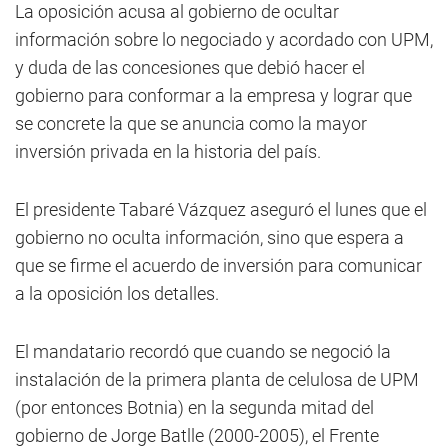
La oposición acusa al gobierno de ocultar
información sobre lo negociado y acordado con UPM,
y duda de las concesiones que debió hacer el
gobierno para conformar a la empresa y lograr que
se concrete la que se anuncia como la mayor
inversión privada en la historia del país.
El presidente Tabaré Vázquez aseguró el lunes que el
gobierno no oculta información, sino que espera a
que se firme el acuerdo de inversión para comunicar
a la oposición los detalles.
El mandatario recordó que cuando se negoció la
instalación de la primera planta de celulosa de UPM
(por entonces Botnia) en la segunda mitad del
gobierno de Jorge Batlle (2000-2005), el Frente