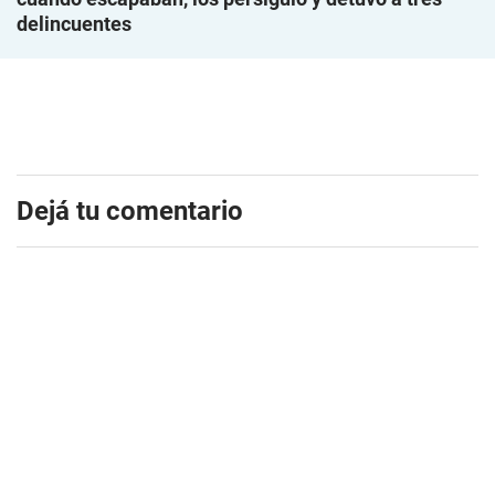
delincuentes
Dejá tu comentario