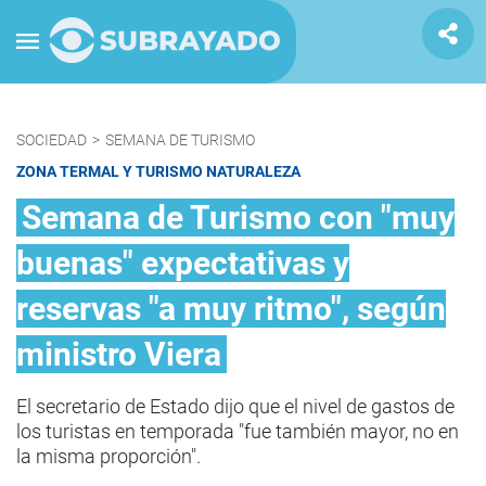
SOCIEDAD
>
SEMANA DE TURISMO
ZONA TERMAL Y TURISMO NATURALEZA
Semana de Turismo con "muy
buenas" expectativas y
reservas "a muy ritmo", según
ministro Viera
El secretario de Estado dijo que el nivel de gastos de
los turistas en temporada "fue también mayor, no en
la misma proporción".