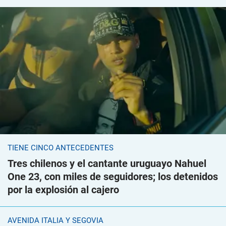
TIENE CINCO ANTECEDENTES
Tres chilenos y el cantante uruguayo Nahuel
One 23, con miles de seguidores; los detenidos
por la explosión al cajero
AVENIDA ITALIA Y SEGOVIA