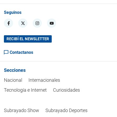
Seguinos
RECIBÍ EL NEWSLETTER
Contactanos
Secciones
Nacional
Internacionales
Tecnología e Internet
Curiosidades
Subrayado Show
Subrayado Deportes