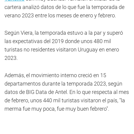
cartera analizó datos de lo que fue la temporada de
verano 2023 entre los meses de enero y febrero.
Según Viera, la temporada estuvo a la par y superó
las expectativas del 2019 donde unos 480 mil
turistas no residentes visitaron Uruguay en enero
2023.
Además, el movimiento interno creció en 15
departamentos durante la temporada 2023, según
datos de BIG Data de Antel. En lo que respecta al mes
de febrero, unos 440 mil turistas visitaron el país, "la
merma fue muy poca, fue muy buen febrero".