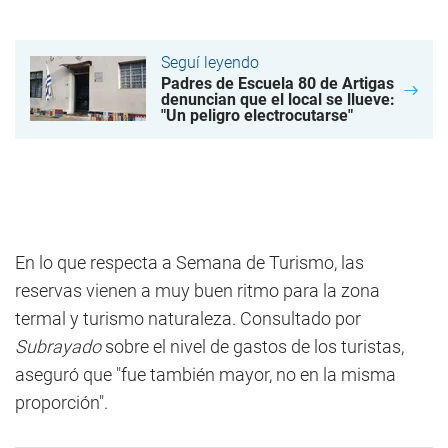
Seguí leyendo
Padres de Escuela 80 de Artigas
denuncian que el local se llueve:
"Un peligro electrocutarse"
En lo que respecta a Semana de Turismo, las
reservas vienen a muy buen ritmo para la zona
termal y turismo naturaleza. Consultado por
Subrayado
sobre el nivel de gastos de los turistas,
aseguró que "fue también mayor, no en la misma
proporción".