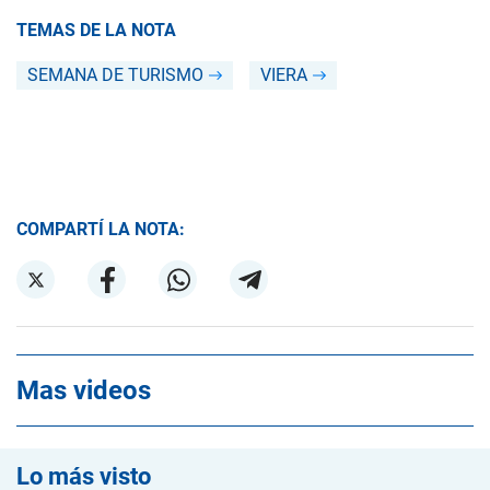
TEMAS DE LA NOTA
SEMANA DE TURISMO
VIERA
COMPARTÍ LA NOTA:
Mas videos
Lo más visto