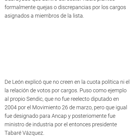
formalmente quejas o discrepancias por los cargos
asignados a miembros de la lista.
De León explicó que no creen en la cuota política ni el
la relación de votos por cargos. Puso como ejemplo
al propio Sendic, que no fue reelecto diputado en
2004 por el Movimiento 26 de marzo, pero que igual
fue designado para Ancap y posteriomente fue
ministro de industria por el entonces presidente
Tabaré Vázquez.