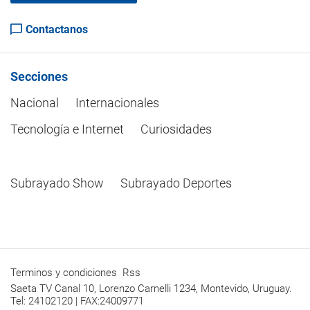
Contactanos
Secciones
Nacional
Internacionales
Tecnología e Internet
Curiosidades
Subrayado Show
Subrayado Deportes
Terminos y condiciones
Rss
Saeta TV Canal 10, Lorenzo Carnelli 1234, Montevido, Uruguay.
Tel: 24102120 | FAX:24009771