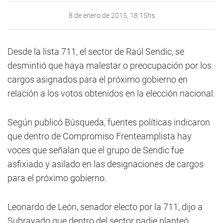
8 de enero de 2015, 18:15hs
Desde la lista 711, el sector de Raúl Sendic, se
desmintió que haya malestar o preocupación por los
cargos asignados para el próximo gobierno en
relación a los votos obtenidos en la elección nacional.
Según publicó Búsqueda, fuentes políticas indicaron
que dentro de Compromiso Frenteamplista hay
voces que señalan que el grupo de Sendic fue
asfixiado y asilado en las designaciones de cargos
para el próximo gobierno.
Leonardo de León, senador electo por la 711, dijo a
Subrayado que dentro del sector nadie planteó