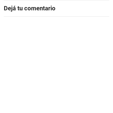
Dejá tu comentario