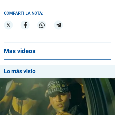
COMPARTÍ LA NOTA:
Mas videos
Lo más visto