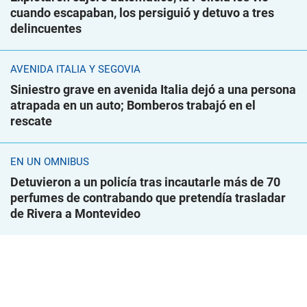
cuando escapaban, los persiguió y detuvo a tres
delincuentes
AVENIDA ITALIA Y SEGOVIA
Siniestro grave en avenida Italia dejó a una persona
atrapada en un auto; Bomberos trabajó en el
rescate
EN UN ÓMNIBUS
Detuvieron a un policía tras incautarle más de 70
perfumes de contrabando que pretendía trasladar
de Rivera a Montevideo