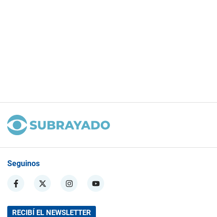
Seguinos
RECIBÍ EL NEWSLETTER