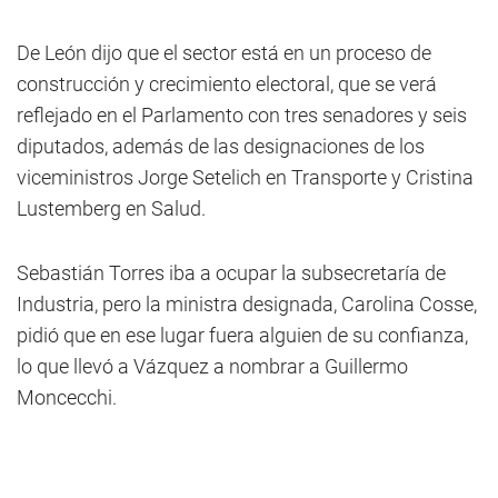
De León dijo que el sector está en un proceso de
construcción y crecimiento electoral, que se verá
reflejado en el Parlamento con tres senadores y seis
diputados, además de las designaciones de los
viceministros Jorge Setelich en Transporte y Cristina
Lustemberg en Salud.
Sebastián Torres iba a ocupar la subsecretaría de
Industria, pero la ministra designada, Carolina Cosse,
pidió que en ese lugar fuera alguien de su confianza,
lo que llevó a Vázquez a nombrar a Guillermo
Moncecchi.