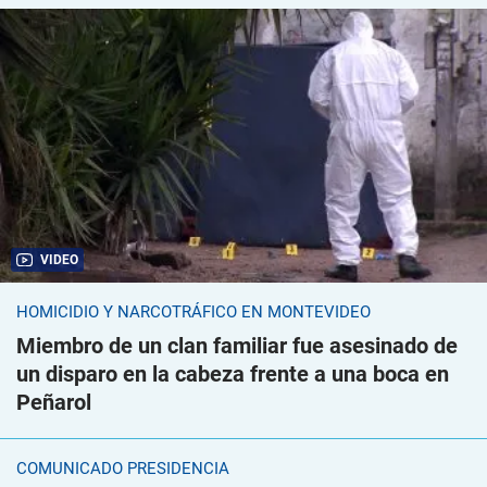
VIDEO
HOMICIDIO Y NARCOTRÁFICO EN MONTEVIDEO
Miembro de un clan familiar fue asesinado de
un disparo en la cabeza frente a una boca en
Peñarol
COMUNICADO PRESIDENCIA