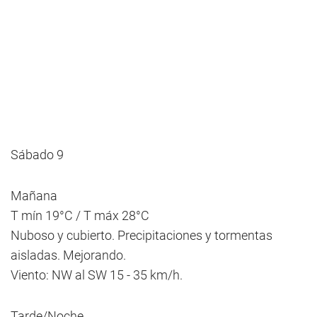
Sábado 9
Mañana
T mín 19°C / T máx 28°C
Nuboso y cubierto. Precipitaciones y tormentas
aisladas. Mejorando.
Viento: NW al SW 15 - 35 km/h.
Tarde/Noche