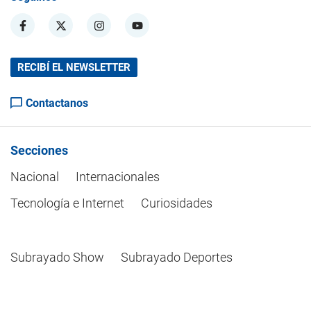
RECIBÍ EL NEWSLETTER
Contactanos
Secciones
Nacional
Internacionales
Tecnología e Internet
Curiosidades
Subrayado Show
Subrayado Deportes