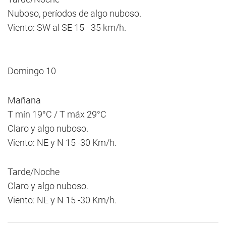
Nuboso, períodos de algo nuboso.
Viento: SW al SE 15 - 35 km/h.
Domingo 10
Mañana
T mín 19°C / T máx 29°C
Claro y algo nuboso.
Viento: NE y N 15 -30 Km/h.
Tarde/Noche
Claro y algo nuboso.
Viento: NE y N 15 -30 Km/h.