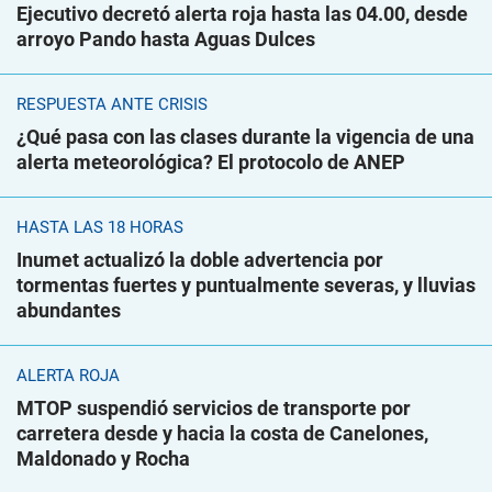
Ejecutivo decretó alerta roja hasta las 04.00, desde
arroyo Pando hasta Aguas Dulces
RESPUESTA ANTE CRISIS
¿Qué pasa con las clases durante la vigencia de una
alerta meteorológica? El protocolo de ANEP
HASTA LAS 18 HORAS
Inumet actualizó la doble advertencia por
tormentas fuertes y puntualmente severas, y lluvias
abundantes
ALERTA ROJA
MTOP suspendió servicios de transporte por
carretera desde y hacia la costa de Canelones,
Maldonado y Rocha