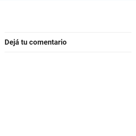
Dejá tu comentario