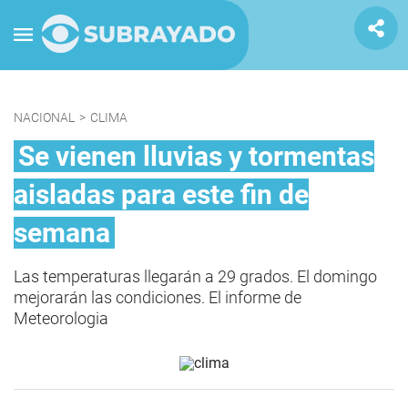
NACIONAL
>
CLIMA
Se vienen lluvias y tormentas
aisladas para este fin de
semana
Las temperaturas llegarán a 29 grados. El domingo
mejorarán las condiciones. El informe de
Meteorologia