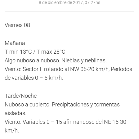
8 de diciembre de 2017, 07:27hs
Viernes 08
Mañana
T mín 13°C / T máx 28°C
Algo nuboso a nuboso. Nieblas y neblinas.
Viento: Sector E rotando al NW 05-20 km/h, Períodos
de variables 0 – 5 km/h.
Tarde/Noche
Nuboso a cubierto. Precipitaciones y tormentas
aisladas.
Viento: Variables 0 – 15 afirmándose del NE 15-30
km/h.