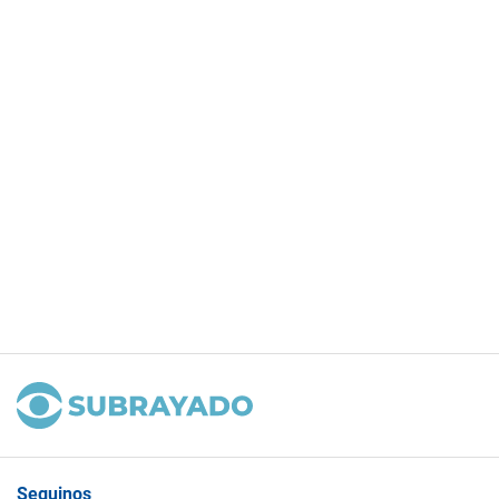
Seguinos