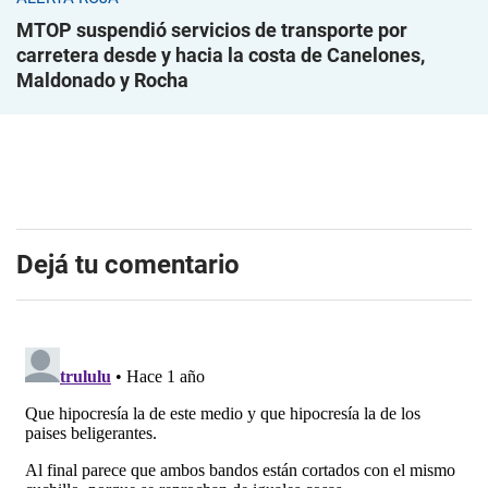
MTOP suspendió servicios de transporte por
carretera desde y hacia la costa de Canelones,
Maldonado y Rocha
Dejá tu comentario