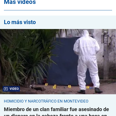
Mas videos
Lo más visto
VIDEO
HOMICIDIO Y NARCOTRÁFICO EN MONTEVIDEO
Miembro de un clan familiar fue asesinado de