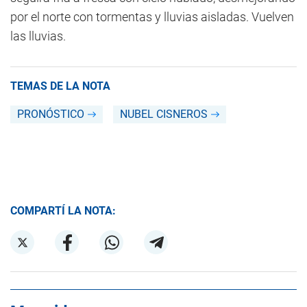
por el norte con tormentas y lluvias aisladas. Vuelven
las lluvias.
TEMAS DE LA NOTA
PRONÓSTICO
NUBEL CISNEROS
COMPARTÍ LA NOTA: