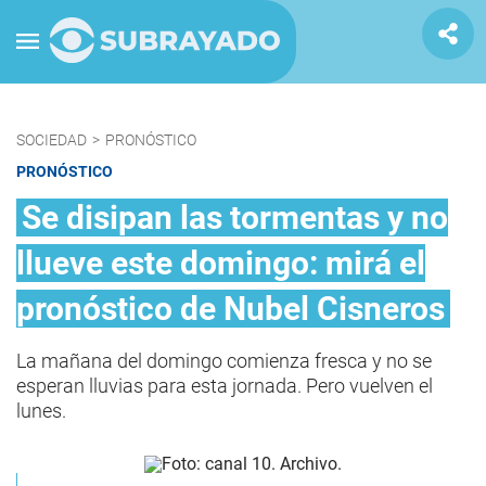
SOCIEDAD
>
PRONÓSTICO
PRONÓSTICO
Se disipan las tormentas y no
llueve este domingo: mirá el
pronóstico de Nubel Cisneros
La mañana del domingo comienza fresca y no se
esperan lluvias para esta jornada. Pero vuelven el
lunes.