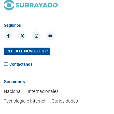
Seguinos
RECIBÍ EL NEWSLETTER
Contactanos
Secciones
Nacional
Internacionales
Tecnología e Internet
Curiosidades