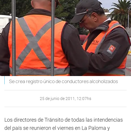
Se crea registro único de conductores alcoholizados
25 de junio de 2011, 12:07hs
Los directores de Tránsito de todas las intendencias
del país se reunieron el viernes en La Paloma y