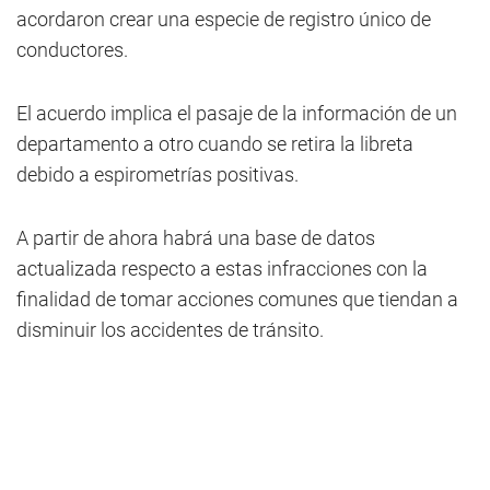
acordaron crear una especie de registro único de
conductores.
El acuerdo implica el pasaje de la información de un
departamento a otro cuando se retira la libreta
debido a espirometrías positivas.
A partir de ahora habrá una base de datos
actualizada respecto a estas infracciones con la
finalidad de tomar acciones comunes que tiendan a
disminuir los accidentes de tránsito.