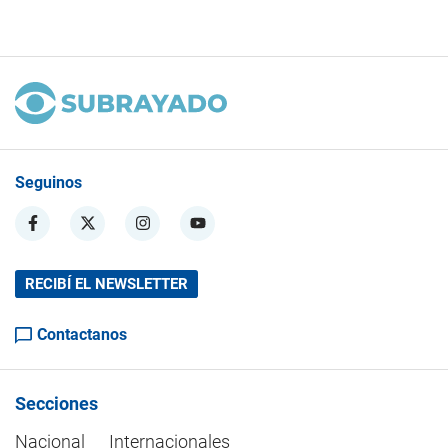
Seguinos
RECIBÍ EL NEWSLETTER
Contactanos
Secciones
Nacional
Internacionales