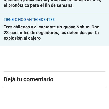
el pronóstico para el fin de semana
TIENE CINCO ANTECEDENTES
Tres chilenos y el cantante uruguayo Nahuel One
23, con miles de seguidores; los detenidos por la
explosión al cajero
Dejá tu comentario