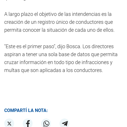
A largo plazo el objetivo de las intendencias es la
creación de un registro único de conductores que
permita conocer la situación de cada uno de ellos.
"Este es el primer paso", dijo Bosca. Los directores
aspiran a tener una sola base de datos que permita
cruzar información en todo tipo de infracciones y
multas que son aplicadas a los conductores.
COMPARTÍ LA NOTA: