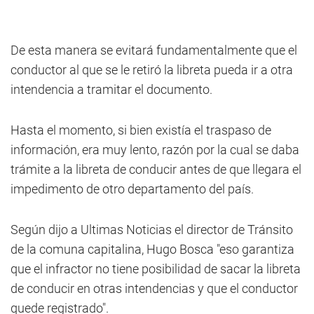
De esta manera se evitará fundamentalmente que el
conductor al que se le retiró la libreta pueda ir a otra
intendencia a tramitar el documento.
Hasta el momento, si bien existía el traspaso de
información, era muy lento, razón por la cual se daba
trámite a la libreta de conducir antes de que llegara el
impedimento de otro departamento del país.
Según dijo a Ultimas Noticias el director de Tránsito
de la comuna capitalina, Hugo Bosca "eso garantiza
que el infractor no tiene posibilidad de sacar la libreta
de conducir en otras intendencias y que el conductor
quede registrado".