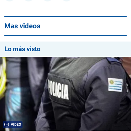
Mas videos
Lo más visto
VIDEO