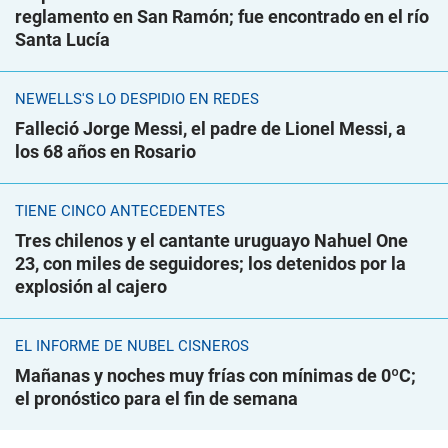
reglamento en San Ramón; fue encontrado en el río
Santa Lucía
NEWELLS'S LO DESPIDIÓ EN REDES
Falleció Jorge Messi, el padre de Lionel Messi, a
los 68 años en Rosario
TIENE CINCO ANTECEDENTES
Tres chilenos y el cantante uruguayo Nahuel One
23, con miles de seguidores; los detenidos por la
explosión al cajero
EL INFORME DE NUBEL CISNEROS
Mañanas y noches muy frías con mínimas de 0ºC;
el pronóstico para el fin de semana