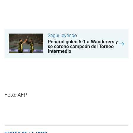
Seguí leyendo
Peñarol goleó 5-1 a Wanderers y
se coronó campeón del Torneo
Intermedio
Foto: AFP