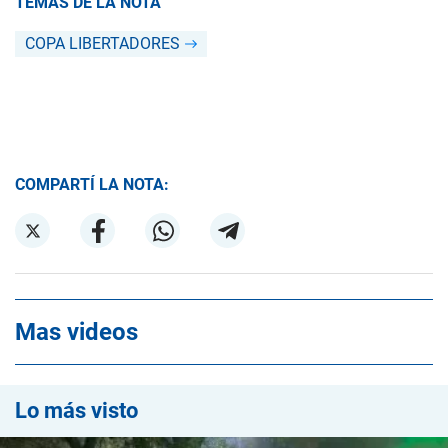
TEMAS DE LA NOTA
COPA LIBERTADORES
COMPARTÍ LA NOTA:
Mas videos
Lo más visto