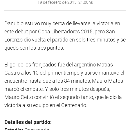
19 de febrero de 2015, 21:00hs
Danubio estuvo muy cerca de llevarse la victoria en
este debut por Copa Libertadores 2015, pero San
Lorenzo dio vuelta el partido en solo tres minutos y se
quedó con los tres puntos.
El gol de los franjeados fue del argentino Matías
Castro a los 10 del primer tiempo y así se mantuvo el
encuentro hasta que a los 84 minutos, Mauro Matos
marcó el empate. Y solo tres minutos después,
Mauro Cetto convirtió el segundo tanto, que le dio la
victoria a su equipo en el Centenario.
Detalles del partido: