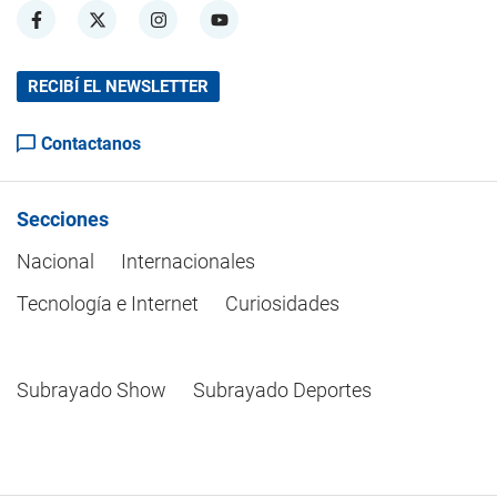
RECIBÍ EL NEWSLETTER
Contactanos
Secciones
Nacional
Internacionales
Tecnología e Internet
Curiosidades
Subrayado Show
Subrayado Deportes