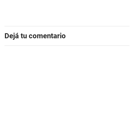
Dejá tu comentario