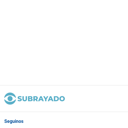
Seguinos