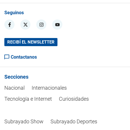
Seguinos
RECIBÍ EL NEWSLETTER
Contactanos
Secciones
Nacional
Internacionales
Tecnología e Internet
Curiosidades
Subrayado Show
Subrayado Deportes