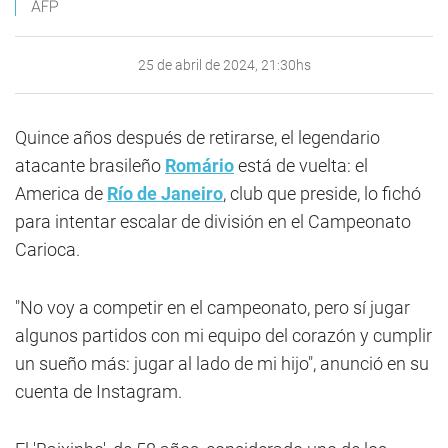
AFP
25 de abril de 2024, 21:30hs
Quince años después de retirarse, el legendario
atacante brasileño
Romário
está de vuelta: el
America de
Río de Janeiro
, club que preside, lo fichó
para intentar escalar de división en el Campeonato
Carioca.
"No voy a competir en el campeonato, pero sí jugar
algunos partidos con mi equipo del corazón y cumplir
un sueño más: jugar al lado de mi hijo", anunció en su
cuenta de Instagram.