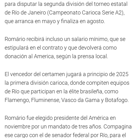
para disputar la segunda división del torneo estatal
de Río de Janeiro (Campeonato Carioca Serie A2),
que arranca en mayo y finaliza en agosto.
Romário
recibirá incluso un salario mínimo, que se
estipulará en el contrato y que devolverá como
donación al America, según la prensa local.
El vencedor del certamen jugará a principio de 2025
la primera división carioca, donde compiten equipos
de Río que participan en la élite brasileña, como
Flamengo, Fluminense, Vasco da Gama y Botafogo.
Romário
fue elegido presidente del América en
noviembre por un mandato de tres años. Compagina
ese cargo con el de senador federal por Río, para el