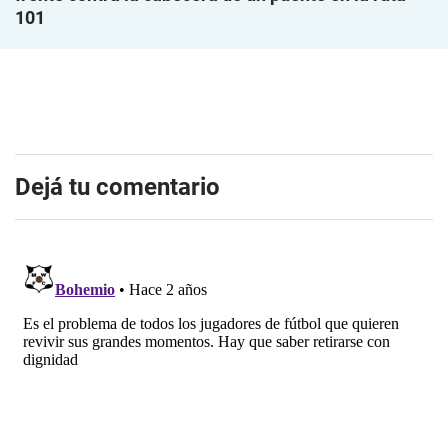
101
Dejá tu comentario