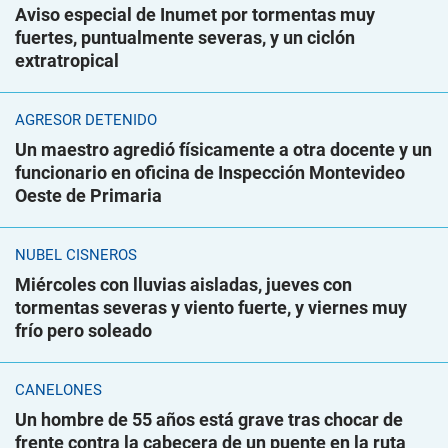
Aviso especial de Inumet por tormentas muy
fuertes, puntualmente severas, y un ciclón
extratropical
AGRESOR DETENIDO
Un maestro agredió físicamente a otra docente y un
funcionario en oficina de Inspección Montevideo
Oeste de Primaria
NUBEL CISNEROS
Miércoles con lluvias aisladas, jueves con
tormentas severas y viento fuerte, y viernes muy
frío pero soleado
CANELONES
Un hombre de 55 años está grave tras chocar de
frente contra la cabecera de un puente en la ruta