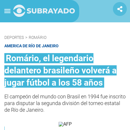
DEPORTES
>
ROMÁRIO
AMERICA DE RÍO DE JANEIRO
Romário, el legendario
delantero brasileño volverá a
jugar fútbol a los 58 años
El campeón del mundo con Brasil en 1994 fue inscrito
para disputar la segunda división del torneo estatal
de Río de Janeiro.