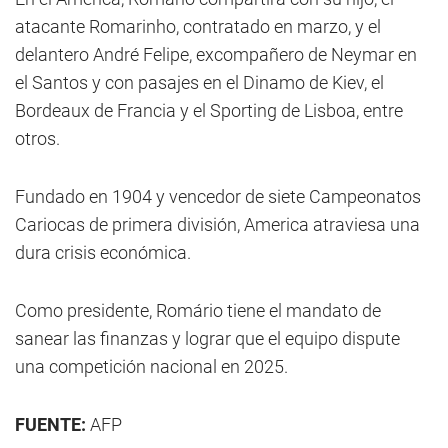
atacante Romarinho, contratado en marzo, y el
delantero André Felipe, excompañero de Neymar en
el Santos y con pasajes en el Dinamo de Kiev, el
Bordeaux de Francia y el Sporting de Lisboa, entre
otros.
Fundado en 1904 y vencedor de siete Campeonatos
Cariocas de primera división, America atraviesa una
dura crisis económica.
Como presidente,
Romário
tiene el mandato de
sanear las finanzas y lograr que el equipo dispute
una competición nacional en 2025.
FUENTE:
AFP