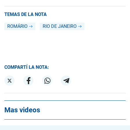
TEMAS DE LA NOTA
ROMÁRIO
RIO DE JANEIRO
COMPARTÍ LA NOTA:
Mas videos