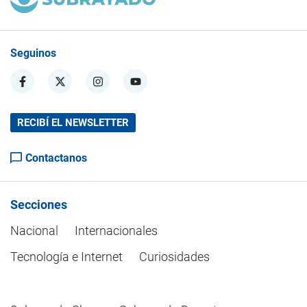
Seguinos
RECIBÍ EL NEWSLETTER
Contactanos
Secciones
Nacional
Internacionales
Tecnología e Internet
Curiosidades