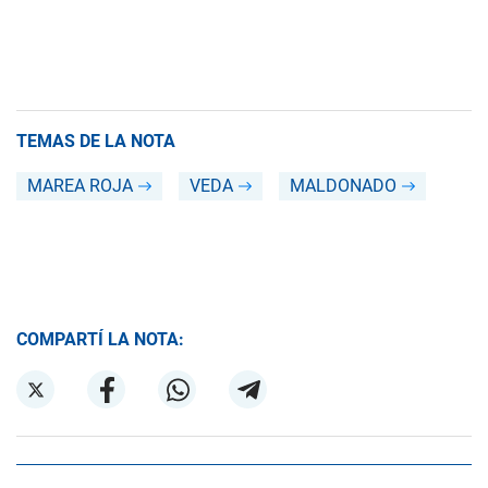
TEMAS DE LA NOTA
MAREA ROJA
VEDA
MALDONADO
COMPARTÍ LA NOTA: