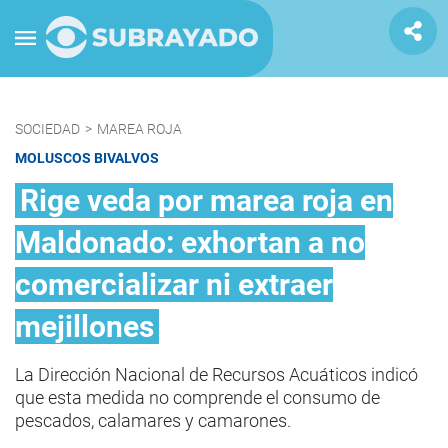
SOCIEDAD
>
MAREA ROJA
MOLUSCOS BIVALVOS
Rige veda por marea roja en
Maldonado: exhortan a no
comercializar ni extraer
mejillones
La Dirección Nacional de Recursos Acuáticos indicó
que esta medida no comprende el consumo de
pescados, calamares y camarones.