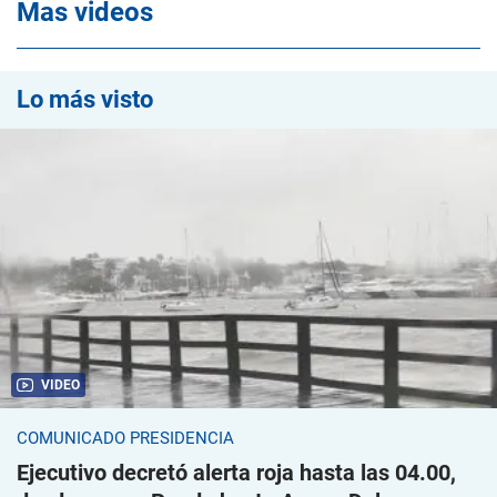
Mas videos
Lo más visto
VIDEO
COMUNICADO PRESIDENCIA
Ejecutivo decretó alerta roja hasta las 04.00,