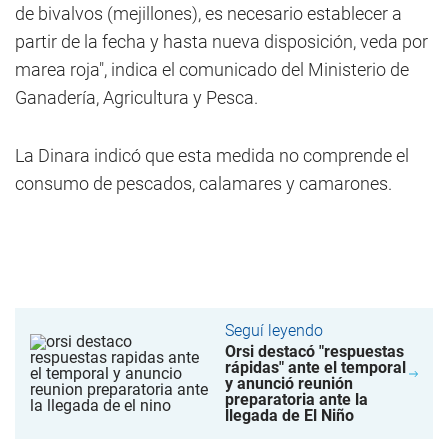
de bivalvos (mejillones), es necesario establecer a
partir de la fecha y hasta nueva disposición, veda por
marea roja", indica el comunicado del Ministerio de
Ganadería, Agricultura y Pesca.
La Dinara indicó que esta medida no comprende el
consumo de pescados, calamares y camarones.
Seguí leyendo
Orsi destacó "respuestas
rápidas" ante el temporal
y anunció reunión
preparatoria ante la
llegada de El Niño