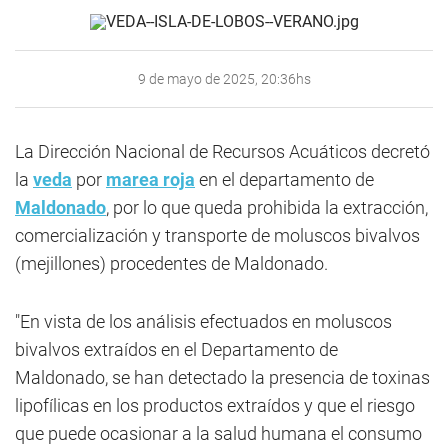
9 de mayo de 2025, 20:36hs
La Dirección Nacional de Recursos Acuáticos decretó
la
veda
por
marea roja
en el departamento de
Maldonado
, por lo que queda prohibida la extracción,
comercialización y transporte de moluscos bivalvos
(mejillones) procedentes de Maldonado.
"En vista de los análisis efectuados en moluscos
bivalvos extraídos en el Departamento de
Maldonado, se han detectado la presencia de toxinas
lipofílicas en los productos extraídos y que el riesgo
que puede ocasionar a la salud humana el consumo