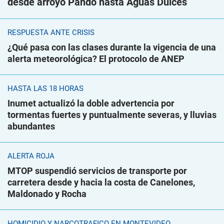
desde arroyo Pando hasta Aguas Dulces
RESPUESTA ANTE CRISIS
¿Qué pasa con las clases durante la vigencia de una
alerta meteorológica? El protocolo de ANEP
HASTA LAS 18 HORAS
Inumet actualizó la doble advertencia por
tormentas fuertes y puntualmente severas, y lluvias
abundantes
ALERTA ROJA
MTOP suspendió servicios de transporte por
carretera desde y hacia la costa de Canelones,
Maldonado y Rocha
HOMICIDIO Y NARCOTRÁFICO EN MONTEVIDEO