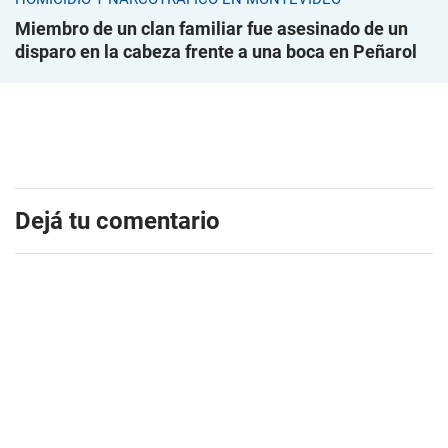
Miembro de un clan familiar fue asesinado de un
disparo en la cabeza frente a una boca en Peñarol
Dejá tu comentario