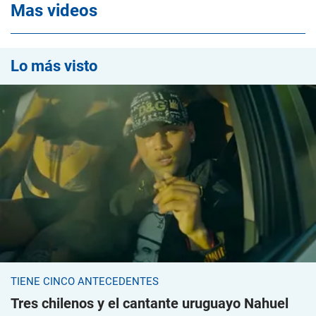
Mas videos
Lo más visto
TIENE CINCO ANTECEDENTES
Tres chilenos y el cantante uruguayo Nahuel