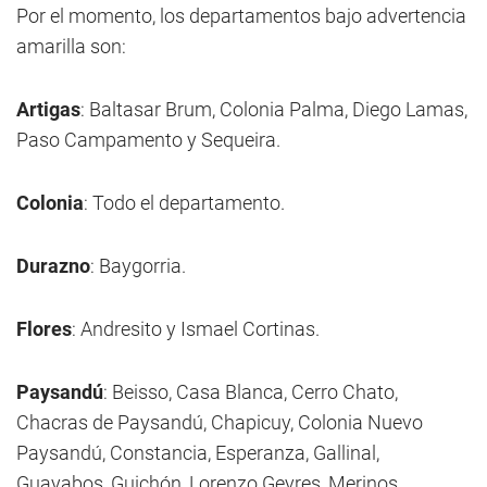
Por el momento, los departamentos bajo advertencia
amarilla son:
Artigas
: Baltasar Brum, Colonia Palma, Diego Lamas,
Paso Campamento y Sequeira.
Colonia
: Todo el departamento.
Durazno
: Baygorria.
Flores
: Andresito y Ismael Cortinas.
Paysandú
: Beisso, Casa Blanca, Cerro Chato,
Chacras de Paysandú, Chapicuy, Colonia Nuevo
Paysandú, Constancia, Esperanza, Gallinal,
Guayabos, Guichón, Lorenzo Geyres, Merinos,