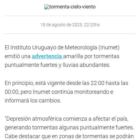
18 de agosto de 2025, 22:20hs
El Instituto Uruguayo de Meteorología (Inumet)
emitió una
advertencia
amarilla por tormentas
puntualmente fuertes y lluvias abundantes.
En principio, está vigente desde las 22:00 hasta las
00:00, pero Inumet continúa monitoreando e
informará los cambios.
"Depresión atmosférica comienza a afectar el país,
generando tormentas algunas puntualmente fuertes.
Cabe destacar que en zonas de tormentas se podrán