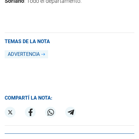
Soriano
: Todo el departamento.
TEMAS DE LA NOTA
ADVERTENCIA
COMPARTÍ LA NOTA: