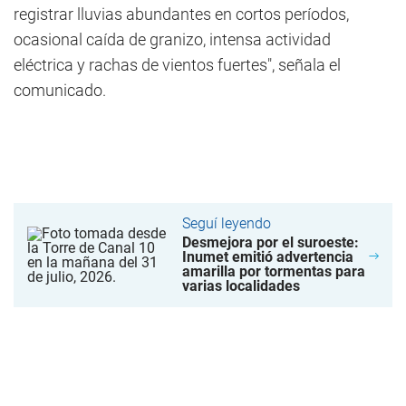
registrar lluvias abundantes en cortos períodos,
ocasional caída de granizo, intensa actividad
eléctrica y rachas de vientos fuertes", señala el
comunicado.
Seguí leyendo
Desmejora por el suroeste:
Inumet emitió advertencia
amarilla por tormentas para
varias localidades