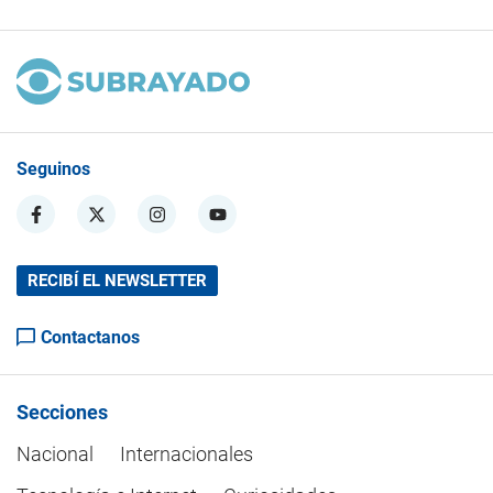
Seguinos
RECIBÍ EL NEWSLETTER
Contactanos
Secciones
Nacional
Internacionales