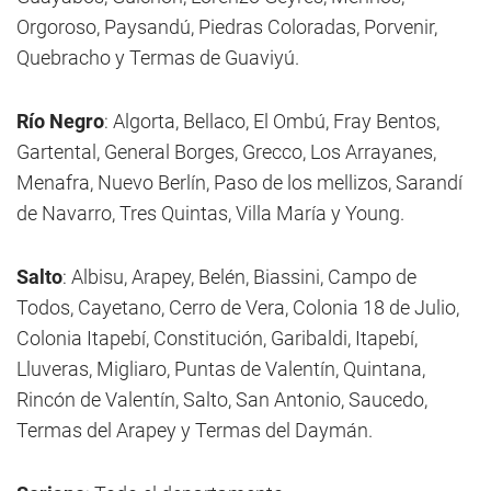
Orgoroso, Paysandú, Piedras Coloradas, Porvenir,
Quebracho y Termas de Guaviyú.
Río Negro
: Algorta, Bellaco, El Ombú, Fray Bentos,
Gartental, General Borges, Grecco, Los Arrayanes,
Menafra, Nuevo Berlín, Paso de los mellizos, Sarandí
de Navarro, Tres Quintas, Villa María y Young.
Salto
: Albisu, Arapey, Belén, Biassini, Campo de
Todos, Cayetano, Cerro de Vera, Colonia 18 de Julio,
Colonia Itapebí, Constitución, Garibaldi, Itapebí,
Lluveras, Migliaro, Puntas de Valentín, Quintana,
Rincón de Valentín, Salto, San Antonio, Saucedo,
Termas del Arapey y Termas del Daymán.