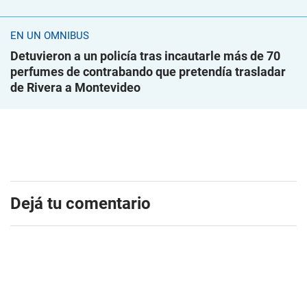
EN UN ÓMNIBUS
Detuvieron a un policía tras incautarle más de 70
perfumes de contrabando que pretendía trasladar
de Rivera a Montevideo
Dejá tu comentario