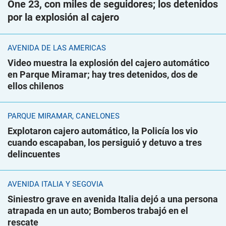
One 23, con miles de seguidores; los detenidos
por la explosión al cajero
AVENIDA DE LAS AMÉRICAS
Video muestra la explosión del cajero automático
en Parque Miramar; hay tres detenidos, dos de
ellos chilenos
PARQUE MIRAMAR, CANELONES
Explotaron cajero automático, la Policía los vio
cuando escapaban, los persiguió y detuvo a tres
delincuentes
AVENIDA ITALIA Y SEGOVIA
Siniestro grave en avenida Italia dejó a una persona
atrapada en un auto; Bomberos trabajó en el
rescate