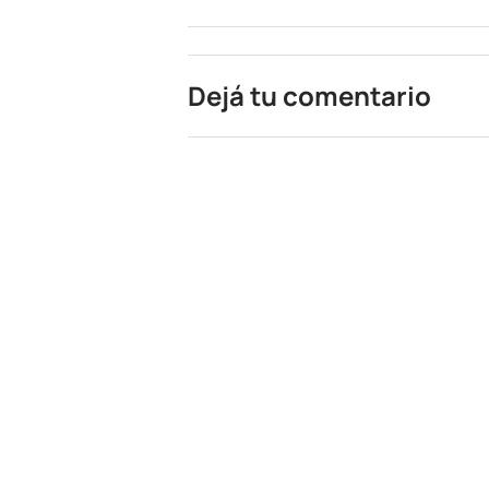
Dejá tu comentario