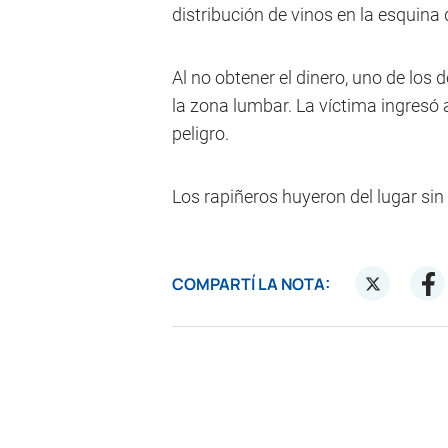
distribución de vinos en la esquina
Al no obtener el dinero, uno de los 
la zona lumbar. La víctima ingresó 
peligro.
Los rapiñeros huyeron del lugar sin
COMPARTÍ LA NOTA: