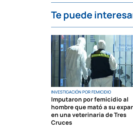
Te puede interesa
INVESTIGACIÓN POR FEMICIDIO
Imputaron por femicidio al
hombre que mató a su expar
en una veterinaria de Tres
Cruces