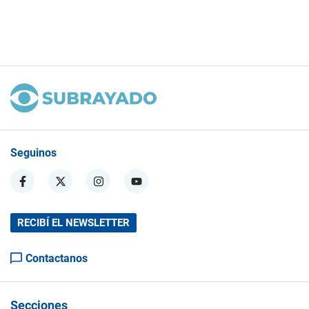
Seguinos
RECIBÍ EL NEWSLETTER
Contactanos
Secciones