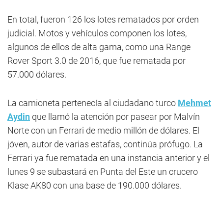
En total, fueron 126 los lotes rematados por orden
judicial. Motos y vehículos componen los lotes,
algunos de ellos de alta gama, como una Range
Rover Sport 3.0 de 2016, que fue rematada por
57.000 dólares.
La camioneta pertenecía al ciudadano turco
Mehmet
Aydin
que llamó la atención por pasear por Malvín
Norte con un Ferrari de medio millón de dólares. El
jóven, autor de varias estafas, continúa prófugo. La
Ferrari ya fue rematada en una instancia anterior y el
lunes 9 se subastará en Punta del Este un crucero
Klase AK80 con una base de 190.000 dólares.