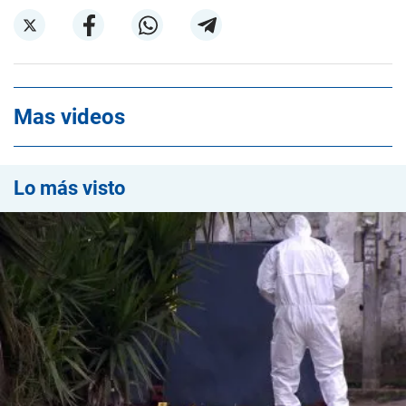
Mas videos
Lo más visto