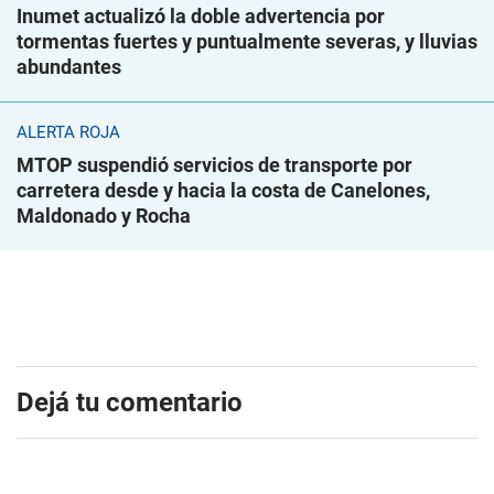
Inumet actualizó la doble advertencia por
tormentas fuertes y puntualmente severas, y lluvias
abundantes
ALERTA ROJA
MTOP suspendió servicios de transporte por
carretera desde y hacia la costa de Canelones,
Maldonado y Rocha
Dejá tu comentario