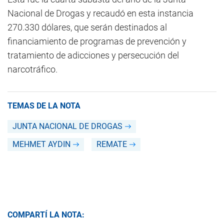
Nacional de Drogas y recaudó en esta instancia
270.330 dólares, que serán destinados al
financiamiento de programas de prevención y
tratamiento de adicciones y persecución del
narcotráfico.
TEMAS DE LA NOTA
JUNTA NACIONAL DE DROGAS
MEHMET AYDIN
REMATE
COMPARTÍ LA NOTA: