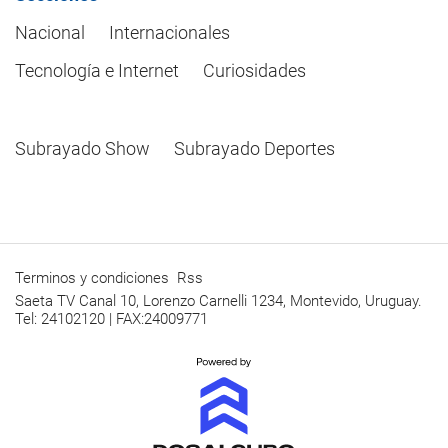
Nacional
Internacionales
Tecnología e Internet
Curiosidades
Subrayado Show
Subrayado Deportes
Terminos y condiciones
Rss
Saeta TV Canal 10, Lorenzo Carnelli 1234, Montevido, Uruguay.
Tel: 24102120 | FAX:24009771