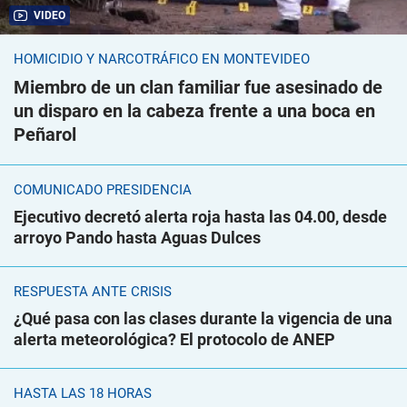
VIDEO
HOMICIDIO Y NARCOTRÁFICO EN MONTEVIDEO
Miembro de un clan familiar fue asesinado de
un disparo en la cabeza frente a una boca en
Peñarol
COMUNICADO PRESIDENCIA
Ejecutivo decretó alerta roja hasta las 04.00, desde
arroyo Pando hasta Aguas Dulces
RESPUESTA ANTE CRISIS
¿Qué pasa con las clases durante la vigencia de una
alerta meteorológica? El protocolo de ANEP
HASTA LAS 18 HORAS