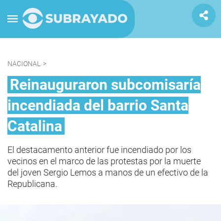
NACIONAL
>
Reinauguraron subcomisaría
incendiada del barrio Santa
Catalina
El destacamento anterior fue incendiado por los
vecinos en el marco de las protestas por la muerte
del joven Sergio Lemos a manos de un efectivo de la
Republicana.