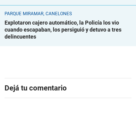
PARQUE MIRAMAR, CANELONES
Explotaron cajero automático, la Policía los vio
cuando escapaban, los persiguió y detuvo a tres
delincuentes
Dejá tu comentario