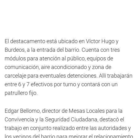
El destacamento está ubicado en Víctor Hugo y
Burdeos, a la entrada del barrio. Cuenta con tres
módulos para atención al público, equipos de
comunicación, aire acondicionado y zona de
carcelaje para eventuales detenciones. Allí trabajarán
entre 6 y 7 efectivos por turno y contará con un
patrullero fijo.
Edgar Bellomo, director de Mesas Locales para la
Convivencia y la Seguridad Ciudadana, destacó el
trabajo en conjunto realizado entre las autoridades y
los vecinos del barrio para mejorar el relacionamiento