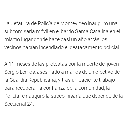
La Jefatura de Policía de Montevideo inauguró una
subcomisaría móvil en el barrio Santa Catalina en el
mismo lugar donde hace casi un año atrás los
vecinos habían incendiado el destacamento policial.
A 11 meses de las protestas por la muerte del joven
Sergio Lemos, asesinado a manos de un efectivo de
la Guardia Republicana, y tras un paciente trabajo
para recuperar la confianza de la comunidad, la
Policía reinauguró la subcomisaría que depende de la
Seccional 24.