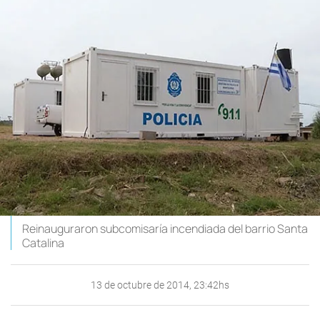
Reinauguraron subcomisaría incendiada del barrio Santa
Catalina
13 de octubre de 2014, 23:42hs