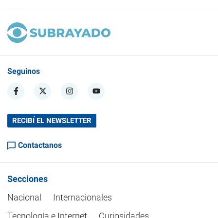
Seguinos
RECIBÍ EL NEWSLETTER
Contactanos
Secciones
Nacional
Internacionales
Tecnología e Internet
Curiosidades