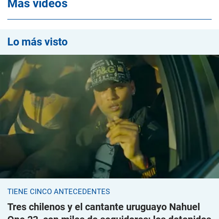
Mas videos
Lo más visto
TIENE CINCO ANTECEDENTES
Tres chilenos y el cantante uruguayo Nahuel