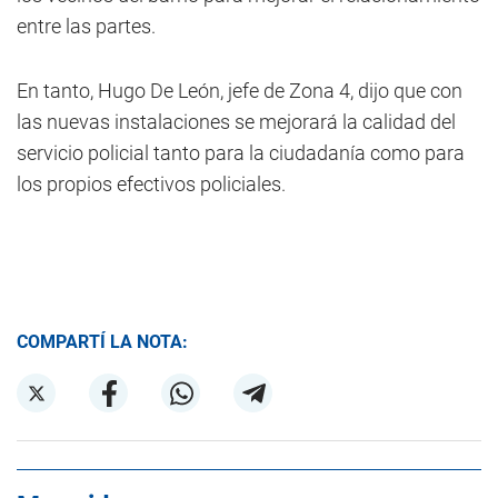
entre las partes.
En tanto, Hugo De León, jefe de Zona 4, dijo que con
las nuevas instalaciones se mejorará la calidad del
servicio policial tanto para la ciudadanía como para
los propios efectivos policiales.
COMPARTÍ LA NOTA: