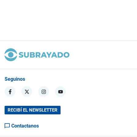
Seguinos
RECIBÍ EL NEWSLETTER
Contactanos