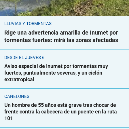
LLUVIAS Y TORMENTAS
Rige una advertencia amarilla de Inumet por
tormentas fuertes: mirá las zonas afectadas
DESDE EL JUEVES 6
Aviso especial de Inumet por tormentas muy
fuertes, puntualmente severas, y un ciclón
extratropical
CANELONES
Un hombre de 55 años está grave tras chocar de
frente contra la cabecera de un puente en la ruta
101