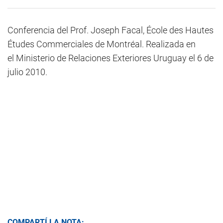
Conferencia del Prof. Joseph Facal, École des Hautes
Études Commerciales de Montréal. Realizada en
el Ministerio de Relaciones Exteriores Uruguay el 6 de
julio 2010.
COMPARTÍ LA NOTA: