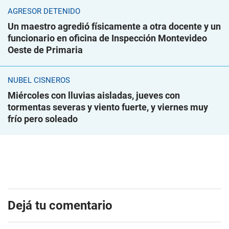
AGRESOR DETENIDO
Un maestro agredió físicamente a otra docente y un
funcionario en oficina de Inspección Montevideo
Oeste de Primaria
NUBEL CISNEROS
Miércoles con lluvias aisladas, jueves con
tormentas severas y viento fuerte, y viernes muy
frío pero soleado
Dejá tu comentario