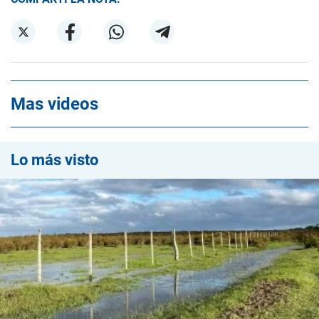
Mas videos
Lo más visto