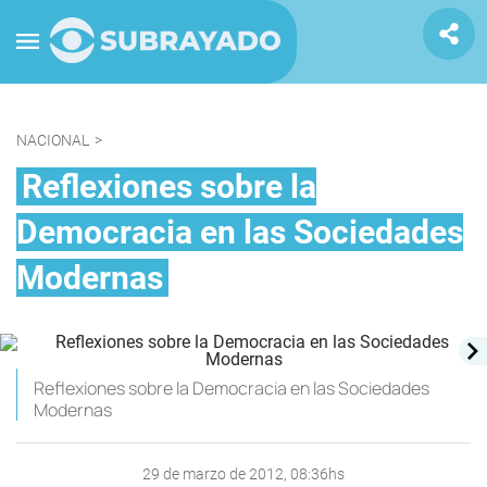
NACIONAL
>
Reflexiones sobre la
Democracia en las Sociedades
Modernas
Reflexiones sobre la Democracia en las Sociedades
Modernas
29 de marzo de 2012, 08:36hs