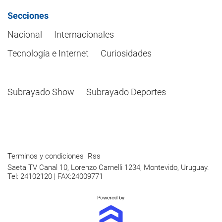
Secciones
Nacional
Internacionales
Tecnología e Internet
Curiosidades
Subrayado Show
Subrayado Deportes
Terminos y condiciones
Rss
Saeta TV Canal 10, Lorenzo Carnelli 1234, Montevido, Uruguay.
Tel: 24102120 | FAX:24009771