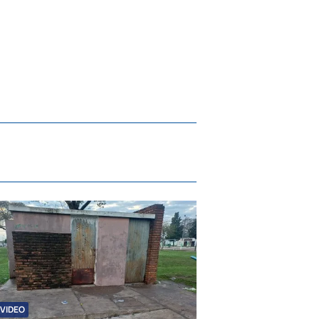
VIDEO