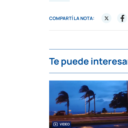
COMPARTÍ LA NOTA:
Te puede interesa
VIDEO