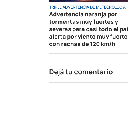
TRIPLE ADVERTENCIA DE METEOROLOGÍA
Advertencia naranja por
tormentas muy fuertes y
severas para casi todo el paí
alerta por viento muy fuerte
con rachas de 120 km/h
Dejá tu comentario